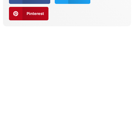
Pinterest