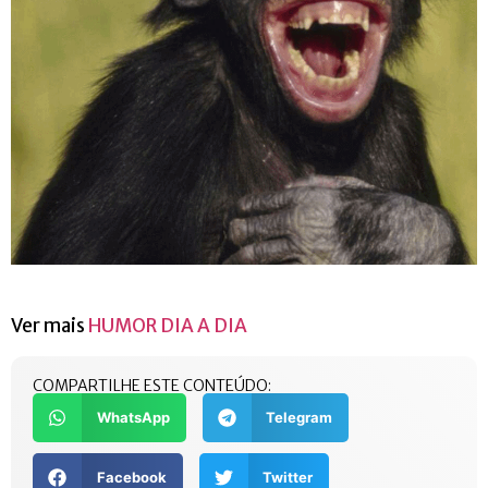
Ver mais
HUMOR DIA A DIA
COMPARTILHE ESTE CONTEÚDO:
WhatsApp
Telegram
Facebook
Twitter