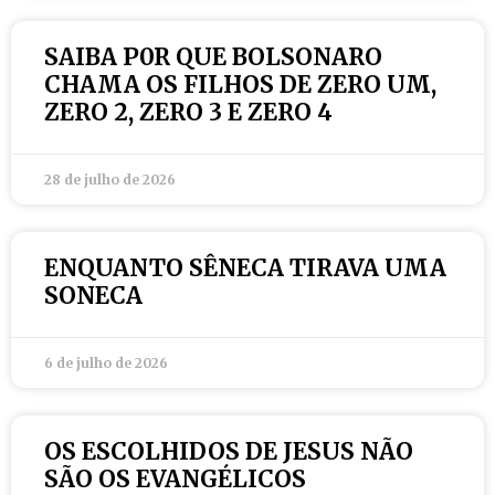
SAIBA P0R QUE BOLSONARO
CHAMA OS FILHOS DE ZERO UM,
ZERO 2, ZERO 3 E ZERO 4
28 de julho de 2026
ENQUANTO SÊNECA TIRAVA UMA
SONECA
6 de julho de 2026
OS ESCOLHIDOS DE JESUS NÃO
SÃO OS EVANGÉLICOS