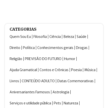
CATEGORIAS
Quem Sou Eu
Filosofia
Ciência
Beleza
Saúde
Direito
Política
Conhecimentos gerais
Drogas
Religião
PREVISÃO DO FUTURO
Humor
Ajuda Gramatical
Contos e Crônicas
Poesia
Música
Livros
CONTEÚDO ADULTO
Datas Comemorativas
Aniversariantes Famosos
Astrologia
Serviços e utilidade pública
Pets
Natureza