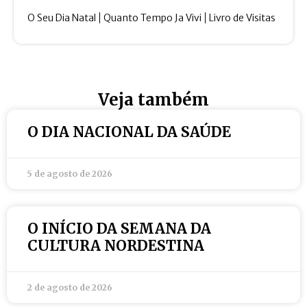
O Seu Dia Natal
Quanto Tempo Ja Vivi
Livro de Visitas
Veja também
O DIA NACIONAL DA SAÚDE
5 de agosto de 2026
O INÍCIO DA SEMANA DA
CULTURA NORDESTINA
2 de agosto de 2026