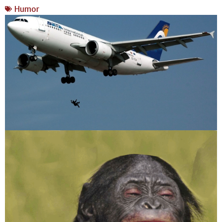
Humor