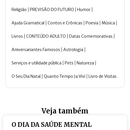
Religião
PREVISÃO DO FUTURO
Humor
Ajuda Gramatical
Contos e Crônicas
Poesia
Música
Livros
CONTEÚDO ADULTO
Datas Comemorativas
Aniversariantes Famosos
Astrologia
Serviços e utilidade pública
Pets
Natureza
O Seu Dia Natal
Quanto Tempo Ja Vivi
Livro de Visitas
Veja também
O DIA DA SAÚDE MENTAL