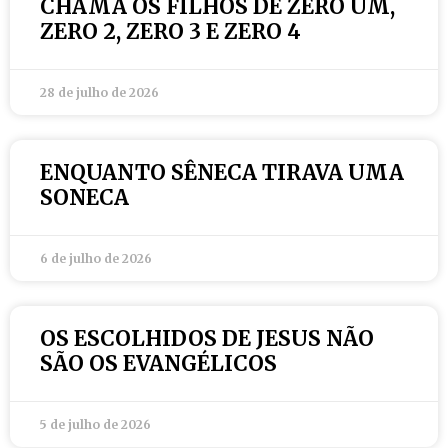
CHAMA OS FILHOS DE ZERO UM,
ZERO 2, ZERO 3 E ZERO 4
28 de julho de 2026
ENQUANTO SÊNECA TIRAVA UMA
SONECA
6 de julho de 2026
OS ESCOLHIDOS DE JESUS NÃO
SÃO OS EVANGÉLICOS
5 de julho de 2026