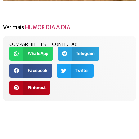
.
Ver mais
HUMOR DIA A DIA
COMPARTILHE ESTE CONTEÚDO:
WhatsApp
Telegram
Facebook
Twitter
Pinterest