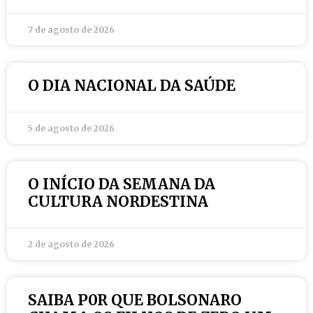
7 de agosto de 2026
O DIA NACIONAL DA SAÚDE
5 de agosto de 2026
O INÍCIO DA SEMANA DA
CULTURA NORDESTINA
2 de agosto de 2026
SAIBA P0R QUE BOLSONARO