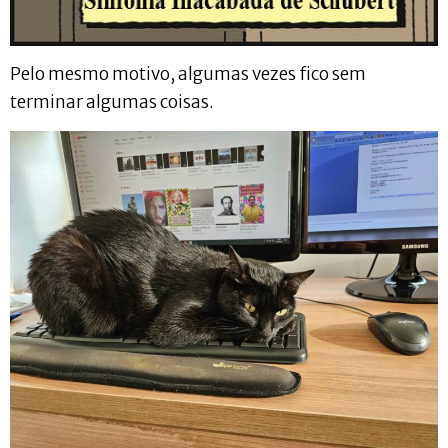
Pelo mesmo motivo, algumas vezes fico sem
terminar algumas coisas.