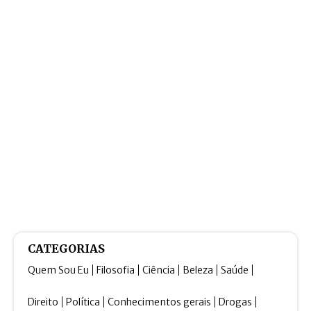
CATEGORIAS
Quem Sou Eu
Filosofia
Ciência
Beleza
Saúde
Direito
Política
Conhecimentos gerais
Drogas