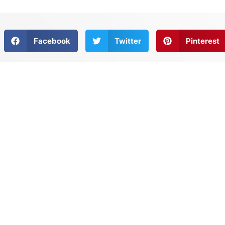
Facebook
Twitter
Pinterest