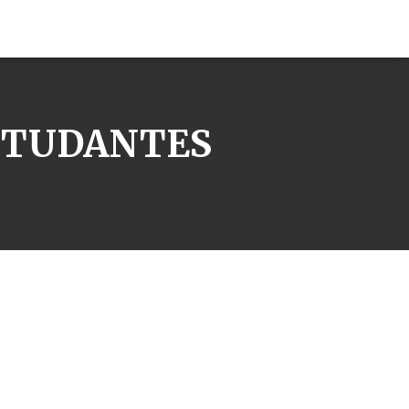
ESTUDANTES