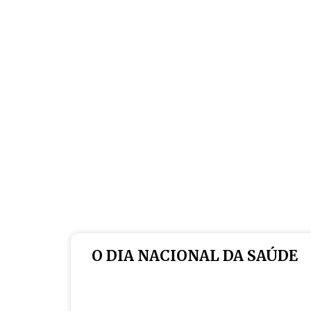
O DIA NACIONAL DA SAÚDE