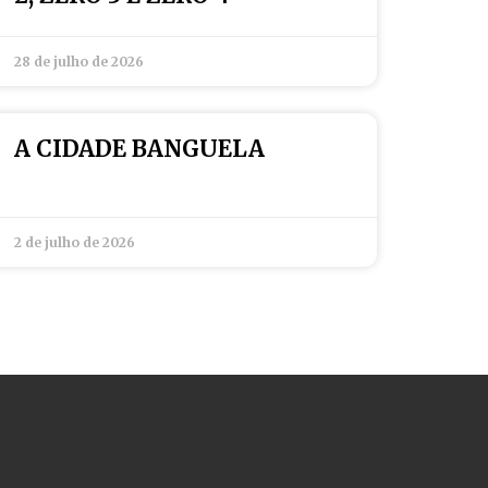
28 de julho de 2026
A CIDADE BANGUELA
2 de julho de 2026