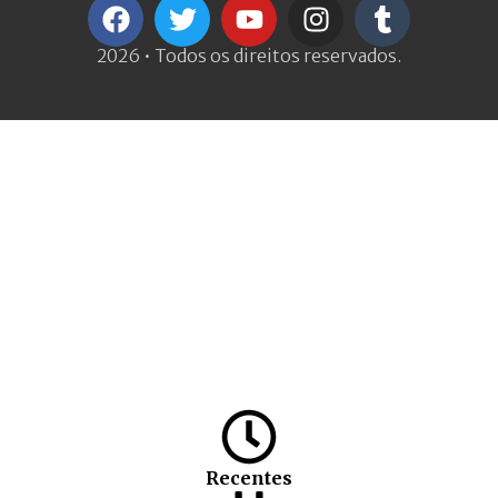
2026 • Todos os direitos reservados.
Recentes