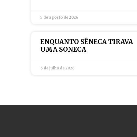
5 de agosto de 2026
ENQUANTO SÊNECA TIRAVA
UMA SONECA
6 de julho de 2026