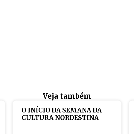
Veja também
O INÍCIO DA SEMANA DA
CULTURA NORDESTINA