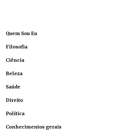
Quem Sou Eu
Filosofia
Ciência
Beleza
Saúde
Direito
Política
Conhecimentos gerais