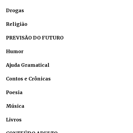
Drogas
Religião
PREVISÃO DO FUTURO
Humor
Ajuda Gramatical
Contos e Crônicas
Poesia
Música
Livros