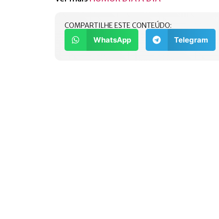
COMPARTILHE ESTE CONTEÚDO:
WhatsApp
Telegram