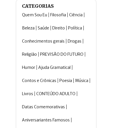
CATEGORIAS
Quem Sou Eu
Filosofia
Ciência
Beleza
Saúde
Direito
Política
Conhecimentos gerais
Drogas
Religião
PREVISÃO DO FUTURO
Humor
Ajuda Gramatical
Contos e Crônicas
Poesia
Música
Livros
CONTEÚDO ADULTO
Datas Comemorativas
Aniversariantes Famosos