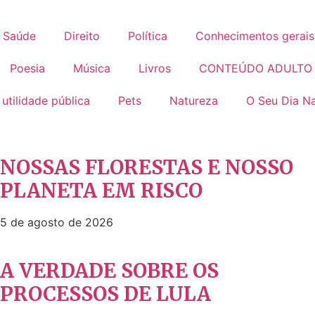
Saúde
Direito
Política
Conhecimentos gerais
Poesia
Música
Livros
CONTEÚDO ADULTO
 utilidade pública
Pets
Natureza
O Seu Dia Na
NOSSAS FLORESTAS E NOSSO
PLANETA EM RISCO
5 de agosto de 2026
A VERDADE SOBRE OS
PROCESSOS DE LULA