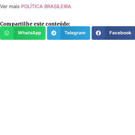
Ver mais
POLÍTICA BRASILEIRA
Compartilhe este conteúdo:
WhatsApp
Telegram
Facebook