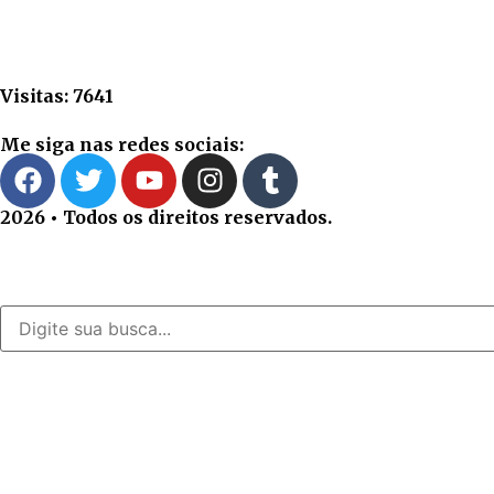
Visitas: 7641
Me siga nas redes sociais:
2026 • Todos os direitos reservados.