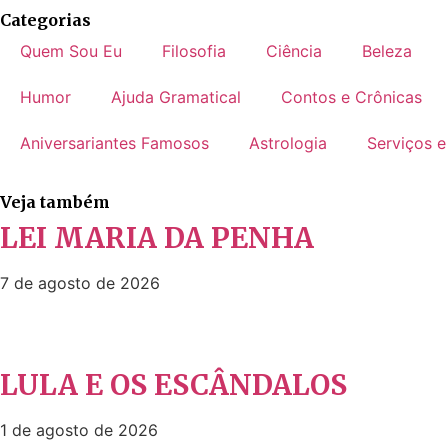
Categorias
Quem Sou Eu
Filosofia
Ciência
Beleza
Humor
Ajuda Gramatical
Contos e Crônicas
Aniversariantes Famosos
Astrologia
Serviços e
Veja também
LEI MARIA DA PENHA
7 de agosto de 2026
LULA E OS ESCÂNDALOS
1 de agosto de 2026