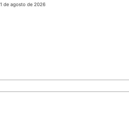
1 de agosto de 2026