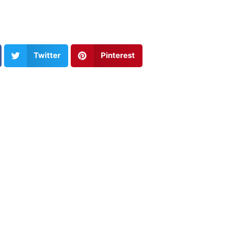
Twitter
Pinterest