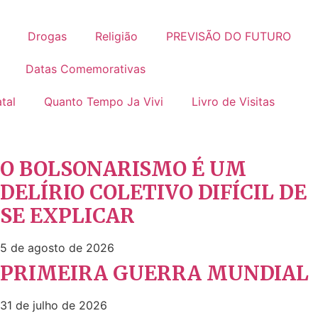
Drogas
Religião
PREVISÃO DO FUTURO
Datas Comemorativas
tal
Quanto Tempo Ja Vivi
Livro de Visitas
O BOLSONARISMO É UM
DELÍRIO COLETIVO DIFÍCIL DE
SE EXPLICAR
5 de agosto de 2026
PRIMEIRA GUERRA MUNDIAL
31 de julho de 2026