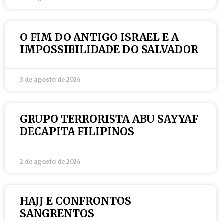
O FIM DO ANTIGO ISRAEL E A
IMPOSSIBILIDADE DO SALVADOR
3 de agosto de 2026
GRUPO TERRORISTA ABU SAYYAF
DECAPITA FILIPINOS
2 de agosto de 2026
HAJJ E CONFRONTOS
SANGRENTOS