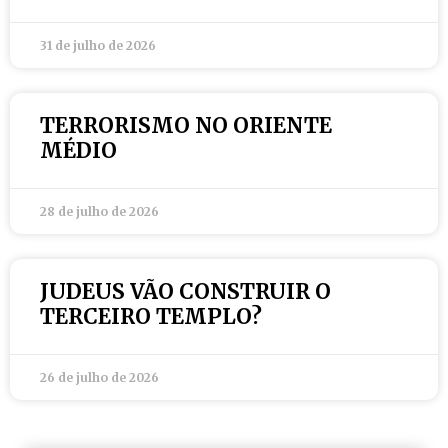
31 de julho de 2026
TERRORISMO NO ORIENTE
MÉDIO
28 de julho de 2026
JUDEUS VÃO CONSTRUIR O
TERCEIRO TEMPLO?
26 de julho de 2026