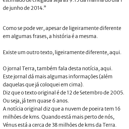
de junho de 2014.”
Como se pode ver, apesar de ligeiramente diferente
em algumas frases, a história é a mesma.
Existe um outro texto, ligeiramente diferente, aqui.
O jornal Terra, também fala desta notícia, aqui.
Este jornal dá mais algumas informações (além
daquelas que já coloquei em cima).
Diz que o texto original é de 12 de Setembro de 2005.
Ou seja, já tem quase 6 anos.
A notícia original diz que a nuvem de poeira tem 16
milhões de kms. Quando está mais perto de nós,
Vénus está a cerca de 38 milhões de kms da Terra.