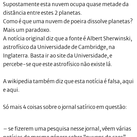
Supostamente esta nuvem ocupa quase metade da
distância entre estes 2 planetas.
Como é que uma nuvem de poeira dissolve planetas?
Mais um paradoxo.
A notícia original diz que a fonte é Albert Sherwinski,
astrofísico da Universidade de Cambridge, na
Inglaterra. Basta ir ao site da Universidade, e
percebe-se que este astrofísico não existe lá.
A wikipedia também diz que esta notícia é falsa, aqui
e aqui.
Só mais 4 coisas sobre o jornal satírico em questão:
– se fizerem uma pesquisa nesse jornal, vêem várias