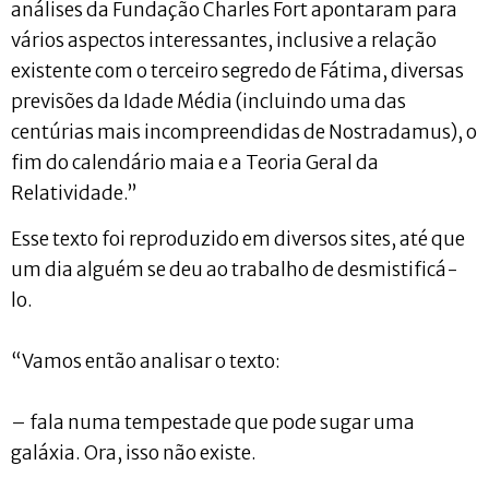
análises da Fundação Charles Fort apontaram para
vários aspectos interessantes, inclusive a relação
existente com o terceiro segredo de Fátima, diversas
previsões da Idade Média (incluindo uma das
centúrias mais incompreendidas de Nostradamus), o
fim do calendário maia e a Teoria Geral da
Relatividade.”
Esse texto foi reproduzido em diversos sites, até que
um dia alguém se deu ao trabalho de desmistificá-
lo.
“Vamos então analisar o texto:
– fala numa tempestade que pode sugar uma
galáxia. Ora, isso não existe.