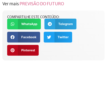
Ver mais
PREVISÃO DO FUTURO
COMPARTILHE ESTE CONTEÚDO:
WhatsApp
Telegram
Facebook
Twitter
Pinterest