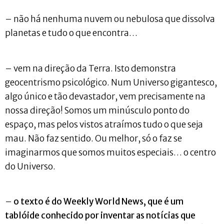
– não há nenhuma nuvem ou nebulosa que dissolva
planetas e tudo o que encontra…
– vem na direção da Terra. Isto demonstra
geocentrismo psicológico. Num Universo gigantesco,
algo único e tão devastador, vem precisamente na
nossa direção! Somos um minúsculo ponto do
espaço, mas pelos vistos atraímos tudo o que seja
mau. Não faz sentido. Ou melhor, só o faz se
imaginarmos que somos muitos especiais… o centro
do Universo.
–
o texto é do Weekly World News, que é um
tablóide conhecido por inventar as notícias que