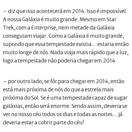
– diz que isso acontecerá em 2014. Isso é impossível.
A nossa Galáxia é muito grande. Mesmo em Star
Trek, com a Enterprise, nem metade da Galáxia
conseguiam viajar. Como a Galáxia é muito grande,
supondo que essa tempestade existia… estaria então
muito longe de nós. Nada viaja mais rápido que a luz,
logo a tempestade não poderia chegar em 2014.
– por outro lado, se fôr para chegar em 2014, então
está mais próxima de nós do que a estrela mais
próxima do Sol. Se é uma tempestade capaz de sugar
galáxias, então será enorme. Sendo assim, deveria se
ver no nosso céu todos os dias e todas as noites… já
deveria estar a cobrir parte do céu!