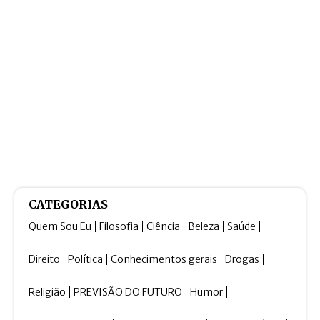
CATEGORIAS
Quem Sou Eu
Filosofia
Ciência
Beleza
Saúde
Direito
Política
Conhecimentos gerais
Drogas
Religião
PREVISÃO DO FUTURO
Humor