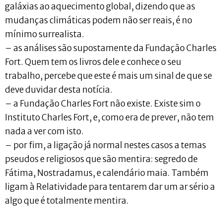
galáxias ao aquecimento global, dizendo que as
mudanças climáticas podem não ser reais, é no
mínimo surrealista.
– as análises são supostamente da Fundação Charles
Fort. Quem tem os livros dele e conhece o seu
trabalho, percebe que este é mais um sinal de que se
deve duvidar desta notícia.
– a Fundação Charles Fort não existe. Existe sim o
Instituto Charles Fort, e, como era de prever, não tem
nada a ver com isto.
– por fim, a ligação já normal nestes casos a temas
pseudos e religiosos que são mentira: segredo de
Fátima, Nostradamus, e calendário maia. Também
ligam à Relatividade para tentarem dar um ar sério a
algo que é totalmente mentira.