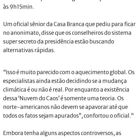
às 9h15min.
Um oficial sênior da Casa Branca que pediu para ficar
no anonimato, disse que os conselheiros do sistema
super secreto da presidência estão buscando
alternativas rápidas.
“Isso é muito parecido com o aquecimento global. Os
especialistas ainda estão decidindo se a mudança
climática é ou não é real. Por enquanto a existência
dessa ‘Nuvem do Caos’ é somente uma teoria. Os
norte-americanos não devem se apavorar até que
todos os fatos sejam apurados”, confortou o oficial.“
Embora tenha alguns aspectos controversos, as