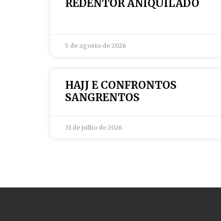
REDENTOR ANIQUILADO
5 de agosto de 2026
HAJJ E CONFRONTOS
SANGRENTOS
31 de julho de 2026