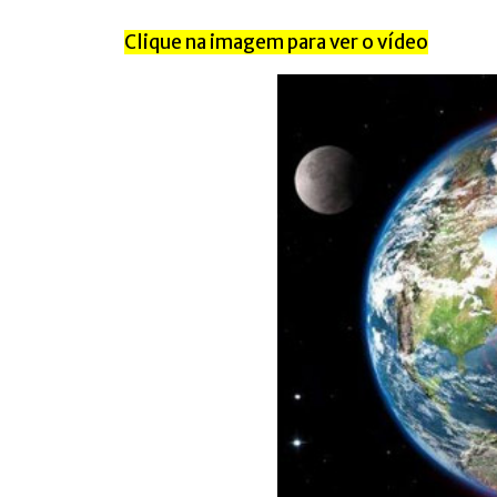
Clique na imagem para ver o vídeo