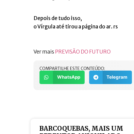
Depois de tudo isso,
o Vírgula até tirou a página do ar. rs
Ver mais
PREVISÃO DO FUTURO
COMPARTILHE ESTE CONTEÚDO:
WhatsApp
Telegram
BARCOQUEBAS, MAIS UM