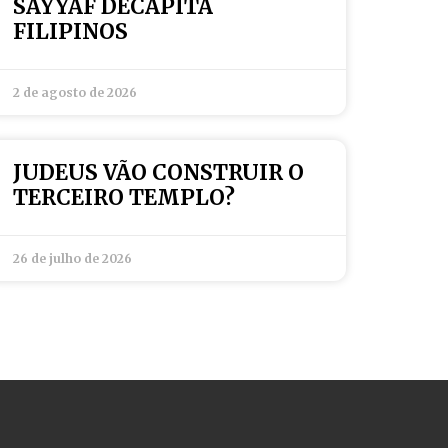
SAYYAF DECAPITA
FILIPINOS
2 de agosto de 2026
JUDEUS VÃO CONSTRUIR O
TERCEIRO TEMPLO?
26 de julho de 2026