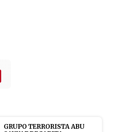
GRUPO TERRORISTA ABU