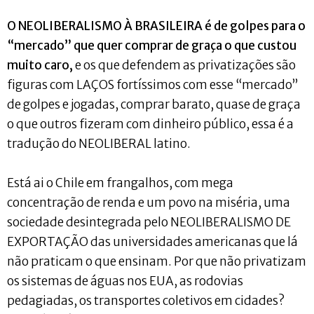
O NEOLIBERALISMO À BRASILEIRA é de golpes para o
“mercado” que quer comprar de graça o que custou
muito caro,
e os que defendem as privatizações são
figuras com LAÇOS fortíssimos com esse “mercado”
de golpes e jogadas, comprar barato, quase de graça
o que outros fizeram com dinheiro público, essa é a
tradução do NEOLIBERAL latino.
Está ai o Chile em frangalhos, com mega
concentração de renda e um povo na miséria, uma
sociedade desintegrada pelo NEOLIBERALISMO DE
EXPORTAÇÃO das universidades americanas que lá
não praticam o que ensinam. Por que não privatizam
os sistemas de águas nos EUA, as rodovias
pedagiadas, os transportes coletivos em cidades?