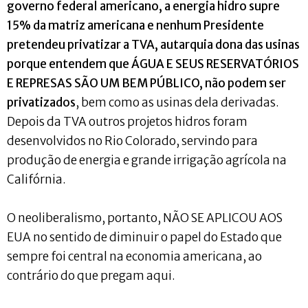
governo federal americano, a energia hidro supre
15% da matriz americana e nenhum Presidente
pretendeu privatizar a TVA, autarquia dona das usinas
porque entendem que ÁGUA E SEUS RESERVATÓRIOS
E REPRESAS SÃO UM BEM PÚBLICO, não podem ser
privatizados
, bem como as usinas dela derivadas.
Depois da TVA outros projetos hidros foram
desenvolvidos no Rio Colorado, servindo para
produção de energia e grande irrigação agrícola na
Califórnia.
O neoliberalismo, portanto, NÃO SE APLICOU AOS
EUA no sentido de diminuir o papel do Estado que
sempre foi central na economia americana, ao
contrário do que pregam aqui.