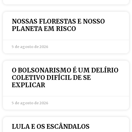
NOSSAS FLORESTAS E NOSSO
PLANETA EM RISCO
5 de agosto de 2026
O BOLSONARISMO É UM DELÍRIO
COLETIVO DIFÍCIL DE SE
EXPLICAR
5 de agosto de 2026
LULA E OS ESCÂNDALOS