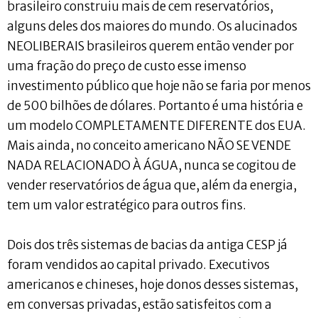
brasileiro construiu mais de cem reservatórios,
alguns deles dos maiores do mundo. Os alucinados
NEOLIBERAIS brasileiros querem então vender por
uma fração do preço de custo esse imenso
investimento público que hoje não se faria por menos
de 500 bilhões de dólares. Portanto é uma história e
um modelo COMPLETAMENTE DIFERENTE dos EUA.
Mais ainda, no conceito americano NÃO SE VENDE
NADA RELACIONADO À ÁGUA, nunca se cogitou de
vender reservatórios de água que, além da energia,
tem um valor estratégico para outros fins.
Dois dos três sistemas de bacias da antiga CESP já
foram vendidos ao capital privado. Executivos
americanos e chineses, hoje donos desses sistemas,
em conversas privadas, estão satisfeitos com a