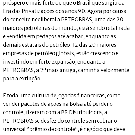
próspero e mais forte do que o Brasil que surgiu da
Era das Privatizações dos anos 90. Agora por causa
do conceito neoliberal a PETROBRAS, uma das 20
maiores petroleiras do mundo, está sendo retalhada
e vendida em pedaços até acabar, enquanto as
demais estatais do petróleo, 12 das 20 maiores
empresas de petróleo globais, estão crescendo e
investindo em forte expansão, enquanto a
PETROBRAS, a 2ª mais antiga, caminha velozmente
para a extinção.
É toda uma cultura de jogadas financeiras, como
vender pacotes de ações na Bolsa até perder o
controle, fizeram com a BR Distribuidora, a
PETROBRAS se desfez do controle sem cobrar o
universal “prêmio de controle”, é negócio que deve