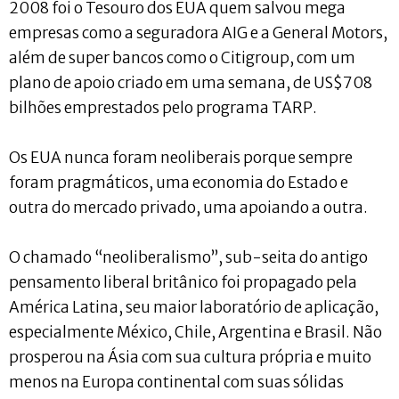
2008 foi o Tesouro dos EUA quem salvou mega
empresas como a seguradora AIG e a General Motors,
além de super bancos como o Citigroup, com um
plano de apoio criado em uma semana, de US$708
bilhões emprestados pelo programa TARP.
Os EUA nunca foram neoliberais porque sempre
foram pragmáticos, uma economia do Estado e
outra do mercado privado, uma apoiando a outra.
O chamado “neoliberalismo”, sub-seita do antigo
pensamento liberal britânico foi propagado pela
América Latina, seu maior laboratório de aplicação,
especialmente México, Chile, Argentina e Brasil. Não
prosperou na Ásia com sua cultura própria e muito
menos na Europa continental com suas sólidas