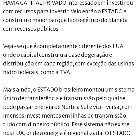
HAVIA CAPITAL PRIVADO interessado em investir ou
com recursos para investir. Veio então o ESTADO e
construiu o maior parque hidroelétrico do planeta
com recursos públicos.
Veja-se que é completamente diferente dos EUA
onde o capital construiu a base de geração e
distribuição em cada região, com exceção das usinas
hidro federais, como a TVA.
Mais ainda, o ESTADO brasileiro montou um sistema
único de transferência e transmissão pelo qual se
pode passar energia de Norte a Sul e vice-versa, com
imensos investimentos em linhas de transmissão,
tudo com dinheiro público. Esse sistema não existe
nos EUA, onde a energia é regionalizada. O ESTADO