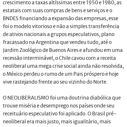
crescimento a taxas altíssimas entre 1950 e 1980, as
estatais com suas compras de bens e serviços e o
BNDES financiando a expansão das empresas, esse
foi o modelo vitorioso e não a simples transferência
de ativos nacionais a grupos especulativos, plano
fracassado na Argentina que vendeu tudo, até o
Jardim Zoológico de Buenos Aires e afundou em uma
recessão interminável, o Chile cavou com a receita
neoliberal uma mega crise social ainda não resolvida,
o México perdeu o rumo de um Pais próspero e hoje
vive rastejando frente ao seu vizinho do Norte.
O NEOLIBERALISMO foi uma doutrina diabólica que
trouxe miséria e desemprego nos países onde seu
receituário especulativo foi aplicado. O Brasil pré-
neoliberal era mais justo, mais igualitário, mais