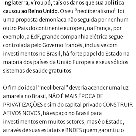
Inglaterra, virou pó, tais os danos que sua política
causou ao Reino Unido
. O seu “neoliberalismo” foi
uma proposta demoníaca não seguida por nenhum
outro Pais do continente europeu, na França, por
exemplo, a EdF, grande companhia elétrica segue
controlada pelo Governo francês, inclusive com
investimentos no Brasil, há forte papel do Estado na
maioria dos países da União Europeia e seus sólidos
sistemas de saúde gratuitos.
O fim do ideal “neoliberal” deveria acender uma luz
amarela no Brasil, NÃO É MAIS ÉPOCA DE
PRIVATIZAÇÕES e sim do capital privado CONSTRUIR
ATIVOS NOVOS, há espaço no Brasil para
investimentos em muitos setores, mas é o Estado,
através de suas estatais e BNDES quem garantiu o