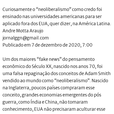
Curiosamente o “neoliberalismo” como credo foi
ensinado nas universidades americanas para ser
aplicado fora dos EUA, quer dizer, na América Latina.
Andre Motta Araujo
jornalggn@gmail.com
Publicado em 7 de dezembro de 2020, 7:00
Um dos maiores “fake news” do pensamento
econômico do Século XX, nascido nos anos 70, foi
uma falsa repaginação dos conceitos de Adam Smith
vendido ao mundo como “neoliberalismo”. Nascido
na Inglaterra, poucos países compraram esse
conceito, grandes economias emergentes do pós
guerra, como Índia e China, não tomaram
conhecimento, EUA não precisaram aculturar esse