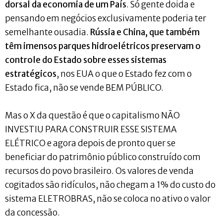
dorsal da economia de um País
. Só gente doida e
pensando em negócios exclusivamente poderia ter
semelhante ousadia.
Rússia e China, que também
têm imensos parques hidroelétricos preservam o
controle do Estado sobre esses sistemas
estratégicos
, nos EUA o que o Estado fez com o
Estado fica, não se vende BEM PÚBLICO.
Mas o X da questão é que o capitalismo NÃO
INVESTIU PARA CONSTRUIR ESSE SISTEMA
ELÉTRICO e agora depois de pronto quer se
beneficiar do patrimônio público construído com
recursos do povo brasileiro. Os valores de venda
cogitados são ridículos, não chegam a 1% do custo do
sistema ELETROBRAS, não se coloca no ativo o valor
da concessão.