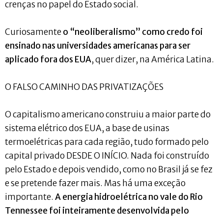
crenças no papel do Estado social.
Curiosamente
o “neoliberalismo” como credo foi
ensinado nas universidades americanas para ser
aplicado fora dos EUA
, quer dizer, na América Latina.
O FALSO CAMINHO DAS PRIVATIZAÇÕES
O capitalismo americano construiu a maior parte do
sistema elétrico dos EUA, a base de usinas
termoelétricas para cada região, tudo formado pelo
capital privado DESDE O INÍCIO. Nada foi construído
pelo Estado e depois vendido, como no Brasil já se fez
e se pretende fazer mais. Mas há uma exceção
importante.
A energia hidroelétrica no vale do Rio
Tennessee foi inteiramente desenvolvida pelo