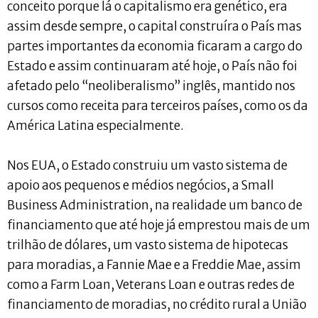
conceito porque lá o capitalismo era genético, era
assim desde sempre, o capital construíra o País mas
partes importantes da economia ficaram a cargo do
Estado e assim continuaram até hoje, o País não foi
afetado pelo “neoliberalismo” inglês, mantido nos
cursos como receita para terceiros países, como os da
América Latina especialmente.
Nos EUA, o Estado construiu um vasto sistema de
apoio aos pequenos e médios negócios, a Small
Business Administration, na realidade um banco de
financiamento que até hoje já emprestou mais de um
trilhão de dólares, um vasto sistema de hipotecas
para moradias, a Fannie Mae e a Freddie Mae, assim
como a Farm Loan, Veterans Loan e outras redes de
financiamento de moradias, no crédito rural a União