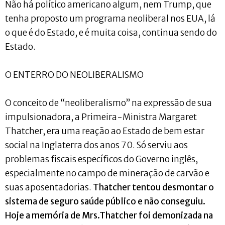
Não há político americano algum, nem Trump, que
tenha proposto um programa neoliberal nos EUA, lá
o que é do Estado, e é muita coisa, continua sendo do
Estado.
O ENTERRO DO NEOLIBERALISMO
O conceito de “neoliberalismo” na expressão de sua
impulsionadora, a Primeira-Ministra Margaret
Thatcher, era uma reação ao Estado de bem estar
social na Inglaterra dos anos 70. Só serviu aos
problemas fiscais específicos do Governo inglês,
especialmente no campo de mineração de carvão e
suas aposentadorias.
Thatcher tentou desmontar o
sistema de seguro saúde público e não conseguiu.
Hoje a memória de Mrs.Thatcher foi demonizada na