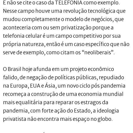
E não se cite o caso da TELEFONIA como exemplo.
Nesse campo houve uma revolução tecnológica que
mudou completamente o modelo de negócios, que
aconteceria com ou sem privatização porque a
telefonia celular é um campo competitivo por sua
própria natureza, então é um caso específico que não
serve de exemplo, como citam os “neoliberais”.
O Brasil hoje afunda em um projeto econômico
falido, de negação de políticas públicas, repudiado
na Europa, EUA e Ásia, um novo ciclo pós pandemia
recomeça a construção de uma economia mundial
mais equalitária para reparar os estragos da
pandemia, com forte ação do Estado, a ideologia
privatista não encontra mais espaço no globo.