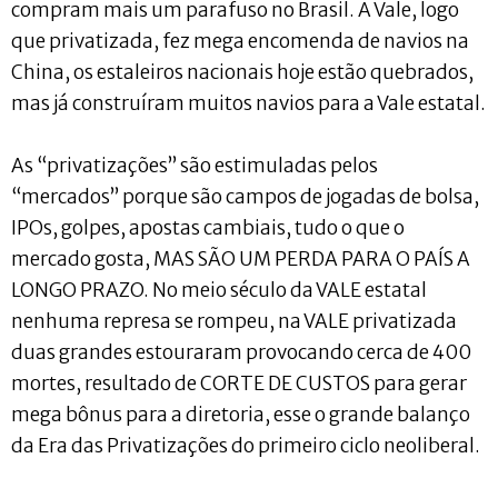
compram mais um parafuso no Brasil. A Vale, logo
que privatizada, fez mega encomenda de navios na
China, os estaleiros nacionais hoje estão quebrados,
mas já construíram muitos navios para a Vale estatal.
As “privatizações” são estimuladas pelos
“mercados” porque são campos de jogadas de bolsa,
IPOs, golpes, apostas cambiais, tudo o que o
mercado gosta, MAS SÃO UM PERDA PARA O PAÍS A
LONGO PRAZO. No meio século da VALE estatal
nenhuma represa se rompeu, na VALE privatizada
duas grandes estouraram provocando cerca de 400
mortes, resultado de CORTE DE CUSTOS para gerar
mega bônus para a diretoria, esse o grande balanço
da Era das Privatizações do primeiro ciclo neoliberal.