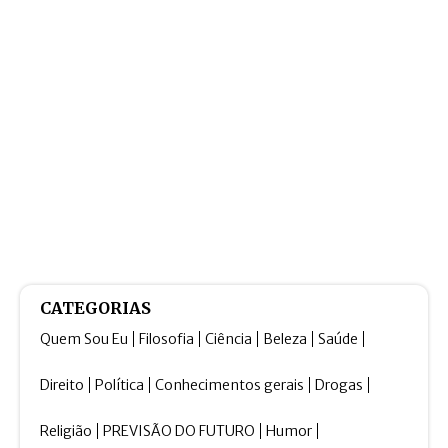
CATEGORIAS
Quem Sou Eu
Filosofia
Ciência
Beleza
Saúde
Direito
Política
Conhecimentos gerais
Drogas
Religião
PREVISÃO DO FUTURO
Humor