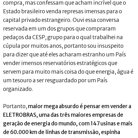
compra, mas confessam que acham incrível que o
Estado brasileiro venda represas imensas para o
capital privado estrangeiro. Ouvi essa conversa
reservada em um dos grupos que compraram
pedaços da CESP, grupo para o qual trabalhei na
cúpula por muitos anos, portanto sou insuspeito
para dizer que até eles acharam estranho um País
vender imensos reservatórios estratégicos que
servem para muito mais coisa do que energia, água é
um tesouro a ser resguardado por um País
organizado.
Portanto,
maior mega absurdo é pensar em vender a
ELETROBRAS, uma das três maiores empresas de
geração de energia do mundo, com 147 usinas e mais
de 60.000 km de linhas de transmissão, espinha