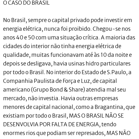
O CASO DO BRASIL
No Brasil, sempre o capital privado pode investir em
energia elétrica, nunca foi proibido. Chegou-se nos
anos 40 e 50 com uma situação crítica. A maioria das
cidades do interior não tinha energia elétrica de
qualidade, muitas funcionavam até às 10 da noite e
depois se desligava, havia usinas hidro particulares
por todo o Brasil. No interior do Estado de S.Paulo, a
Companhia Paulista de Força e Luz, de capital
americano (Grupo Bond & Share) atendia mal seu
mercado, não investia. Havia outras empresas
menores de capital nacional, como a Bragantina, que
existiam por todo o Brasil, MAS O BRASIL NÃO SE
DESENVOLVIA POR FALTA DE ENERGIA, tendo
enormes rios que podiam ser represados, MAS NÃO