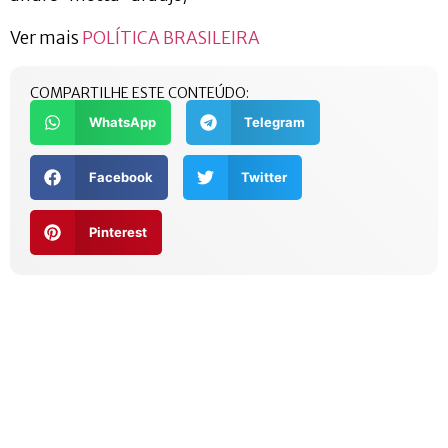
Ver mais
POLÍTICA BRASILEIRA
COMPARTILHE ESTE CONTEÚDO:
WhatsApp
Telegram
Facebook
Twitter
Pinterest