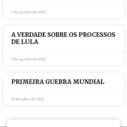
1 de agosto de 2026
A VERDADE SOBRE OS PROCESSOS
DE LULA
1 de agosto de 2026
PRIMEIRA GUERRA MUNDIAL
31 de julho de 2026