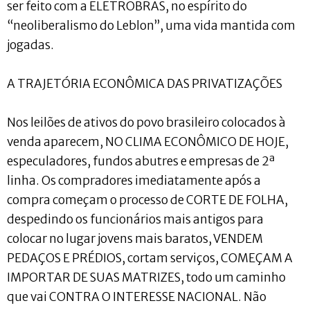
ser feito com a ELETROBRAS, no espírito do
“neoliberalismo do Leblon”, uma vida mantida com
jogadas.
A TRAJETÓRIA ECONÔMICA DAS PRIVATIZAÇÕES
Nos leilões de ativos do povo brasileiro colocados à
venda aparecem, NO CLIMA ECONÔMICO DE HOJE,
especuladores, fundos abutres e empresas de 2ª
linha. Os compradores imediatamente após a
compra começam o processo de CORTE DE FOLHA,
despedindo os funcionários mais antigos para
colocar no lugar jovens mais baratos, VENDEM
PEDAÇOS E PRÉDIOS, cortam serviços, COMEÇAM A
IMPORTAR DE SUAS MATRIZES, todo um caminho
que vai CONTRA O INTERESSE NACIONAL. Não