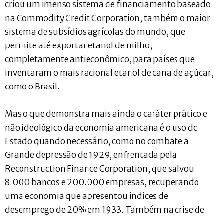
criou um imenso sistema de financiamento baseado
na Commodity Credit Corporation, também o maior
sistema de subsídios agrícolas do mundo, que
permite até exportar etanol de milho,
completamente antieconômico, para países que
inventaram o mais racional etanol de cana de açúcar,
como o Brasil.
Mas o que demonstra mais ainda o caráter prático e
não ideológico da economia americana é o uso do
Estado quando necessário, como no combate a
Grande depressão de 1929, enfrentada pela
Reconstruction Finance Corporation, que salvou
8.000 bancos e 200.000 empresas, recuperando
uma economia que apresentou índices de
desemprego de 20% em 1933. Também na crise de