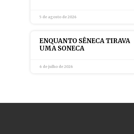
5 de agosto de 2026
ENQUANTO SÊNECA TIRAVA
UMA SONECA
6 de julho de 2026