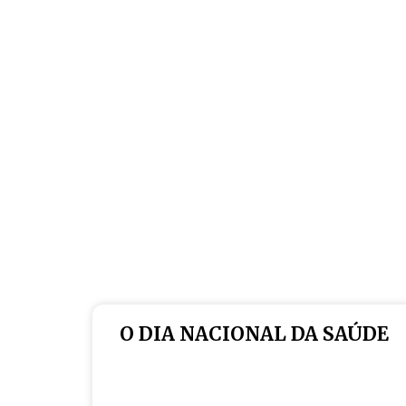
O DIA NACIONAL DA SAÚDE