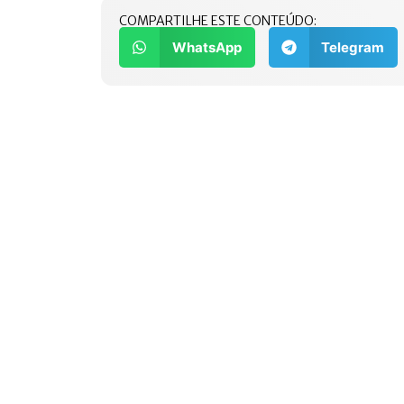
COMPARTILHE ESTE CONTEÚDO:
WhatsApp
Telegram