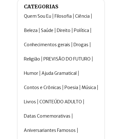
CATEGORIAS
Quem Sou Eu
Filosofia
Ciência
Beleza
Saúde
Direito
Política
Conhecimentos gerais
Drogas
Religião
PREVISÃO DO FUTURO
Humor
Ajuda Gramatical
Contos e Crônicas
Poesia
Música
Livros
CONTEÚDO ADULTO
Datas Comemorativas
Aniversariantes Famosos