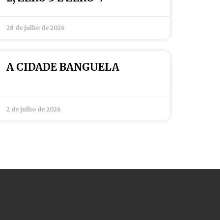
28 de julho de 2026
A CIDADE BANGUELA
2 de julho de 2026