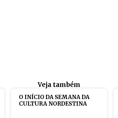
Veja também
O INÍCIO DA SEMANA DA
CULTURA NORDESTINA