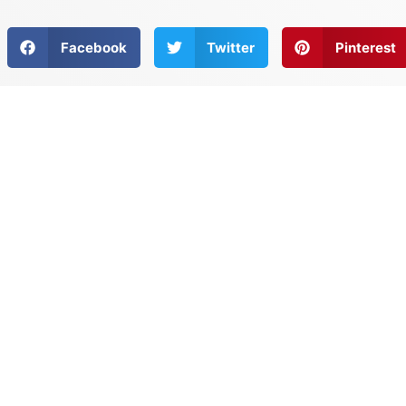
Facebook
Twitter
Pinterest