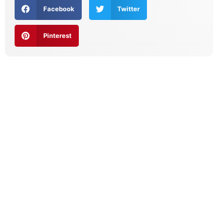
Facebook
Twitter
Pinterest