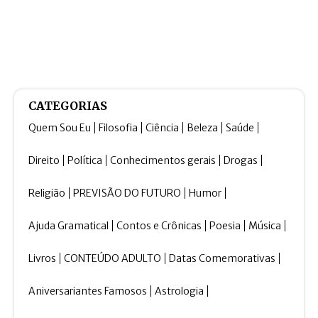
CATEGORIAS
Quem Sou Eu
Filosofia
Ciência
Beleza
Saúde
Direito
Política
Conhecimentos gerais
Drogas
Religião
PREVISÃO DO FUTURO
Humor
Ajuda Gramatical
Contos e Crônicas
Poesia
Música
Livros
CONTEÚDO ADULTO
Datas Comemorativas
Aniversariantes Famosos
Astrologia