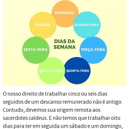
O nosso direito de trabalhar cinco ou seis dias
seguidos de um descanso remunerado não é antigo.
Contudo, devemos sua origem remota aos
sacerdotes caldeus. E não temos que trabalhar oito
dias para ter em seguida um sábado e um domingo,