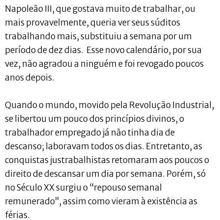
Napoleão III, que gostava muito de trabalhar, ou
mais provavelmente, queria ver seus súditos
trabalhando mais, substituiu a semana por um
período de dez dias. Esse novo calendário, por sua
vez, não agradou a ninguém e foi revogado poucos
anos depois.
Quando o mundo, movido pela Revolução Industrial,
se libertou um pouco dos princípios divinos, o
trabalhador empregado já não tinha dia de
descanso; laboravam todos os dias. Entretanto, as
conquistas justrabalhistas retomaram aos poucos o
direito de descansar um dia por semana. Porém, só
no Século XX surgiu o “repouso semanal
remunerado”, assim como vieram à existência as
férias.