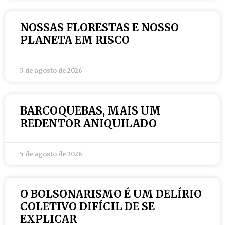
NOSSAS FLORESTAS E NOSSO
PLANETA EM RISCO
5 de agosto de 2026
BARCOQUEBAS, MAIS UM
REDENTOR ANIQUILADO
5 de agosto de 2026
O BOLSONARISMO É UM DELÍRIO
COLETIVO DIFÍCIL DE SE
EXPLICAR