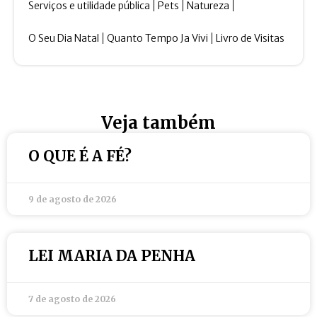
Serviços e utilidade pública
Pets
Natureza
O Seu Dia Natal
Quanto Tempo Ja Vivi
Livro de Visitas
Veja também
O QUE É A FÉ?
9 de agosto de 2026
LEI MARIA DA PENHA
7 de agosto de 2026