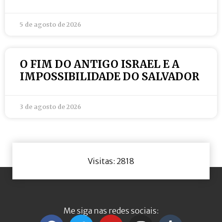
5 de agosto de 2026
O FIM DO ANTIGO ISRAEL E A
IMPOSSIBILIDADE DO SALVADOR
3 de agosto de 2026
Visitas: 2818
Me siga nas redes sociais: