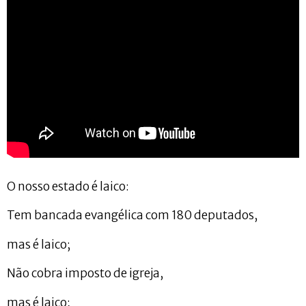
O nosso estado é laico:
Tem bancada evangélica com 180 deputados,
mas é laico;
Não cobra imposto de igreja,
mas é laico;