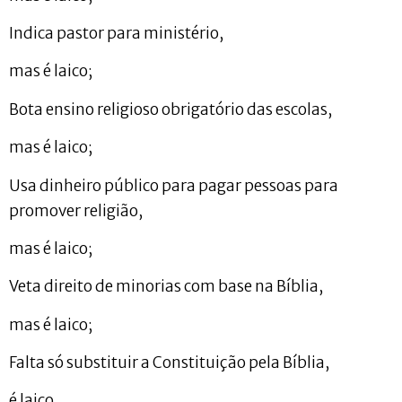
Indica pastor para ministério,
mas é laico;
Bota ensino religioso obrigatório das escolas,
mas é laico;
Usa dinheiro público para pagar pessoas para
promover religião,
mas é laico;
Veta direito de minorias com base na Bíblia,
mas é laico;
Falta só substituir a Constituição pela Bíblia,
é laico.