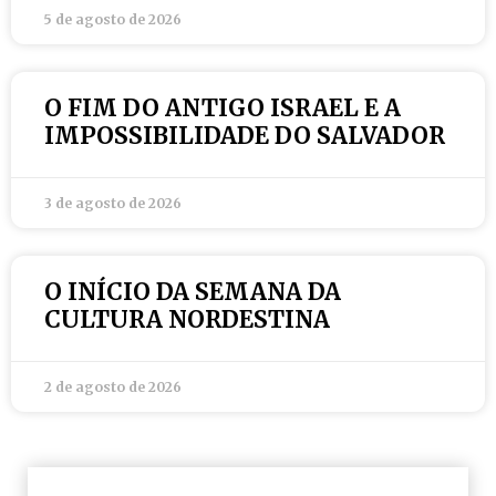
5 de agosto de 2026
O FIM DO ANTIGO ISRAEL E A
IMPOSSIBILIDADE DO SALVADOR
3 de agosto de 2026
O INÍCIO DA SEMANA DA
CULTURA NORDESTINA
2 de agosto de 2026