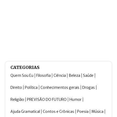
CATEGORIAS
Quem Sou Eu
Filosofia
Ciência
Beleza
Saúde
Direito
Política
Conhecimentos gerais
Drogas
Religião
PREVISÃO DO FUTURO
Humor
Ajuda Gramatical
Contos e Crônicas
Poesia
Música