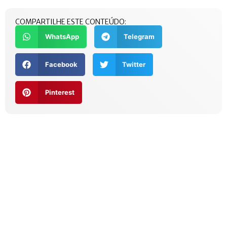
COMPARTILHE ESTE CONTEÚDO:
WhatsApp
Telegram
Facebook
Twitter
Pinterest