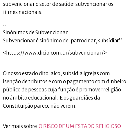
subvencionar o setor de saúde; subvencionar os
filmes nacionais.
…
Sinônimos de Subvencionar
Subvencionar é sinônimo de: patrocinar,
subsidiar”
<https://www.dicio.com.br/subvencionar/>
O nosso estado dito laico, subsidia igrejas com
isenção de tributos e com o pagamento com dinheiro
público de pessoas cuja função é promover religião
no âmbito educacional. E os guardiães da
Constituição parece não verem.
Ver mais sobre
O RISCO DE UM ESTADO RELIGIOSO