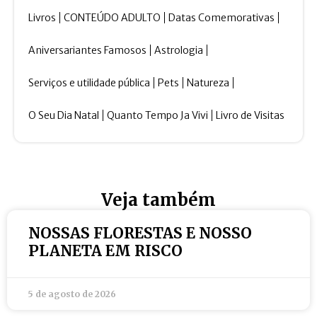
Livros
CONTEÚDO ADULTO
Datas Comemorativas
Aniversariantes Famosos
Astrologia
Serviços e utilidade pública
Pets
Natureza
O Seu Dia Natal
Quanto Tempo Ja Vivi
Livro de Visitas
Veja também
NOSSAS FLORESTAS E NOSSO
PLANETA EM RISCO
5 de agosto de 2026