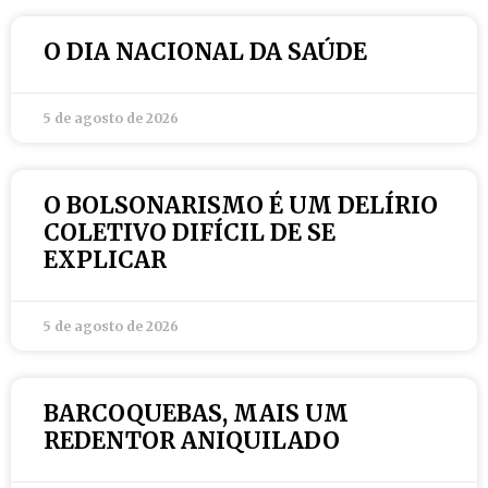
O DIA NACIONAL DA SAÚDE
5 de agosto de 2026
O BOLSONARISMO É UM DELÍRIO
COLETIVO DIFÍCIL DE SE
EXPLICAR
5 de agosto de 2026
BARCOQUEBAS, MAIS UM
REDENTOR ANIQUILADO