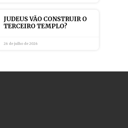
JUDEUS VÃO CONSTRUIR O
TERCEIRO TEMPLO?
26 de julho de 2026