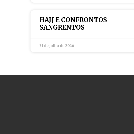
HAJJ E CONFRONTOS
SANGRENTOS
31 de julho de 2026