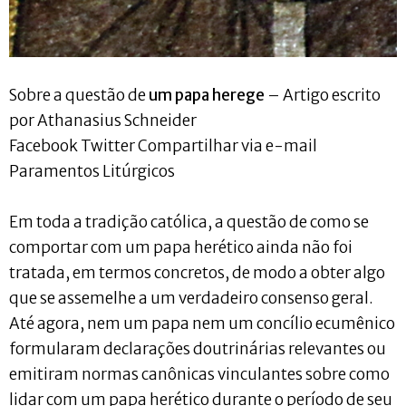
Sobre a questão de
um papa herege
– Artigo escrito
por Athanasius Schneider
Facebook Twitter Compartilhar via e-mail
Paramentos Litúrgicos
Em toda a tradição católica, a questão de como se
comportar com um papa herético ainda não foi
tratada, em termos concretos, de modo a obter algo
que se assemelhe a um verdadeiro consenso geral.
Até agora, nem um papa nem um concílio ecumênico
formularam declarações doutrinárias relevantes ou
emitiram normas canônicas vinculantes sobre como
lidar com um papa herético durante o período de seu