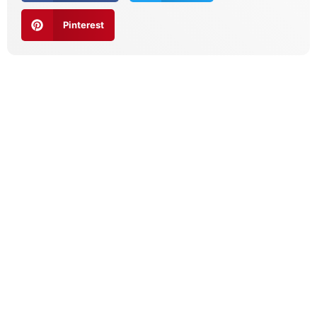
Pinterest