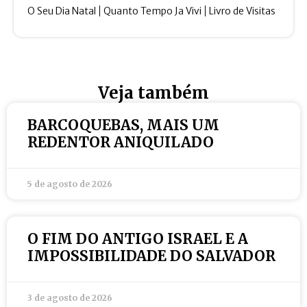
O Seu Dia Natal
Quanto Tempo Ja Vivi
Livro de Visitas
Veja também
BARCOQUEBAS, MAIS UM
REDENTOR ANIQUILADO
5 de agosto de 2026
O FIM DO ANTIGO ISRAEL E A
IMPOSSIBILIDADE DO SALVADOR
3 de agosto de 2026