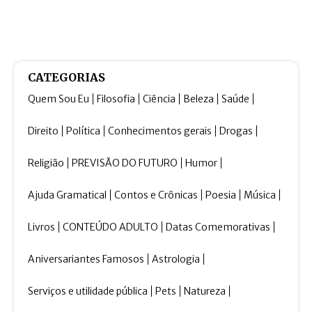
CATEGORIAS
Quem Sou Eu
Filosofia
Ciência
Beleza
Saúde
Direito
Política
Conhecimentos gerais
Drogas
Religião
PREVISÃO DO FUTURO
Humor
Ajuda Gramatical
Contos e Crônicas
Poesia
Música
Livros
CONTEÚDO ADULTO
Datas Comemorativas
Aniversariantes Famosos
Astrologia
Serviços e utilidade pública
Pets
Natureza