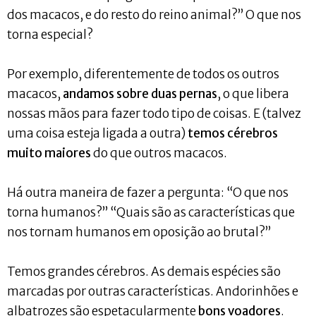
dos macacos, e do resto do reino animal?” O que nos
torna especial?
Por exemplo, diferentemente de todos os outros
macacos,
andamos sobre duas pernas
, o que libera
nossas mãos para fazer todo tipo de coisas. E (talvez
uma coisa esteja ligada a outra)
temos cérebros
muito maiores
do que outros macacos.
Há outra maneira de fazer a pergunta: “O que nos
torna humanos?” “Quais são as características que
nos tornam humanos em oposição ao brutal?”
Temos grandes cérebros. As demais espécies são
marcadas por outras características. Andorinhões e
albatrozes são espetacularmente
bons voadores
.