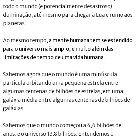
todo o mundo (e potencialmente desastroso)
dominação, até mesmo para chegar à Lua e rumo aos
planetas.
Ao mesmo tempo,
a mente humana tem se estendido
para o universo mais amplo, e muito além das
limitações de tempo de uma vida humana
.
Sabemos agora que o mundo ​​é uma minúscula
partícula orbitando uma pequena estrela entre
algumas centenas de bilhões de estrelas, em uma
galáxia média entre algumas centenas de bilhões de
galáxias.
Sabemos que o mundo começou a 4,6 bilhões de
anos, e o universo 13,8 bilhões. Entendemos o