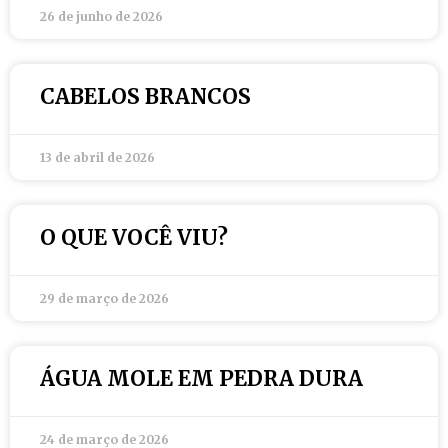
26 de junho de 2026
CABELOS BRANCOS
13 de abril de 2026
O QUE VOCÊ VIU?
29 de março de 2026
ÁGUA MOLE EM PEDRA DURA
24 de março de 2026