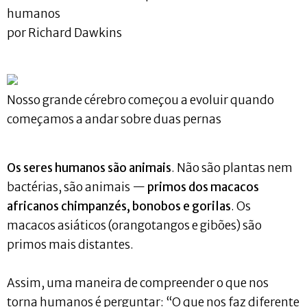
humanos
por Richard Dawkins
Nosso grande cérebro começou a evoluir quando
começamos a andar sobre duas pernas
Os seres humanos são animais
. Não são plantas nem
bactérias, são animais —
primos dos macacos
africanos chimpanzés, bonobos e gorilas
. Os
macacos asiáticos (orangotangos e gibões) são
primos mais distantes.
Assim, uma maneira de compreender o que nos
torna humanos é perguntar: “O que nos faz diferente