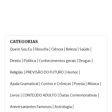
CATEGORIAS
Quem Sou Eu
Filosofia
Ciência
Beleza
Saúde
Direito
Política
Conhecimentos gerais
Drogas
Religião
PREVISÃO DO FUTURO
Humor
Ajuda Gramatical
Contos e Crônicas
Poesia
Música
Livros
CONTEÚDO ADULTO
Datas Comemorativas
Aniversariantes Famosos
Astrologia