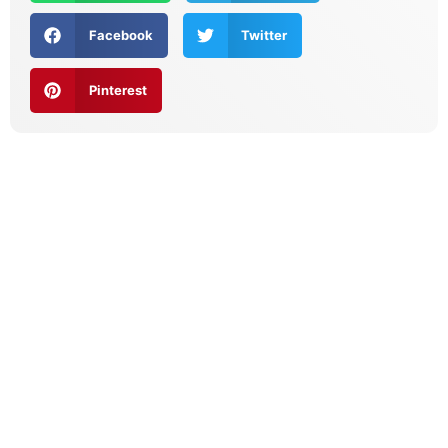
Facebook
Twitter
Pinterest