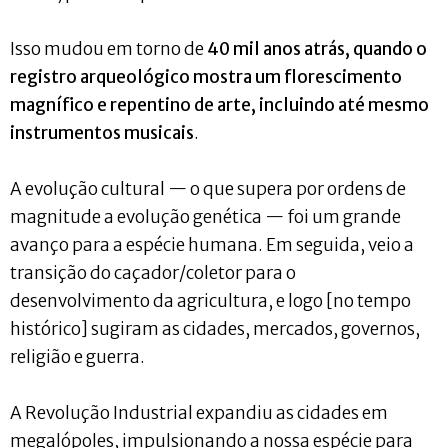
Isso mudou em torno de
40 mil anos atrás, quando o
registro arqueológico mostra um florescimento
magnífico e repentino de arte, incluindo até mesmo
instrumentos musicais
.
A evolução cultural — o que supera por ordens de
magnitude a evolução genética — foi um grande
avanço para a espécie humana. Em seguida, veio a
transição do caçador/coletor para o
desenvolvimento da agricultura, e logo [no tempo
histórico] sugiram as cidades, mercados, governos,
religião e guerra.
A Revolução Industrial expandiu as cidades em
megalópoles, impulsionando a nossa espécie para