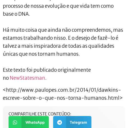
processo de nossa evolução e que vida tem como
base o DNA.
Há muito coisa que ainda não compreendemos, mas
estamos trabalhando nisso. E o desejo de fazê-lo é
talvez a mais inspiradora de todas as qualidades
únicas que nos tornam humanos.
Este texto foi publicado originalmente
no
NewStatesman
.
<http://www.paulopes.com.br/2014/01/dawkins-
escreve-sobre-o-que-nos-torna-humanos.html>
COMPARTILHE ESTE CONTEÚDO:
WhatsApp
Telegram