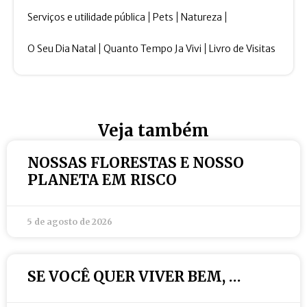
Serviços e utilidade pública
Pets
Natureza
O Seu Dia Natal
Quanto Tempo Ja Vivi
Livro de Visitas
Veja também
NOSSAS FLORESTAS E NOSSO
PLANETA EM RISCO
5 de agosto de 2026
SE VOCÊ QUER VIVER BEM, …