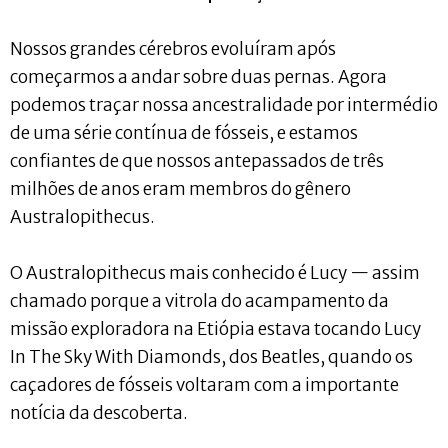
Nossos grandes cérebros evoluíram após
começarmos a andar sobre duas pernas. Agora
podemos traçar nossa ancestralidade por intermédio
de uma série contínua de fósseis, e estamos
confiantes de que nossos antepassados ​​de três
milhões de anos eram membros do gênero
Australopithecus.
O Australopithecus mais conhecido é Lucy — assim
chamado porque a vitrola do acampamento da
missão exploradora na Etiópia estava tocando Lucy
In The Sky With Diamonds, dos Beatles, quando os
caçadores de fósseis voltaram com a importante
notícia da descoberta.