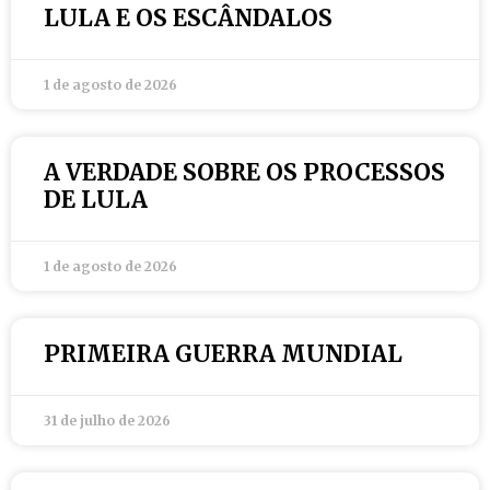
LULA E OS ESCÂNDALOS
1 de agosto de 2026
A VERDADE SOBRE OS PROCESSOS
DE LULA
1 de agosto de 2026
PRIMEIRA GUERRA MUNDIAL
31 de julho de 2026