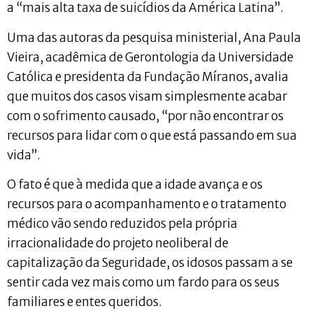
a “mais alta taxa de suicídios da América Latina”.
Uma das autoras da pesquisa ministerial, Ana Paula
Vieira, acadêmica de Gerontologia da Universidade
Católica e presidenta da Fundação Míranos, avalia
que muitos dos casos visam simplesmente acabar
com o sofrimento causado, “por não encontrar os
recursos para lidar com o que está passando em sua
vida”.
O fato é que à medida que a idade avança e os
recursos para o acompanhamento e o tratamento
médico vão sendo reduzidos pela própria
irracionalidade do projeto neoliberal de
capitalização da Seguridade, os idosos passam a se
sentir cada vez mais como um fardo para os seus
familiares e entes queridos.