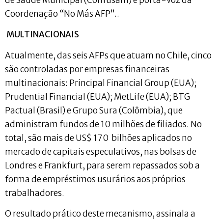
Coordenação “No Más AFP”..
MULTINACIONAIS
Atualmente, das seis AFPs que atuam no Chile, cinco
são controladas por empresas financeiras
multinacionais: Principal Financial Group (EUA);
Prudential Financial (EUA); MetLife (EUA); BTG
Pactual (Brasil) e Grupo Sura (Colômbia), que
administram fundos de 10 milhões de filiados. No
total, são mais de US$ 170 bilhões aplicados no
mercado de capitais especulativos, nas bolsas de
Londres e Frankfurt, para serem repassados sob a
forma de empréstimos usurários aos próprios
trabalhadores.
O resultado prático deste mecanismo, assinala a