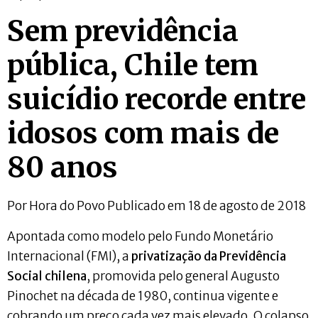
Sem previdência
pública, Chile tem
suicídio recorde entre
idosos com mais de
80 anos
Por Hora do Povo Publicado em 18 de agosto de 2018
Apontada como modelo pelo Fundo Monetário
Internacional (FMI), a
privatização da Previdência
Social chilena
, promovida pelo general Augusto
Pinochet na década de 1980, continua vigente e
cobrando um preço cada vez mais elevado. O colapso