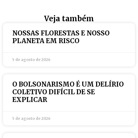
Veja também
NOSSAS FLORESTAS E NOSSO
PLANETA EM RISCO
5 de agosto de 2026
O BOLSONARISMO É UM DELÍRIO
COLETIVO DIFÍCIL DE SE
EXPLICAR
5 de agosto de 2026