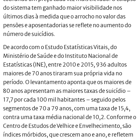
do sistema tem ganhado maior visibilidade nos
últimos dias à medida que o arrocho no valor das
pensões e aposentadorias se reflete no aumento do
número de suicídios.
De acordo com o Estudo Estatísticas Vitais, do
Ministério de Saúde e do Instituto Nacional de
Estatísticas (INE), entre 2010 e 2015, 936 adultos
maiores de 70 anos tiraram sua própria vida no
período. O levantamento aponta que os maiores de
80 anos apresentam as maiores taxas de suicídio –
17,7 por cada 100 mil habitantes – seguido pelos
segmentos de 70 a 79 anos, com uma taxa de 15,4,
contra uma taxa média nacional de 10,2. Conforme o
Centro de Estudos de Velhice e Envelhecimento, são
índices mórbidos, que crescem ano e ano, e refletem