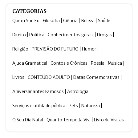
CATEGORIAS
Quem Sou Eu
Filosofia
Ciência
Beleza
Saúde
Direito
Política
Conhecimentos gerais
Drogas
Religião
PREVISÃO DO FUTURO
Humor
Ajuda Gramatical
Contos e Crônicas
Poesia
Música
Livros
CONTEÚDO ADULTO
Datas Comemorativas
Aniversariantes Famosos
Astrologia
Serviços e utilidade pública
Pets
Natureza
O Seu Dia Natal
Quanto Tempo Ja Vivi
Livro de Visitas