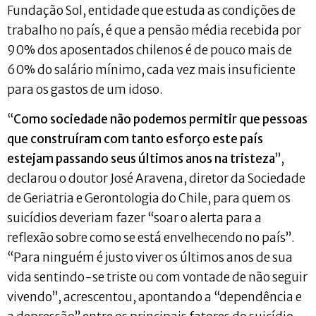
Fundação Sol, entidade que estuda as condições de
trabalho no país, é que a pensão média recebida por
90% dos aposentados chilenos é de pouco mais de
60% do salário mínimo, cada vez mais insuficiente
para os gastos de um idoso.
“
Como sociedade não podemos permitir que pessoas
que construíram com tanto esforço este país
estejam passando seus últimos anos na tristeza
”,
declarou o doutor José Aravena, diretor da Sociedade
de Geriatria e Gerontologia do Chile, para quem os
suicídios deveriam fazer “soar o alerta para a
reflexão sobre como se está envelhecendo no país”.
“Para ninguém é justo viver os últimos anos de sua
vida sentindo-se triste ou com vontade de não seguir
vivendo”, acrescentou, apontando a “dependência e