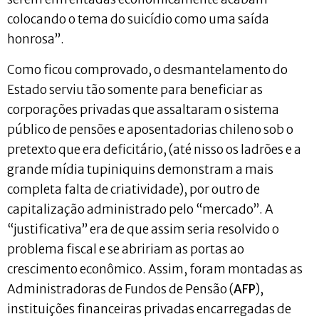
colocando o tema do suicídio como uma saída
honrosa”.
Como ficou comprovado, o desmantelamento do
Estado serviu tão somente para beneficiar as
corporações privadas que assaltaram o sistema
público de pensões e aposentadorias chileno sob o
pretexto que era deficitário, (até nisso os ladrões e a
grande mídia tupiniquins demonstram a mais
completa falta de criatividade), por outro de
capitalização administrado pelo “mercado”. A
“justificativa” era de que assim seria resolvido o
problema fiscal e se abririam as portas ao
crescimento econômico. Assim, foram montadas as
Administradoras de Fundos de Pensão (
AFP
),
instituições financeiras privadas encarregadas de