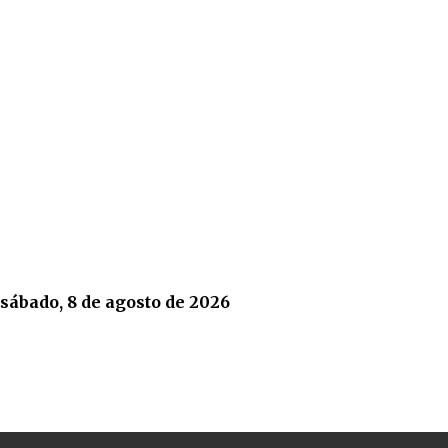
sábado, 8 de agosto de 2026