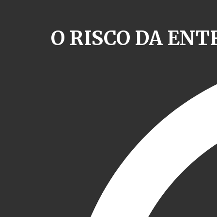
O RISCO DA EN