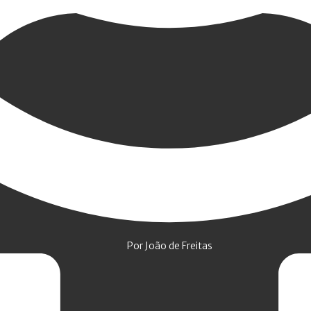
Por João de Freitas