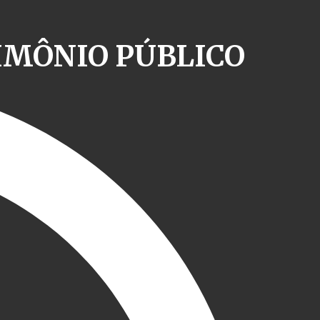
IMÔNIO PÚBLICO