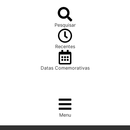
Pesquisar
Recentes
Datas Comemorativas
Menu