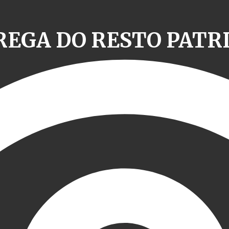
TREGA DO RESTO PATR