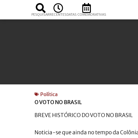
PESQUISAR
RECENTES
DATAS COMEMORATIVAS
Política
O VOTO NO BRASIL
BREVE HISTÓRICO DO VOTO NO BRASIL
Noticia-se que ainda no tempo da Colônia 