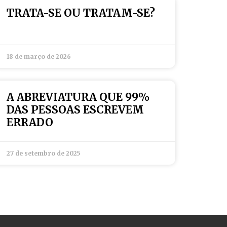
TRATA-SE OU TRATAM-SE?
18 de março de 2026
A ABREVIATURA QUE 99%
DAS PESSOAS ESCREVEM
ERRADO
27 de setembro de 2025