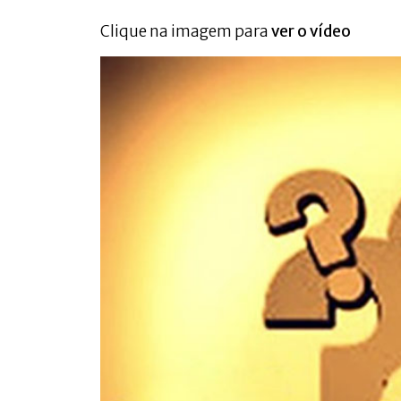
Clique na imagem para
ver o vídeo