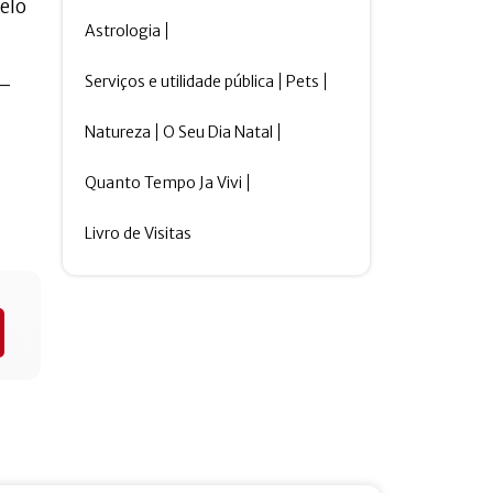
elo
Astrologia
Serviços e utilidade pública
Pets
 –
Natureza
O Seu Dia Natal
Quanto Tempo Ja Vivi
Livro de Visitas