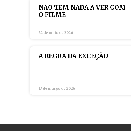
NÃO TEM NADA A VER COM
O FILME
22 de maio de 2026
A REGRA DA EXCEÇÃO
17 de março de 2026