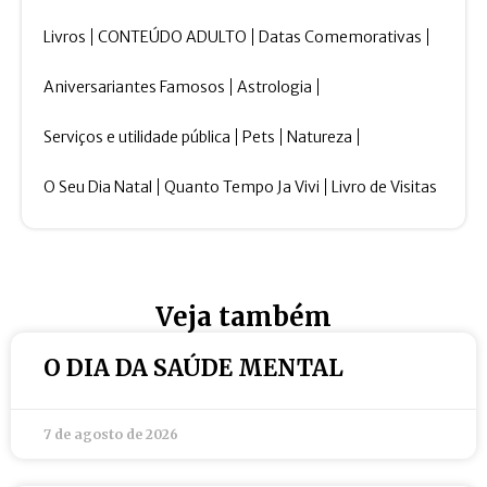
Livros
CONTEÚDO ADULTO
Datas Comemorativas
Aniversariantes Famosos
Astrologia
Serviços e utilidade pública
Pets
Natureza
O Seu Dia Natal
Quanto Tempo Ja Vivi
Livro de Visitas
Veja também
O DIA DA SAÚDE MENTAL
7 de agosto de 2026