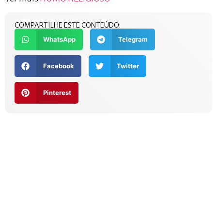
COMPARTILHE ESTE CONTEÚDO:
WhatsApp
Telegram
Facebook
Twitter
Pinterest