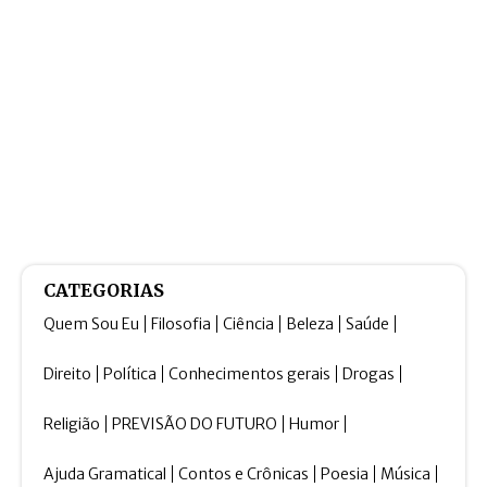
CATEGORIAS
Quem Sou Eu
Filosofia
Ciência
Beleza
Saúde
Direito
Política
Conhecimentos gerais
Drogas
Religião
PREVISÃO DO FUTURO
Humor
Ajuda Gramatical
Contos e Crônicas
Poesia
Música