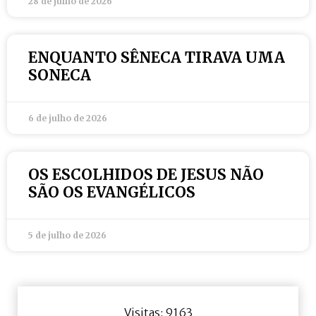
28 de julho de 2026
ENQUANTO SÊNECA TIRAVA UMA
SONECA
6 de julho de 2026
OS ESCOLHIDOS DE JESUS NÃO
SÃO OS EVANGÉLICOS
5 de julho de 2026
Visitas: 9163