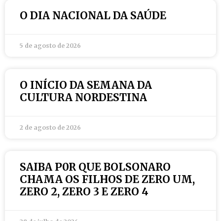
O DIA NACIONAL DA SAÚDE
5 de agosto de 2026
O INÍCIO DA SEMANA DA
CULTURA NORDESTINA
2 de agosto de 2026
SAIBA P0R QUE BOLSONARO
CHAMA OS FILHOS DE ZERO UM,
ZERO 2, ZERO 3 E ZERO 4