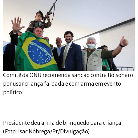
Comitê da ONU recomenda sanção contra Bolsonaro
por usar criança fardada e com arma em evento
político
Presidente deu arma de brinquedo para criança
(Foto: Isac Nóbrega/Pr/Divulgação)