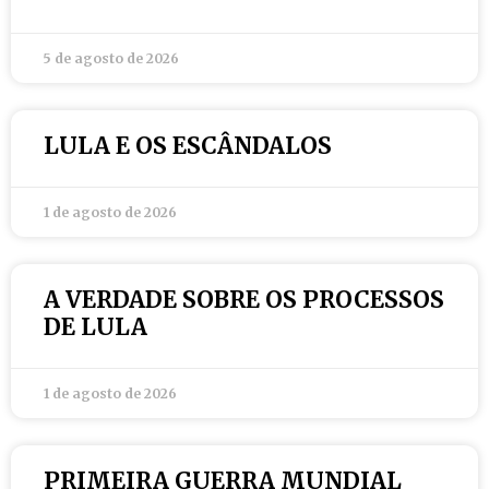
5 de agosto de 2026
LULA E OS ESCÂNDALOS
1 de agosto de 2026
A VERDADE SOBRE OS PROCESSOS
DE LULA
1 de agosto de 2026
PRIMEIRA GUERRA MUNDIAL