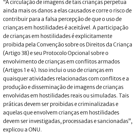
“A circulação de imagens de tais crianças perpetua
ainda mais os danos a elas causados e corre o risco de
contribuir para a falsa percepção de que o uso de
crianças em hostilidades é aceitável. A participação
de crianças em hostilidades é explicitamente
proibida pela Convenção sobre os Direitos da Criança
(Artigo 38) e seu Protocolo Opcional sobre o
envolvimento de crianças em conflitos armados
(Artigos 1 e 4). Isso inclui o uso de crianças em
quaisquer atividades relacionadas com conflitos e a
produção e disseminação de imagens de crianças
envolvidas em hostilidades reais ou simuladas. Tais
práticas devem ser proibidas e criminalizadas e
aquelas que envolvem crianças em hostilidades
devem ser investigadas, processadas e sancionadas”,
explicou a ONU.