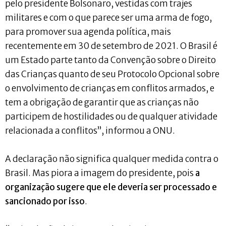
pelo presidente Bolsonaro, vestidas com trajes
militares e com o que parece ser uma arma de fogo,
para promover sua agenda política, mais
recentemente em 30 de setembro de 2021. O Brasil é
um Estado parte tanto da Convenção sobre o Direito
das Crianças quanto de seu Protocolo Opcional sobre
o envolvimento de crianças em conflitos armados, e
tem a obrigação de garantir que as crianças não
participem de hostilidades ou de qualquer atividade
relacionada a conflitos”, informou a ONU.
A declaração não significa qualquer medida contra o
Brasil. Mas piora a imagem do presidente, pois
a
organização sugere que ele deveria ser processado e
sancionado por isso
.