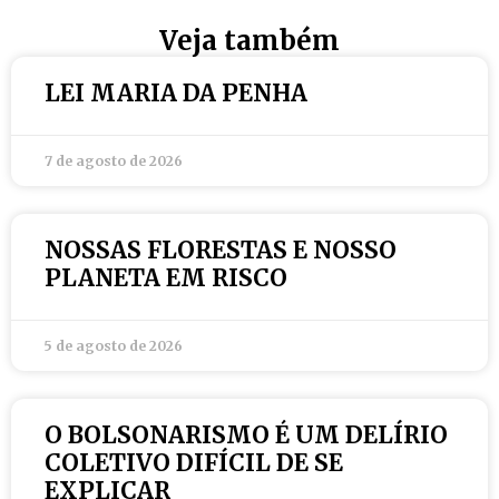
Veja também
LEI MARIA DA PENHA
7 de agosto de 2026
NOSSAS FLORESTAS E NOSSO
PLANETA EM RISCO
5 de agosto de 2026
O BOLSONARISMO É UM DELÍRIO
COLETIVO DIFÍCIL DE SE
EXPLICAR