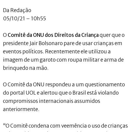
Da Redação
05/10/21 – 10h55
O
Comitê da ONU dos Direitos da Criança
quer que o
presidente Jair Bolsonaro pare de usar crianças em
eventos políticos. Recentemente ele utilizou a
imagem de um garoto com roupa militar e arma de
brinquedo na mão.
O Comitê da ONU respondeu a um questionamento
do portal UOL e alertou que o Brasil está violando
compromissos internacionais assumidos
anteriormente.
“O Comitê condena com veemência o uso de crianças