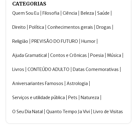
CATEGORIAS
Quem Sou Eu
Filosofia
Ciência
Beleza
Saúde
Direito
Política
Conhecimentos gerais
Drogas
Religião
PREVISÃO DO FUTURO
Humor
Ajuda Gramatical
Contos e Crônicas
Poesia
Música
Livros
CONTEÚDO ADULTO
Datas Comemorativas
Aniversariantes Famosos
Astrologia
Serviços e utilidade pública
Pets
Natureza
O Seu Dia Natal
Quanto Tempo Ja Vivi
Livro de Visitas