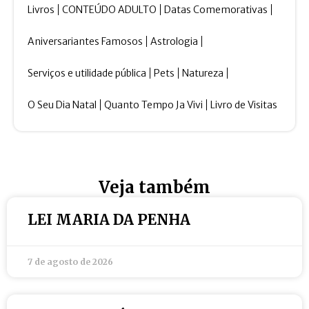
Livros
CONTEÚDO ADULTO
Datas Comemorativas
Aniversariantes Famosos
Astrologia
Serviços e utilidade pública
Pets
Natureza
O Seu Dia Natal
Quanto Tempo Ja Vivi
Livro de Visitas
Veja também
LEI MARIA DA PENHA
7 de agosto de 2026