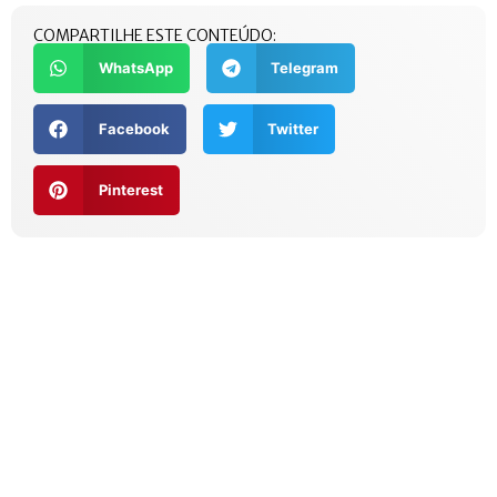
COMPARTILHE ESTE CONTEÚDO:
WhatsApp
Telegram
Facebook
Twitter
Pinterest