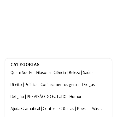
CATEGORIAS
Quem Sou Eu
Filosofia
Ciência
Beleza
Saúde
Direito
Política
Conhecimentos gerais
Drogas
Religião
PREVISÃO DO FUTURO
Humor
Ajuda Gramatical
Contos e Crônicas
Poesia
Música