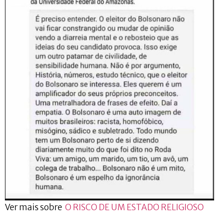
Ver mais sobre
O RISCO DE UM ESTADO RELIGIOSO