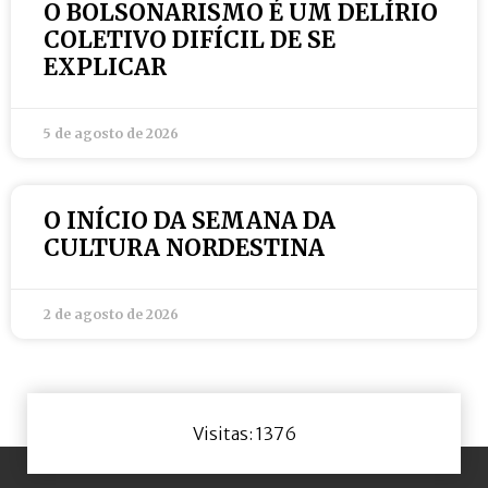
O BOLSONARISMO É UM DELÍRIO
COLETIVO DIFÍCIL DE SE
EXPLICAR
5 de agosto de 2026
O INÍCIO DA SEMANA DA
CULTURA NORDESTINA
2 de agosto de 2026
Visitas: 1376