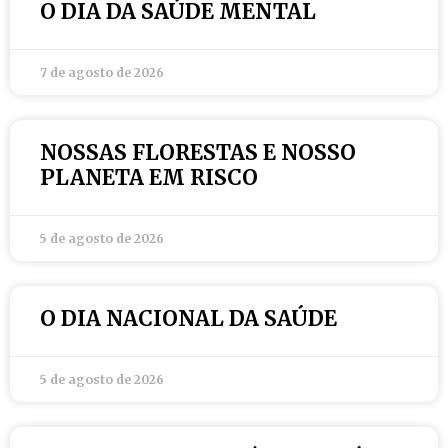
O DIA DA SAÚDE MENTAL
7 de agosto de 2026
NOSSAS FLORESTAS E NOSSO
PLANETA EM RISCO
5 de agosto de 2026
O DIA NACIONAL DA SAÚDE
5 de agosto de 2026