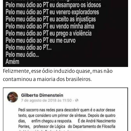
Felizmente, esse ódio induzido quase, mas não
contaminou a maioria dos brasileiros.