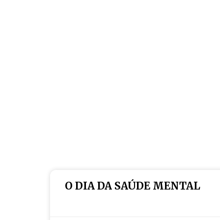
O DIA DA SAÚDE MENTAL