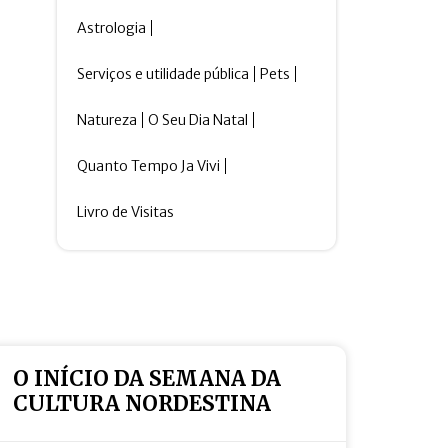
Astrologia
Serviços e utilidade pública
Pets
Natureza
O Seu Dia Natal
Quanto Tempo Ja Vivi
Livro de Visitas
O INÍCIO DA SEMANA DA
CULTURA NORDESTINA