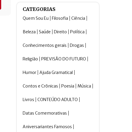
CATEGORIAS
Quem Sou Eu
Filosofia
Ciência
Beleza
Saúde
Direito
Política
Conhecimentos gerais
Drogas
Religião
PREVISÃO DO FUTURO
Humor
Ajuda Gramatical
Contos e Crônicas
Poesia
Música
Livros
CONTEÚDO ADULTO
Datas Comemorativas
Aniversariantes Famosos