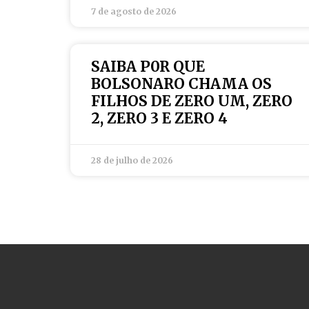
7 de agosto de 2026
SAIBA P0R QUE
BOLSONARO CHAMA OS
FILHOS DE ZERO UM, ZERO
2, ZERO 3 E ZERO 4
28 de julho de 2026