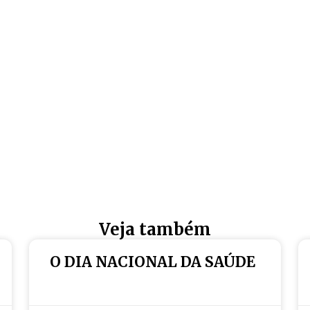
Veja também
O DIA NACIONAL DA SAÚDE