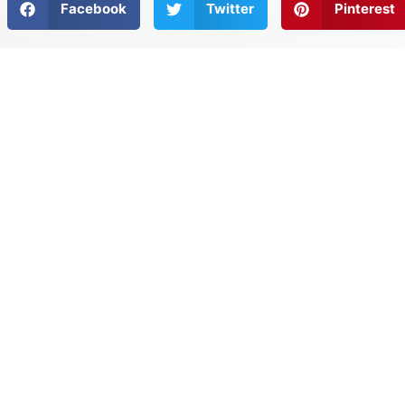
Facebook
Twitter
Pinterest