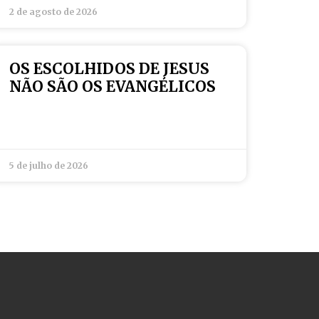
2 de agosto de 2026
OS ESCOLHIDOS DE JESUS
NÃO SÃO OS EVANGÉLICOS
5 de julho de 2026