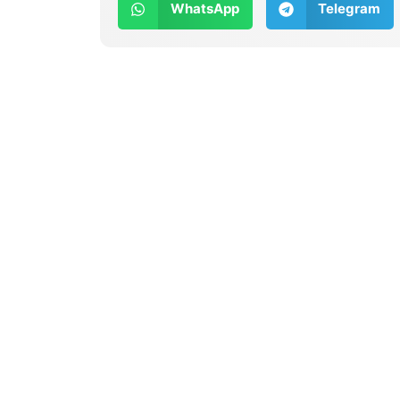
WhatsApp
Telegram