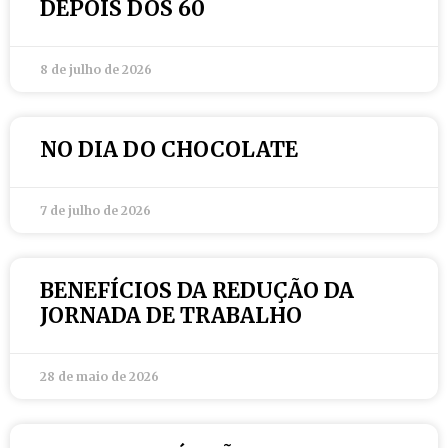
DEPOIS DOS 60
8 de julho de 2026
NO DIA DO CHOCOLATE
7 de julho de 2026
BENEFÍCIOS DA REDUÇÃO DA
JORNADA DE TRABALHO
28 de maio de 2026