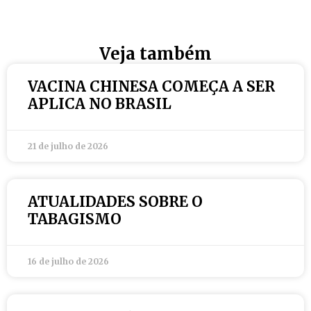
Veja também
VACINA CHINESA COMEÇA A SER
APLICA NO BRASIL
21 de julho de 2026
ATUALIDADES SOBRE O
TABAGISMO
16 de julho de 2026