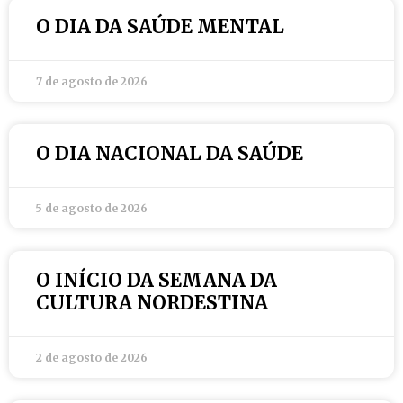
O DIA DA SAÚDE MENTAL
7 de agosto de 2026
O DIA NACIONAL DA SAÚDE
5 de agosto de 2026
O INÍCIO DA SEMANA DA
CULTURA NORDESTINA
2 de agosto de 2026