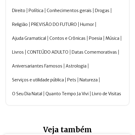
Direito
Política
Conhecimentos gerais
Drogas
Religião
PREVISÃO DO FUTURO
Humor
Ajuda Gramatical
Contos e Crônicas
Poesia
Música
Livros
CONTEÚDO ADULTO
Datas Comemorativas
Aniversariantes Famosos
Astrologia
Serviços e utilidade pública
Pets
Natureza
O Seu Dia Natal
Quanto Tempo Ja Vivi
Livro de Visitas
Veja também