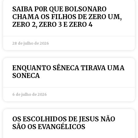
SAIBA P0R QUE BOLSONARO
CHAMA OS FILHOS DE ZERO UM,
ZERO 2, ZERO 3 E ZERO 4
28 de julho de 2026
ENQUANTO SÊNECA TIRAVA UMA
SONECA
6 de julho de 2026
OS ESCOLHIDOS DE JESUS NÃO
SÃO OS EVANGÉLICOS