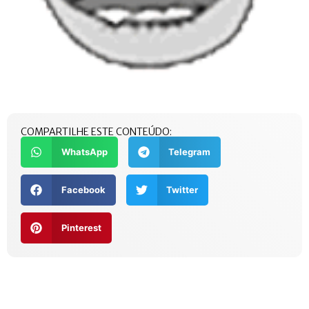
COMPARTILHE ESTE CONTEÚDO:
WhatsApp
Telegram
Facebook
Twitter
Pinterest