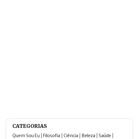
CATEGORIAS
Quem Sou Eu
Filosofia
Ciência
Beleza
Saúde