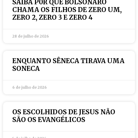
SAIBA P0R QUE BOLSONARO
CHAMA OS FILHOS DE ZERO UM,
ZERO 2, ZERO 3 E ZERO 4
28 de julho de 2026
ENQUANTO SÊNECA TIRAVA UMA
SONECA
6 de julho de 2026
OS ESCOLHIDOS DE JESUS NÃO
SÃO OS EVANGÉLICOS