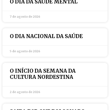
O DIA DA SAÚDE MENTAL
7 de agosto de 2026
O DIA NACIONAL DA SAÚDE
5 de agosto de 2026
O INÍCIO DA SEMANA DA
CULTURA NORDESTINA
2 de agosto de 2026