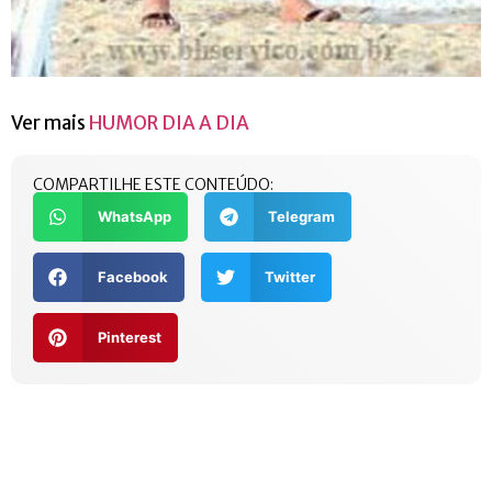
Ver mais
HUMOR DIA A DIA
COMPARTILHE ESTE CONTEÚDO:
WhatsApp
Telegram
Facebook
Twitter
Pinterest