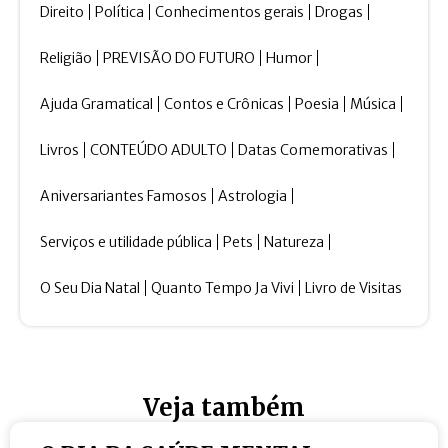
Direito
Política
Conhecimentos gerais
Drogas
Religião
PREVISÃO DO FUTURO
Humor
Ajuda Gramatical
Contos e Crônicas
Poesia
Música
Livros
CONTEÚDO ADULTO
Datas Comemorativas
Aniversariantes Famosos
Astrologia
Serviços e utilidade pública
Pets
Natureza
O Seu Dia Natal
Quanto Tempo Ja Vivi
Livro de Visitas
Veja também