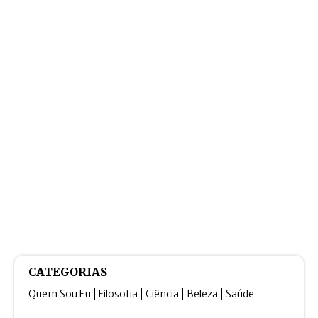
CATEGORIAS
Quem Sou Eu
Filosofia
Ciência
Beleza
Saúde