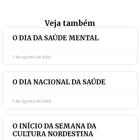
Veja também
O DIA DA SAÚDE MENTAL
7 de agosto de 2026
O DIA NACIONAL DA SAÚDE
5 de agosto de 2026
O INÍCIO DA SEMANA DA
CULTURA NORDESTINA