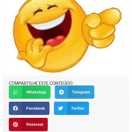
COMPARTILHE ESTE CONTEÚDO:
WhatsApp
Telegram
Facebook
Twitter
Pinterest