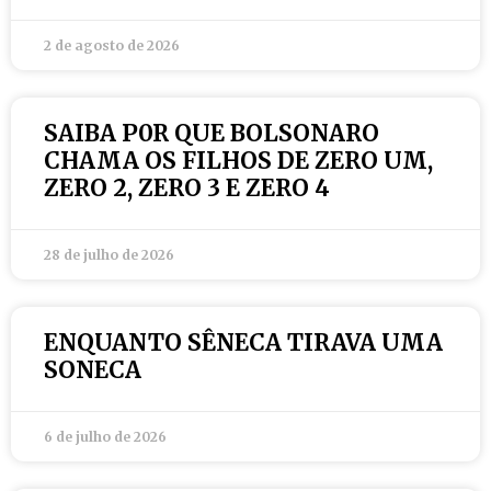
2 de agosto de 2026
SAIBA P0R QUE BOLSONARO
CHAMA OS FILHOS DE ZERO UM,
ZERO 2, ZERO 3 E ZERO 4
28 de julho de 2026
ENQUANTO SÊNECA TIRAVA UMA
SONECA
6 de julho de 2026