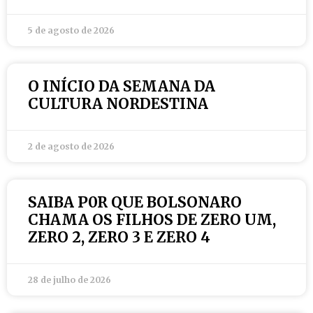
5 de agosto de 2026
O INÍCIO DA SEMANA DA
CULTURA NORDESTINA
2 de agosto de 2026
SAIBA P0R QUE BOLSONARO
CHAMA OS FILHOS DE ZERO UM,
ZERO 2, ZERO 3 E ZERO 4
28 de julho de 2026