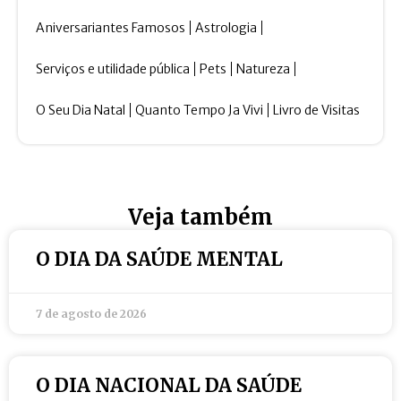
Aniversariantes Famosos
Astrologia
Serviços e utilidade pública
Pets
Natureza
O Seu Dia Natal
Quanto Tempo Ja Vivi
Livro de Visitas
Veja também
O DIA DA SAÚDE MENTAL
7 de agosto de 2026
O DIA NACIONAL DA SAÚDE