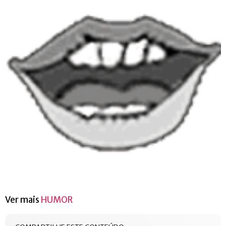
Ver mais
HUMOR