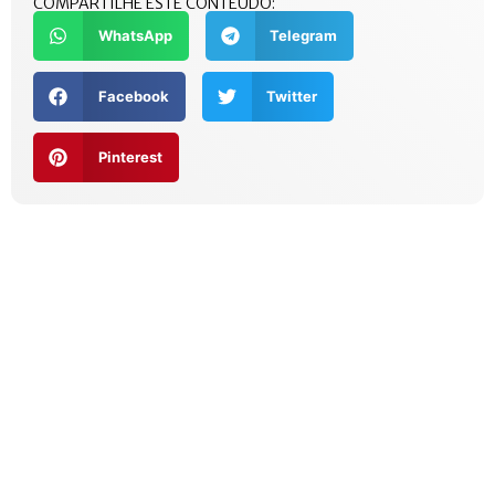
COMPARTILHE ESTE CONTEÚDO:
WhatsApp
Telegram
Facebook
Twitter
Pinterest