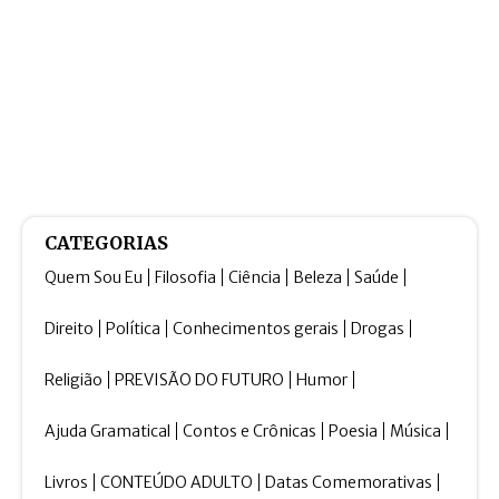
CATEGORIAS
Quem Sou Eu
Filosofia
Ciência
Beleza
Saúde
Direito
Política
Conhecimentos gerais
Drogas
Religião
PREVISÃO DO FUTURO
Humor
Ajuda Gramatical
Contos e Crônicas
Poesia
Música
Livros
CONTEÚDO ADULTO
Datas Comemorativas