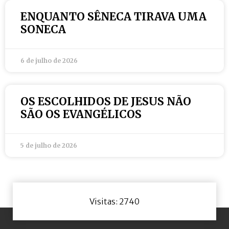
ENQUANTO SÊNECA TIRAVA UMA
SONECA
6 de julho de 2026
OS ESCOLHIDOS DE JESUS NÃO
SÃO OS EVANGÉLICOS
5 de julho de 2026
Visitas: 2740