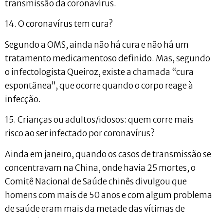
transmissão da coronavírus.
14. O coronavírus tem cura?
Segundo a OMS, ainda não há cura e não há um
tratamento medicamentoso definido. Mas, segundo
o infectologista Queiroz, existe a chamada “cura
espontânea”, que ocorre quando o corpo reage à
infecção.
15. Crianças ou adultos/idosos: quem corre mais
risco ao ser infectado por coronavírus?
Ainda em janeiro, quando os casos de transmissão se
concentravam na China, onde havia 25 mortes, o
Comitê Nacional de Saúde chinês divulgou que
homens com mais de 50 anos e com algum problema
de saúde eram mais da metade das vítimas de