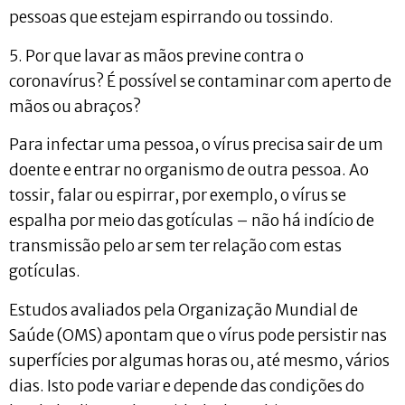
pessoas que estejam espirrando ou tossindo.
5. Por que lavar as mãos previne contra o
coronavírus? É possível se contaminar com aperto de
mãos ou abraços?
Para infectar uma pessoa, o vírus precisa sair de um
doente e entrar no organismo de outra pessoa. Ao
tossir, falar ou espirrar, por exemplo, o vírus se
espalha por meio das gotículas – não há indício de
transmissão pelo ar sem ter relação com estas
gotículas.
Estudos avaliados pela Organização Mundial de
Saúde (OMS) apontam que o vírus pode persistir nas
superfícies por algumas horas ou, até mesmo, vários
dias. Isto pode variar e depende das condições do