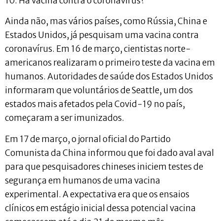
10. Há vacina contra o coronavírus?
Ainda não, mas vários países, como Rússia, China e
Estados Unidos, já pesquisam uma vacina contra
coronavírus. Em 16 de março, cientistas norte-
americanos realizaram o primeiro teste da vacina em
humanos. Autoridades de saúde dos Estados Unidos
informaram que voluntários de Seattle, um dos
estados mais afetados pela Covid-19 no país,
começaram a ser imunizados.
Em 17 de março, o jornal oficial do Partido
Comunista da China informou que foi dado aval aval
para que pesquisadores chineses iniciem testes de
segurança em humanos de uma vacina
experimental. A expectativa era que os ensaios
clínicos em estágio inicial dessa potencial vacina