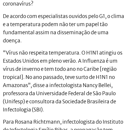
coronavírus?
De acordo com especialistas ouvidos pelo G1, o clima
e a temperatura podem não ter um papel tão
fundamental assim na disseminação de uma
doença.
“Vírus não respeita temperatura. O H1N1 atingiu os
Estados Unidos em pleno verão. A Influenza é um
vírus de inverno e tem todo ano no Caribe [região
tropical]. No ano passado, teve surto de H1N1 no
Amazonas”, disse a infectologista Nancy Bellei,
professora da Universidade Federal de São Paulo
(Unifesp) e consultora da Sociedade Brasileira de
Infectologia (SBI).
Para Rosana Richtmann, infectologista do Instituto