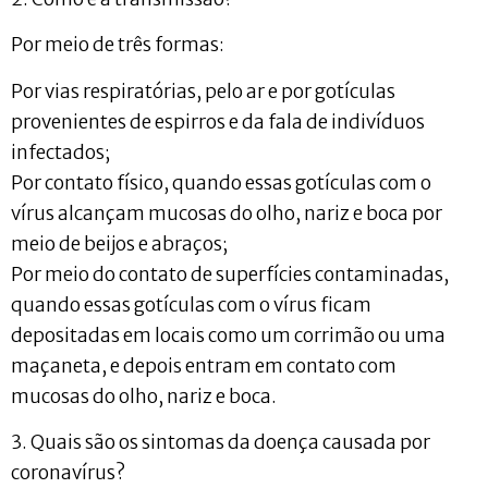
Por meio de três formas:
Por vias respiratórias, pelo ar e por gotículas
provenientes de espirros e da fala de indivíduos
infectados;
Por contato físico, quando essas gotículas com o
vírus alcançam mucosas do olho, nariz e boca por
meio de beijos e abraços;
Por meio do contato de superfícies contaminadas,
quando essas gotículas com o vírus ficam
depositadas em locais como um corrimão ou uma
maçaneta, e depois entram em contato com
mucosas do olho, nariz e boca.
3. Quais são os sintomas da doença causada por
coronavírus?