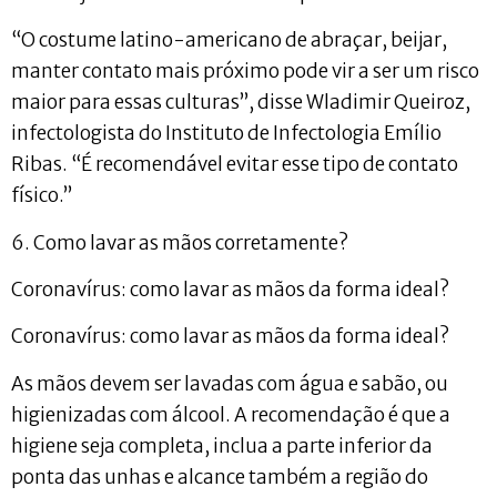
“O costume latino-americano de abraçar, beijar,
manter contato mais próximo pode vir a ser um risco
maior para essas culturas”, disse Wladimir Queiroz,
infectologista do Instituto de Infectologia Emílio
Ribas. “É recomendável evitar esse tipo de contato
físico.”
6. Como lavar as mãos corretamente?
Coronavírus: como lavar as mãos da forma ideal?
Coronavírus: como lavar as mãos da forma ideal?
As mãos devem ser lavadas com água e sabão, ou
higienizadas com álcool. A recomendação é que a
higiene seja completa, inclua a parte inferior da
ponta das unhas e alcance também a região do