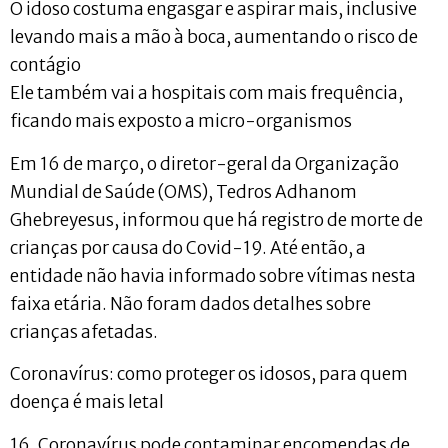
O idoso costuma engasgar e aspirar mais, inclusive
levando mais a mão à boca, aumentando o risco de
contágio
Ele também vai a hospitais com mais frequência,
ficando mais exposto a micro-organismos
Em 16 de março, o diretor-geral da Organização
Mundial de Saúde (OMS), Tedros Adhanom
Ghebreyesus, informou que há registro de morte de
crianças por causa do Covid-19. Até então, a
entidade não havia informado sobre vítimas nesta
faixa etária. Não foram dados detalhes sobre
crianças afetadas.
Coronavírus: como proteger os idosos, para quem
doença é mais letal
16. Coronavírus pode contaminar encomendas de