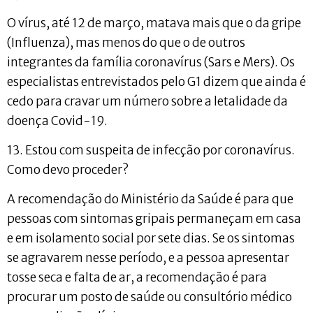
O vírus, até 12 de março, matava mais que o da gripe
(Influenza), mas menos do que o de outros
integrantes da família coronavírus (Sars e Mers). Os
especialistas entrevistados pelo G1 dizem que ainda é
cedo para cravar um número sobre a letalidade da
doença Covid-19.
13. Estou com suspeita de infecção por coronavírus.
Como devo proceder?
A recomendação do Ministério da Saúde é para que
pessoas com sintomas gripais permaneçam em casa
e em isolamento social por sete dias. Se os sintomas
se agravarem nesse período, e a pessoa apresentar
tosse seca e falta de ar, a recomendação é para
procurar um posto de saúde ou consultório médico