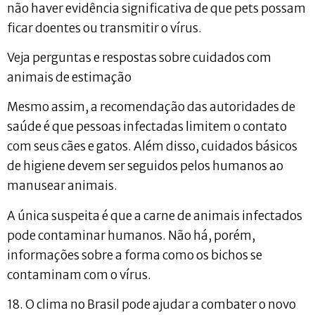
não haver evidência significativa de que pets possam
ficar doentes ou transmitir o vírus.
Veja perguntas e respostas sobre cuidados com
animais de estimação
Mesmo assim, a recomendação das autoridades de
saúde é que pessoas infectadas limitem o contato
com seus cães e gatos. Além disso, cuidados básicos
de higiene devem ser seguidos pelos humanos ao
manusear animais.
A única suspeita é que a carne de animais infectados
pode contaminar humanos. Não há, porém,
informações sobre a forma como os bichos se
contaminam com o vírus.
18. O clima no Brasil pode ajudar a combater o novo