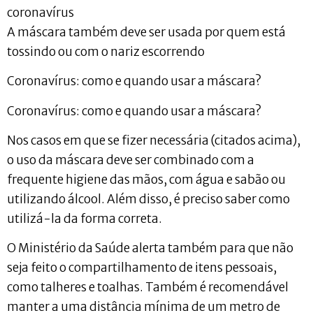
coronavírus
A máscara também deve ser usada por quem está
tossindo ou com o nariz escorrendo
Coronavírus: como e quando usar a máscara?
Coronavírus: como e quando usar a máscara?
Nos casos em que se fizer necessária (citados acima),
o uso da máscara deve ser combinado com a
frequente higiene das mãos, com água e sabão ou
utilizando álcool. Além disso, é preciso saber como
utilizá-la da forma correta.
O Ministério da Saúde alerta também para que não
seja feito o compartilhamento de itens pessoais,
como talheres e toalhas. Também é recomendável
manter a uma distância mínima de um metro de