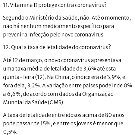
11. Vitamina D protege contra coronavírus?
Segundo o Ministério da Saúde, não. Até o momento,
não há nenhum medicamento específico para
prevenir a infecção pelo novo coronavírus.
12. Qual a taxa de letalidade do coronavírus?
Até 12 de março, o novo coronavírus apresentava
uma taxa média de letalidade de 3,6% até esta
quinta-feira (12). Na China, o índice era de 3,9%, e,
fora dela, 3,2%. A variação entre países pode ir de 0%
a 6,6%, de acordo com dados da Organização
Mundial da Saúde (OMS).
A taxa de letalidade entre idosos acima de 80 anos
pode passar de 15%, e entre os jovens é menor que
0,5%.