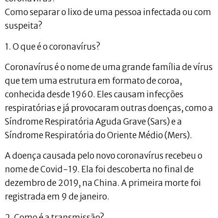
Como separar o lixo de uma pessoa infectada ou com
suspeita?
1. O que é o coronavírus?
Coronavírus é o nome de uma grande família de vírus
que tem uma estrutura em formato de coroa,
conhecida desde 1960. Eles causam infecções
respiratórias e já provocaram outras doenças, como a
Síndrome Respiratória Aguda Grave (Sars) e a
Síndrome Respiratória do Oriente Médio (Mers).
A doença causada pelo novo coronavírus recebeu o
nome de Covid-19. Ela foi descoberta no final de
dezembro de 2019, na China. A primeira morte foi
registrada em 9 de janeiro.
2. Como é a transmissão?