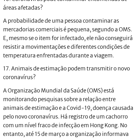
áreas afetadas?
A probabilidade de uma pessoa contaminar as
mercadorias comerciais é pequena, segundo a OMS.
E, mesmo se o item for infectado, ele não conseguirá
resistir a movimentações e diferentes condições de
temperatura enfrentadas durante a viagem.
17. Animais de estimação podem transmitir o novo
coronavírus?
A Organização Mundial da Saúde (OMS) está
monitorando pesquisas sobre a relação entre
animais de estimação e a Covid-19, doença causada
pelo novo coronavírus. Há registro de um cachorro
com um nível fraco de infecção em Hong Kong. No
entanto, até 15 de março a organização informava