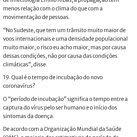
de Infectologia Emílio Ribas, a propagação tem
menos relação com o clima do que com a
movimentação de pessoas.
“No Sudeste, que tem um trânsito muito maior de
voos internacionais e uma densidade populacional
muito maior, o risco eu acho maior, mas por causa
dessas condições, não por causa das condições
climáticas”, disse.
19. Qual é o tempo de incubação do novo
coronavírus?
O “período de incubação” significa o tempo entre a
captura do vírus pelo ser humano e o início dos
sintomas da doença.
De acordo com a Organização Mundial da Saúde