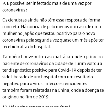
9. É possível ser infectado mais de uma vez por
coronavírus?
Os cientistas ainda não têm essa resposta de forma
concreta. Há notícia de pelo menos um caso de uma
mulher no Japão que testou positivo para o novo
coronavírus pela segunda vez quase um mês após ter
recebido alta do hospital.
Também houve outro caso na Itália, onde o primeiro
paciente de coronavírus da cidade de Turim voltou a
ter diagnóstico positivo para Covid-19 depois de ter
sido liberado de um hospital com um resultado
negativo para o vírus. Infecções reincidentes
também foram relatadas na China, onde a doença se
originou no fim de 2019.