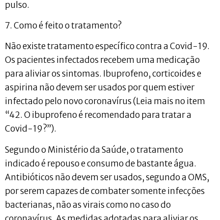
pulso.
7. Como é feito o tratamento?
Não existe tratamento específico contra a Covid-19.
Os pacientes infectados recebem uma medicação
para aliviar os sintomas. Ibuprofeno, corticoides e
aspirina não devem ser usados por quem estiver
infectado pelo novo coronavírus (Leia mais no item
“42. O ibuprofeno é recomendado para tratar a
Covid-19?”).
Segundo o Ministério da Saúde, o tratamento
indicado é repouso e consumo de bastante água.
Antibióticos não devem ser usados, segundo a OMS,
por serem capazes de combater somente infecções
bacterianas, não as virais como no caso do
coronavírus. As medidas adotadas para aliviar os