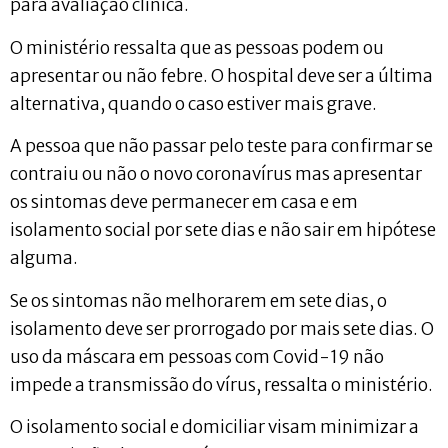
para avaliação clínica.
O ministério ressalta que as pessoas podem ou
apresentar ou não febre. O hospital deve ser a última
alternativa, quando o caso estiver mais grave.
A pessoa que não passar pelo teste para confirmar se
contraiu ou não o novo coronavírus mas apresentar
os sintomas deve permanecer em casa e em
isolamento social por sete dias e não sair em hipótese
alguma.
Se os sintomas não melhorarem em sete dias, o
isolamento deve ser prorrogado por mais sete dias. O
uso da máscara em pessoas com Covid-19 não
impede a transmissão do vírus, ressalta o ministério.
O isolamento social e domiciliar visam minimizar a