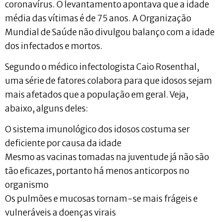
coronavírus. O levantamento apontava que a idade
média das vítimas é de 75 anos. A Organização
Mundial de Saúde não divulgou balanço com a idade
dos infectados e mortos.
Segundo o médico infectologista Caio Rosenthal,
uma série de fatores colabora para que idosos sejam
mais afetados que a população em geral. Veja,
abaixo, alguns deles:
O sistema imunológico dos idosos costuma ser
deficiente por causa da idade
Mesmo as vacinas tomadas na juventude já não são
tão eficazes, portanto há menos anticorpos no
organismo
Os pulmões e mucosas tornam-se mais frágeis e
vulneráveis a doenças virais