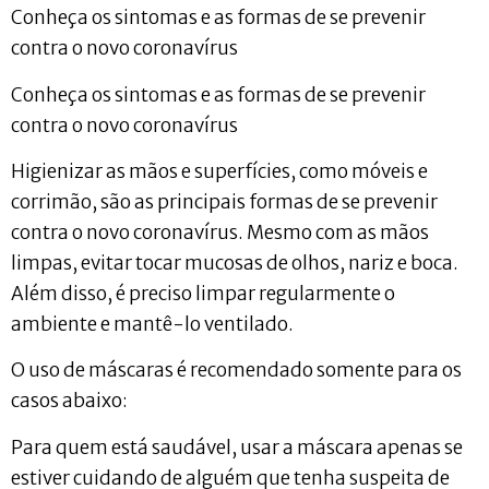
Conheça os sintomas e as formas de se prevenir
contra o novo coronavírus
Conheça os sintomas e as formas de se prevenir
contra o novo coronavírus
Higienizar as mãos e superfícies, como móveis e
corrimão, são as principais formas de se prevenir
contra o novo coronavírus. Mesmo com as mãos
limpas, evitar tocar mucosas de olhos, nariz e boca.
Além disso, é preciso limpar regularmente o
ambiente e mantê-lo ventilado.
O uso de máscaras é recomendado somente para os
casos abaixo:
Para quem está saudável, usar a máscara apenas se
estiver cuidando de alguém que tenha suspeita de