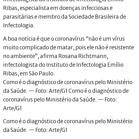
Ribas, especialista em doenças infecciosas e
parasitárias e membro da Sociedade Brasileira de
Infectologia.
A boa notícia é que o coronavírus “não é um vírus
muito complicado de matar, pois ele não é resistente
no ambiente”, afirma Rosana Richtmann,
infectologista do Instituto de Infectologia Emílio
Ribas, em São Paulo.
Como é o diagnóstico de coronavírus pelo Ministério
da Saúde. — Foto: Arte/G1 Como é o diagnóstico de
coronavírus pelo Ministério da Saúde. — Foto:
Arte/G1
Como é o diagnóstico de coronavírus pelo Ministério
da Saúde. — Foto: Arte/G1