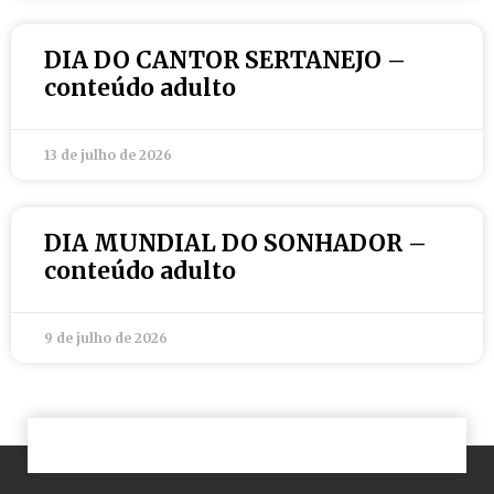
DIA DO CANTOR SERTANEJO –
conteúdo adulto
13 de julho de 2026
DIA MUNDIAL DO SONHADOR –
conteúdo adulto
9 de julho de 2026