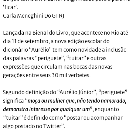
‘ficar’.
Carla Meneghini Do G1 RJ
Lançada na Bienal do Livro, que acontece no Rio até
dia 11 de setembro, a nova edição escolar do
dicionário “Aurélio” tem como novidade a inclusão
das palavras “periguete”, “tuitar” e outras
expressões que circulam nas bocas das novas
gerações entre seus 30 mil verbetes.
Segundo definição do “Aurélio Júnior”, “periguete”
significa “
moça ou mulher que, não tendo namorado,
demonstra interesse por qualquer um
”, enquanto
“tuitar” é definido como “postar ou acompanhar
algo postado no Twitter”.