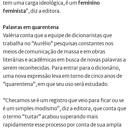
tem uma carga ideológica, é um
feminino
feminista
”, diz a editora.
Palavras em quarentena
Valéria conta que a equipe de dicionaristas que
trabalha no “Aurélio” pesquisas constantes nos
meios de comunicação de massa e em obras
literárias e acadêmicas em busca de novas palavras a
serem reconhecidas. Para entrar para o dicionário,
uma nova expressão leva em torno de cinco anos de
“quarentena”, em que seu uso será estudado.
“Checamos se é um registro que veio para ficar ou se
é um simples modismo”, diz a editora, que conta que
o termo “tuitar” acabou superando mais
rapidamente esse processo por conta de sua ampla