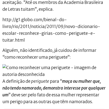
aceitação. “Até os membros da Academia Brasileira
de Letras tuitam”, explica.
http://g1.globo.com/bienal-do-
livro/rio/2011/noticia/2011/09/novo-dicionario-
escolar-reconhece-girias-como-periguete-e-
tuitar.html
Alguém, não identificado, já cuidou de informar
“como reconhecer uma periguete”:
A definição de
periguete
para “
moça ou mulher que,
não tendo namorado, demonstra interesse por qualquer
um
” deve ser pelo fato de essa mulher representar
um perigo para as outras que têm namorados.