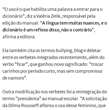
“O uso é o que habilita uma palavra a entrar para o
dicionário”, diz a Valéria Zelik, responsável pela
edição do manual. “
A língua tem muitas nuances, e o
dicionário é um reflexo disso, não o contrário
”,
afirma a editora.
Ela também cita os termos bullying, blog e deletar
entre os verbetes integrados recentemente, além do
verbo “ficar”, que ganhou novo significado: “trocar
carinhos por período curto, mas sem compromisso
de namoro”.
Outra modificação nos verbetes foi a reintegração do
termo “presidenta” ao manual escolar. “A solicitação
da Dilma Rousseff aflorou o uso desse feminino, que