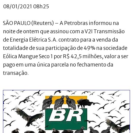
08/01/2021 08h25
SÃO PAULO (Reuters) – A Petrobras informou na
noite de ontem que assinou com a V2I Transmissão
de Energia Elétrica S.A. contrato para a venda da
totalidade de sua participação de 49% na sociedade
Eólica Mangue Seco 1 por R$ 42,5 milhões, valor a ser
pago em uma única parcela no fechamento da
transação.