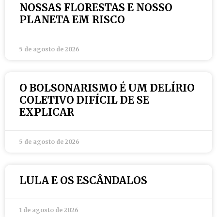
NOSSAS FLORESTAS E NOSSO
PLANETA EM RISCO
5 de agosto de 2026
O BOLSONARISMO É UM DELÍRIO
COLETIVO DIFÍCIL DE SE
EXPLICAR
5 de agosto de 2026
LULA E OS ESCÂNDALOS
1 de agosto de 2026