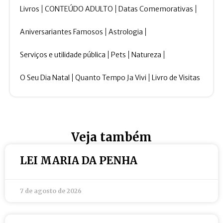
Livros
CONTEÚDO ADULTO
Datas Comemorativas
Aniversariantes Famosos
Astrologia
Serviços e utilidade pública
Pets
Natureza
O Seu Dia Natal
Quanto Tempo Ja Vivi
Livro de Visitas
Veja também
LEI MARIA DA PENHA
7 de agosto de 2026