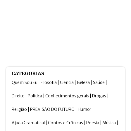
CATEGORIAS
Quem Sou Eu
Filosofia
Ciência
Beleza
Saúde
Direito
Política
Conhecimentos gerais
Drogas
Religião
PREVISÃO DO FUTURO
Humor
Ajuda Gramatical
Contos e Crônicas
Poesia
Música