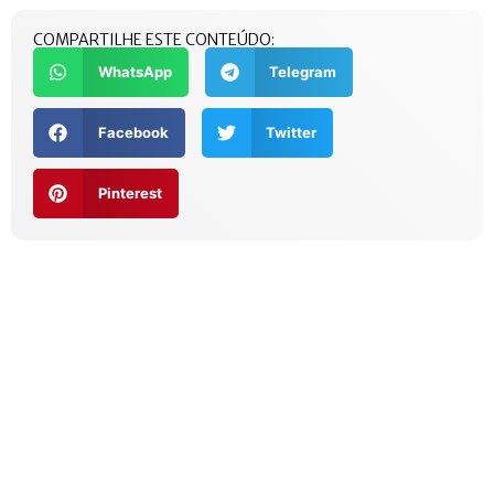
COMPARTILHE ESTE CONTEÚDO:
WhatsApp
Telegram
Facebook
Twitter
Pinterest