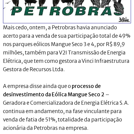
Mais cedo, ontem, a Petrobras havia anunciado
acerto para a venda de sua participação total de 49%
nos parques eólicos Mangue Seco 3 e 4, por R$ 89,9
milhões, também para V2I Transmissão de Energia
Elétrica, que tem como gestora a Vinci Infraestrutura
Gestora de Recursos Ltda.
A empresa disse ainda que o
processo de
desinvestimento da Eólica Mangue Seco 2
–
Geradora e Comercializadora de Energia Elétrica S.A.
continua em andamento, na fase vinculante para
venda de fatia de 51%, totalidade da participação
acionária da Petrobras na empresa.