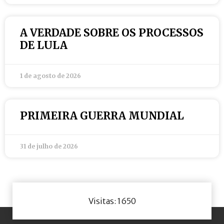
A VERDADE SOBRE OS PROCESSOS
DE LULA
1 de agosto de 2026
PRIMEIRA GUERRA MUNDIAL
31 de julho de 2026
Visitas: 1650