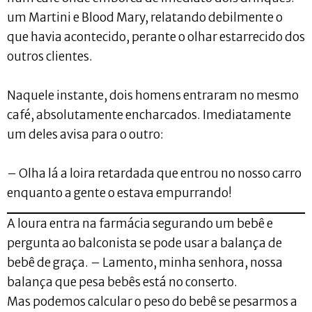
um Martini e Blood Mary, relatando debilmente o
que havia acontecido, perante o olhar estarrecido dos
outros clientes.
Naquele instante, dois homens entraram no mesmo
café, absolutamente encharcados. Imediatamente
um deles avisa para o outro:
– Olha lá a loira retardada que entrou no nosso carro
enquanto a gente o estava empurrando!
A loura entra na farmácia segurando um bebê e
pergunta ao balconista se pode usar a balança de
bebê de graça. – Lamento, minha senhora, nossa
balança que pesa bebês está no conserto.
Mas podemos calcular o peso do bebê se pesarmos a