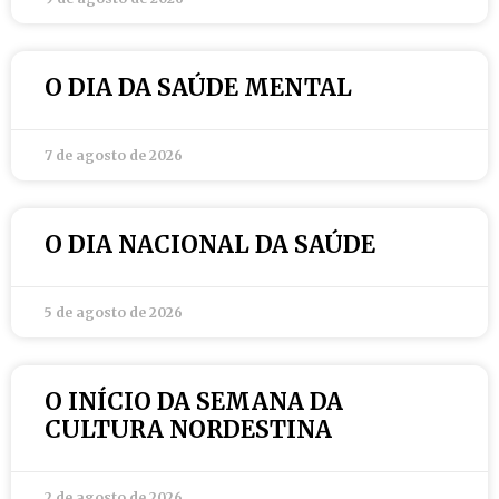
O DIA DA SAÚDE MENTAL
7 de agosto de 2026
O DIA NACIONAL DA SAÚDE
5 de agosto de 2026
O INÍCIO DA SEMANA DA
CULTURA NORDESTINA
2 de agosto de 2026