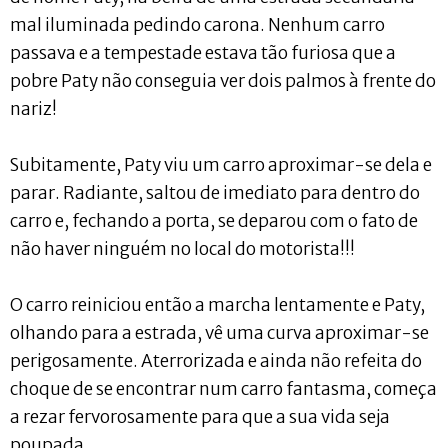
mal iluminada pedindo carona. Nenhum carro
passava e a tempestade estava tão furiosa que a
pobre Paty não conseguia ver dois palmos à frente do
nariz!
Subitamente, Paty viu um carro aproximar-se dela e
parar. Radiante, saltou de imediato para dentro do
carro e, fechando a porta, se deparou com o fato de
não haver ninguém no local do motorista!!!
O carro reiniciou então a marcha lentamente e Paty,
olhando para a estrada, vê uma curva aproximar-se
perigosamente. Aterrorizada e ainda não refeita do
choque de se encontrar num carro fantasma, começa
a rezar fervorosamente para que a sua vida seja
poupada.