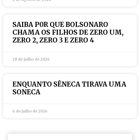
SAIBA P0R QUE BOLSONARO
CHAMA OS FILHOS DE ZERO UM,
ZERO 2, ZERO 3 E ZERO 4
28 de julho de 2026
ENQUANTO SÊNECA TIRAVA UMA
SONECA
6 de julho de 2026