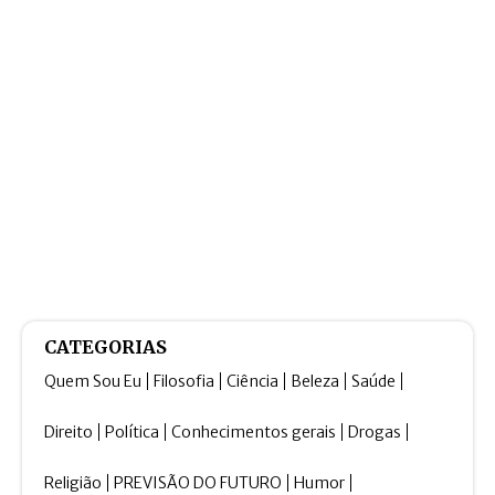
CATEGORIAS
Quem Sou Eu
Filosofia
Ciência
Beleza
Saúde
Direito
Política
Conhecimentos gerais
Drogas
Religião
PREVISÃO DO FUTURO
Humor