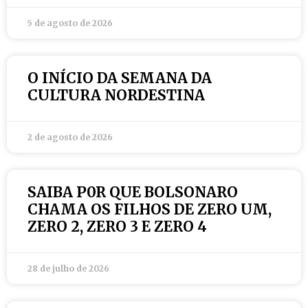
5 de agosto de 2026
O INÍCIO DA SEMANA DA
CULTURA NORDESTINA
2 de agosto de 2026
SAIBA P0R QUE BOLSONARO
CHAMA OS FILHOS DE ZERO UM,
ZERO 2, ZERO 3 E ZERO 4
28 de julho de 2026