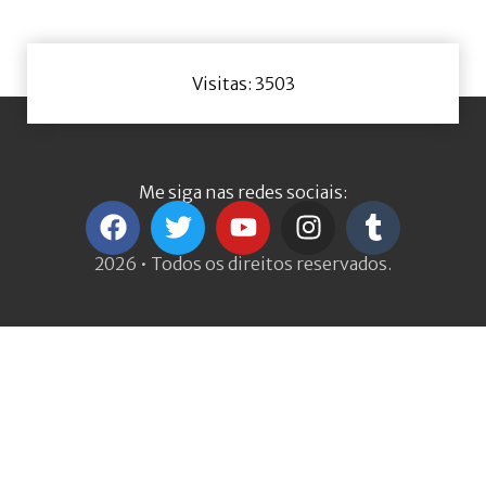
Visitas: 3503
Me siga nas redes sociais:
2026 • Todos os direitos reservados.