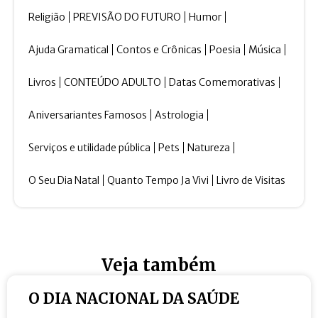
Religião
PREVISÃO DO FUTURO
Humor
Ajuda Gramatical
Contos e Crônicas
Poesia
Música
Livros
CONTEÚDO ADULTO
Datas Comemorativas
Aniversariantes Famosos
Astrologia
Serviços e utilidade pública
Pets
Natureza
O Seu Dia Natal
Quanto Tempo Ja Vivi
Livro de Visitas
Veja também
O DIA NACIONAL DA SAÚDE