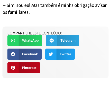
– Sim, sou eu! Mas também é minha obrigação avisar
os familiares!
COMPARTILHE ESTE CONTEÚDO:
WhatsApp
Telegram
Facebook
Twitter
Pinterest