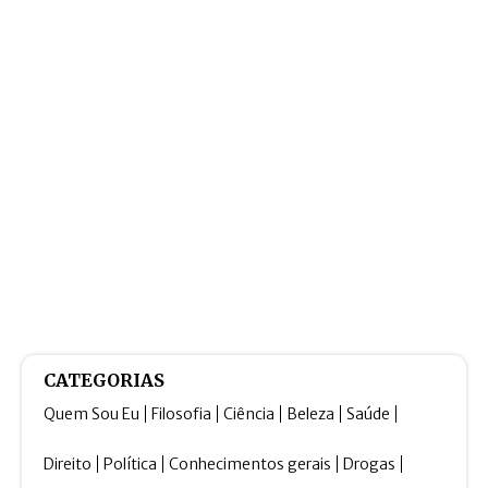
CATEGORIAS
Quem Sou Eu
Filosofia
Ciência
Beleza
Saúde
Direito
Política
Conhecimentos gerais
Drogas