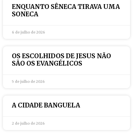
ENQUANTO SÊNECA TIRAVA UMA
SONECA
6 de julho de 2026
OS ESCOLHIDOS DE JESUS NÃO
SÃO OS EVANGÉLICOS
5 de julho de 2026
A CIDADE BANGUELA
2 de julho de 2026