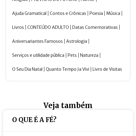
Ajuda Gramatical
Contos e Crônicas
Poesia
Música
Livros
CONTEÚDO ADULTO
Datas Comemorativas
Aniversariantes Famosos
Astrologia
Serviços e utilidade pública
Pets
Natureza
O Seu Dia Natal
Quanto Tempo Ja Vivi
Livro de Visitas
Veja também
O QUE É A FÉ?