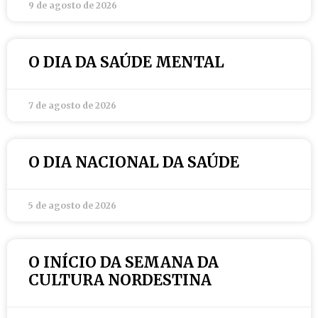
9 de agosto de 2026
O DIA DA SAÚDE MENTAL
7 de agosto de 2026
O DIA NACIONAL DA SAÚDE
5 de agosto de 2026
O INÍCIO DA SEMANA DA
CULTURA NORDESTINA