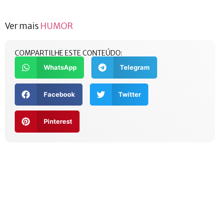
Ver mais
HUMOR
COMPARTILHE ESTE CONTEÚDO:
WhatsApp
Telegram
Facebook
Twitter
Pinterest