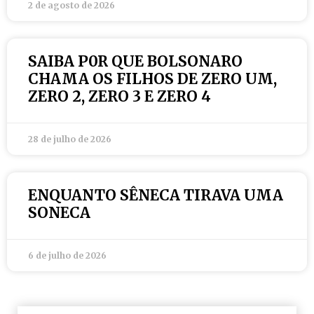
2 de agosto de 2026
SAIBA P0R QUE BOLSONARO
CHAMA OS FILHOS DE ZERO UM,
ZERO 2, ZERO 3 E ZERO 4
28 de julho de 2026
ENQUANTO SÊNECA TIRAVA UMA
SONECA
6 de julho de 2026