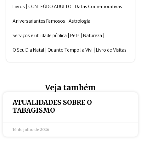
Livros
CONTEÚDO ADULTO
Datas Comemorativas
Aniversariantes Famosos
Astrologia
Serviços e utilidade pública
Pets
Natureza
O Seu Dia Natal
Quanto Tempo Ja Vivi
Livro de Visitas
Veja também
ATUALIDADES SOBRE O
TABAGISMO
16 de julho de 2026