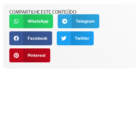
COMPARTILHE ESTE CONTEÚDO:
WhatsApp
Telegram
Facebook
Twitter
Pinterest