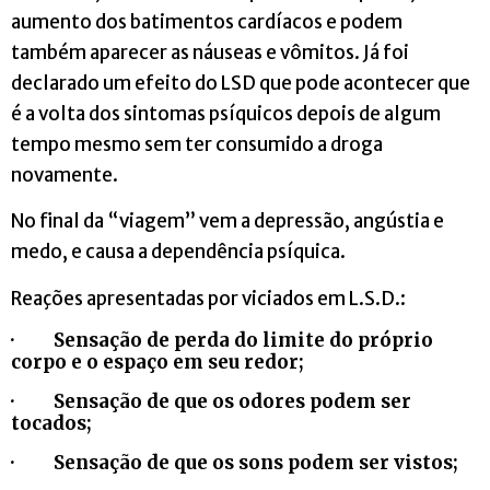
aumento dos batimentos cardíacos e podem
também aparecer as náuseas e vômitos. Já foi
declarado um efeito do LSD que pode acontecer que
é a volta dos sintomas psíquicos depois de algum
tempo mesmo sem ter consumido a droga
novamente.
No final da “viagem” vem a depressão, angústia e
medo, e causa a dependência psíquica.
Reações apresentadas por viciados em L.S.D.:
· Sensação de perda do limite do próprio
corpo e o espaço em seu redor;
· Sensação de que os odores podem ser
tocados;
· Sensação de que os sons podem ser vistos;