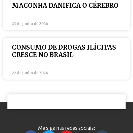
MACONHA DANIFICA O CÉREBRO
23 de junho de 2026
CONSUMO DE DROGAS ILÍCITAS
CRESCE NO BRASIL
22 de junho de 2026
Me siga nas redes sociais: