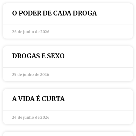
O PODER DE CADA DROGA
26 de junho de 2026
DROGAS E SEXO
25 de junho de 2026
A VIDA É CURTA
24 de junho de 2026