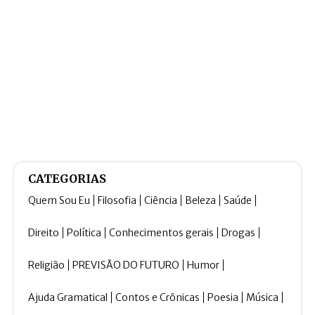
CATEGORIAS
Quem Sou Eu
Filosofia
Ciência
Beleza
Saúde
Direito
Política
Conhecimentos gerais
Drogas
Religião
PREVISÃO DO FUTURO
Humor
Ajuda Gramatical
Contos e Crônicas
Poesia
Música