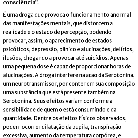
consciência”.
É uma droga que provoca o funcionamento anormal
das manifestações mentais, que distorcem a
realidade e o estado de percepção, podendo
provocar, assim, o aparecimento de estados
psicóticos, depressão, pânico e alucinações, delírios,
ilusões, chegando a provocar até suicídios. Apenas
uma pequena dose é capaz de proporcionar horas de
alucinações. A droga interfere na ação da Serotonina,
um neurotransmissor, por conter em sua composição
uma substância que está presente também na
Serotonina. Seus efeitos variam conforme a
sensibilidade de quem o está consumindo e da
quantidade. Dentre os efeitos físicos observados,
podem ocorrer dilatação da pupila, transpiração
excessiva, aumento da temperatura corpórea, e