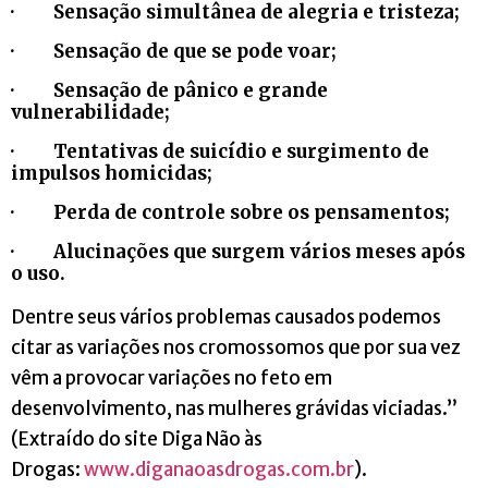
· Sensação simultânea de alegria e tristeza;
· Sensação de que se pode voar;
· Sensação de pânico e grande
vulnerabilidade;
· Tentativas de suicídio e surgimento de
impulsos homicidas;
· Perda de controle sobre os pensamentos;
· Alucinações que surgem vários meses após
o uso.
Dentre seus vários problemas causados podemos
citar as variações nos cromossomos que por sua vez
vêm a provocar variações no feto em
desenvolvimento, nas mulheres grávidas viciadas.”
(Extraído do site Diga Não às
Drogas:
www.diganaoasdrogas.com.br
).