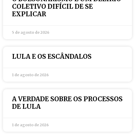
COLETIVO DIFÍCIL DE SE
EXPLICAR
5 de agosto de 2026
LULA E OS ESCÂNDALOS
1 de agosto de 2026
A VERDADE SOBRE OS PROCESSOS
DE LULA
1 de agosto de 2026