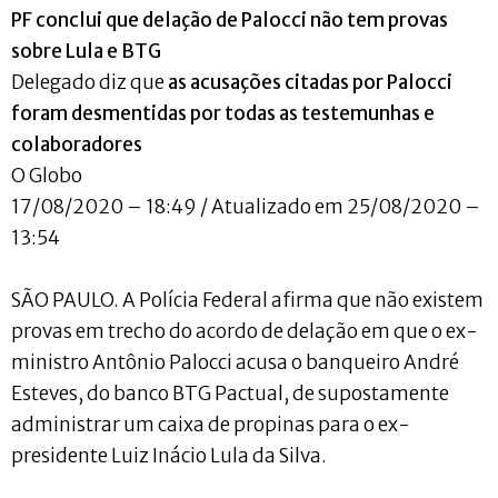
PF conclui que delação de Palocci não tem provas
sobre Lula e BTG
Delegado diz que
as acusações citadas por Palocci
foram desmentidas por todas as testemunhas e
colaboradores
O Globo
17/08/2020 – 18:49 / Atualizado em 25/08/2020 –
13:54
SÃO PAULO. A Polícia Federal afirma que não existem
provas em trecho do acordo de delação em que o ex-
ministro Antônio Palocci acusa o banqueiro André
Esteves, do banco BTG Pactual, de supostamente
administrar um caixa de propinas para o ex-
presidente Luiz Inácio Lula da Silva.