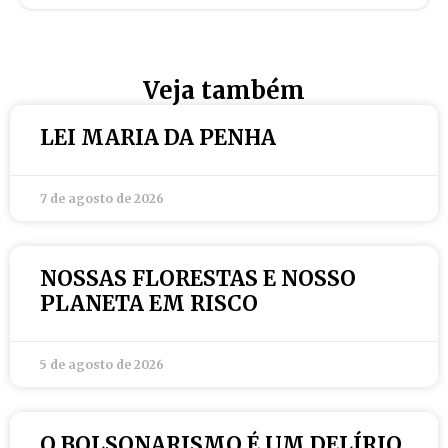
Veja também
LEI MARIA DA PENHA
7 de agosto de 2026
NOSSAS FLORESTAS E NOSSO
PLANETA EM RISCO
5 de agosto de 2026
O BOLSONARISMO É UM DELÍRIO