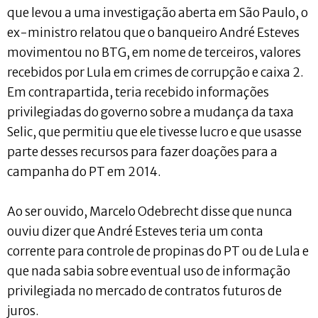
que levou a uma investigação aberta em São Paulo, o
ex-ministro relatou que o banqueiro André Esteves
movimentou no BTG, em nome de terceiros, valores
recebidos por Lula em crimes de corrupção e caixa 2.
Em contrapartida, teria recebido informações
privilegiadas do governo sobre a mudança da taxa
Selic, que permitiu que ele tivesse lucro e que usasse
parte desses recursos para fazer doações para a
campanha do PT em 2014.
Ao ser ouvido, Marcelo Odebrecht disse que nunca
ouviu dizer que André Esteves teria um conta
corrente para controle de propinas do PT ou de Lula e
que nada sabia sobre eventual uso de informação
privilegiada no mercado de contratos futuros de
juros.