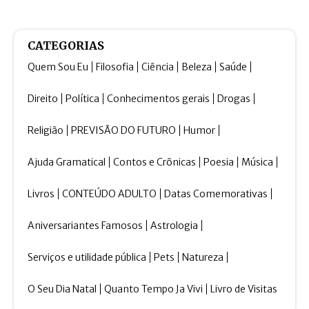
CATEGORIAS
Quem Sou Eu
Filosofia
Ciência
Beleza
Saúde
Direito
Política
Conhecimentos gerais
Drogas
Religião
PREVISÃO DO FUTURO
Humor
Ajuda Gramatical
Contos e Crônicas
Poesia
Música
Livros
CONTEÚDO ADULTO
Datas Comemorativas
Aniversariantes Famosos
Astrologia
Serviços e utilidade pública
Pets
Natureza
O Seu Dia Natal
Quanto Tempo Ja Vivi
Livro de Visitas