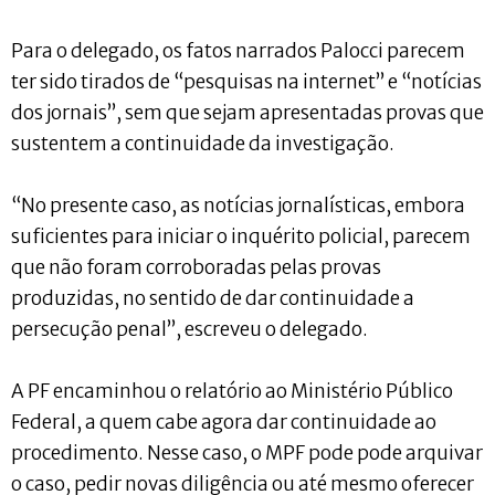
Para o delegado, os fatos narrados Palocci parecem
ter sido tirados de “pesquisas na internet” e “notícias
dos jornais”, sem que sejam apresentadas provas que
sustentem a continuidade da investigação.
“No presente caso, as notícias jornalísticas, embora
suficientes para iniciar o inquérito policial, parecem
que não foram corroboradas pelas provas
produzidas, no sentido de dar continuidade a
persecução penal”, escreveu o delegado.
A PF encaminhou o relatório ao Ministério Público
Federal, a quem cabe agora dar continuidade ao
procedimento. Nesse caso, o MPF pode pode arquivar
o caso, pedir novas diligência ou até mesmo oferecer