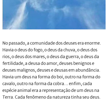
No passado, a comunidade dos deuses era enorme.
Havia o deus do fogo, o deus da chuva, o deus dos
rios, o deus dos mares, o deus da guerra, o deus da
fertilidade, a deusa do amor, deuses benignos e
deuses malignos, deuses e deusas em abundância.
Havia um deus na forma do boi, outro na forma do
cavalo, outro na forma da cobra… enfim, cada
espécie animal era a representação de um deus na
Terra. Cada fenômeno da natureza tinha seu deus.