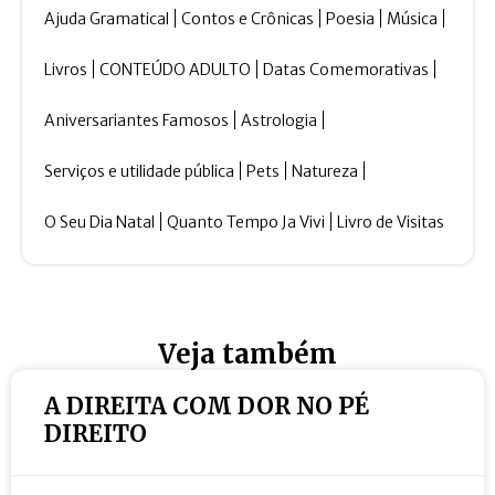
Ajuda Gramatical
Contos e Crônicas
Poesia
Música
Livros
CONTEÚDO ADULTO
Datas Comemorativas
Aniversariantes Famosos
Astrologia
Serviços e utilidade pública
Pets
Natureza
O Seu Dia Natal
Quanto Tempo Ja Vivi
Livro de Visitas
Veja também
A DIREITA COM DOR NO PÉ
DIREITO