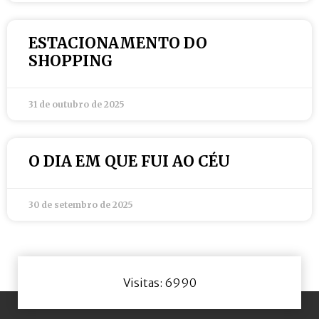
ESTACIONAMENTO DO
SHOPPING
31 de outubro de 2025
O DIA EM QUE FUI AO CÉU
30 de setembro de 2025
Visitas: 6990