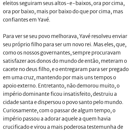
eleitos seguiram seus altos-e-baixos, ora por cima,
ora por baixo, mais por baixo do que por cima, mas
confiantes em Yavé.
Para ver se seu povo melhorava, Yavé resolveu enviar
seu próprio filho para ser um novo rei. Mas eles, que,
como os nossos governantes, sempre procuravam
satisfazer aos donos do mundo de então, meteram o
cacete no deus filho, e o entregaram para ser pregado
em uma cruz, mantendo por mais uns tempos o
apoio externo. Entretanto, não demorou muito, o
império dominante ficou insatisfeito, destruiu a
cidade santa e dispersou o povo santo pelo mundo.
Curiosamente, com o passar de algum tempo, o
império passou a adorar aquele a quem havia
crucificado e virou a mais poderosa testemunha de