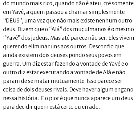
do mundo mais rico, quando não é ateu, crê somente
em Yavé, a quem passou a chamar simplesmente
“DEUS”, uma vez que não mais existe nenhum outro
deus. Dizem que o “Alá” dos muçulmanos é o mesmo
“Yavé” dos judeus. Mas até parece não ser. Eles vivem
querendo eliminar uns aos outros. Desconfio que
ainda existem dois deuses pondo seus povos em
guerra. Um diz estar fazendo a vontade de Yavé e o
outro diz estar executando a vontade de Alá e não
param de se matar mutuamente. Isso parece ser
coisa de dois deuses rivais. Deve haver algum engano
nessa história. E o pior é que nunca aparece um deus
para decidir quem está certo ou errado.