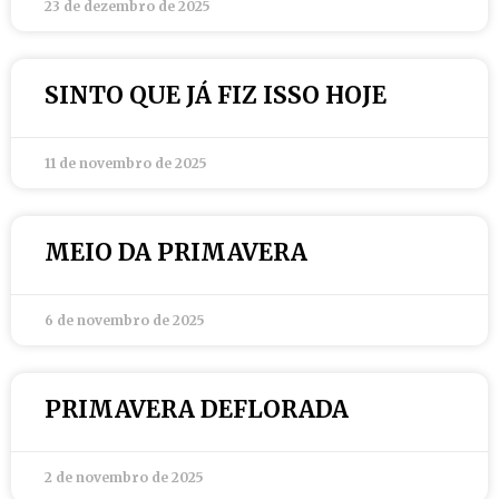
23 de dezembro de 2025
SINTO QUE JÁ FIZ ISSO HOJE
11 de novembro de 2025
MEIO DA PRIMAVERA
6 de novembro de 2025
PRIMAVERA DEFLORADA
2 de novembro de 2025