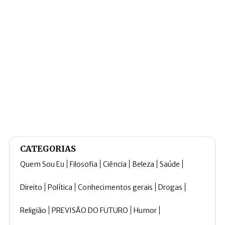
CATEGORIAS
Quem Sou Eu
Filosofia
Ciência
Beleza
Saúde
Direito
Política
Conhecimentos gerais
Drogas
Religião
PREVISÃO DO FUTURO
Humor