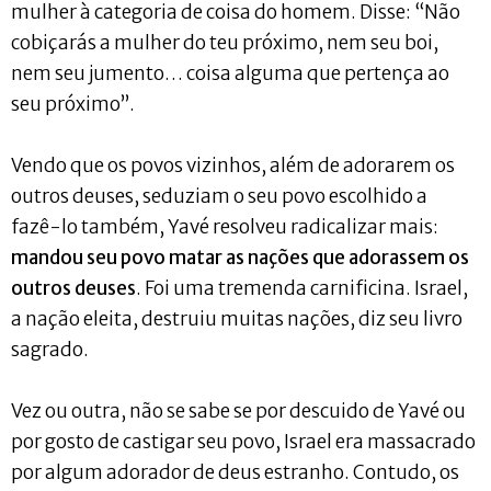
mulher à categoria de coisa do homem. Disse: “Não
cobiçarás a mulher do teu próximo, nem seu boi,
nem seu jumento… coisa alguma que pertença ao
seu próximo”.
Vendo que os povos vizinhos, além de adorarem os
outros deuses, seduziam o seu povo escolhido a
fazê-lo também, Yavé resolveu radicalizar mais:
mandou seu povo matar as nações que adorassem os
outros deuses
. Foi uma tremenda carnificina. Israel,
a nação eleita, destruiu muitas nações, diz seu livro
sagrado.
Vez ou outra, não se sabe se por descuido de Yavé ou
por gosto de castigar seu povo, Israel era massacrado
por algum adorador de deus estranho. Contudo, os