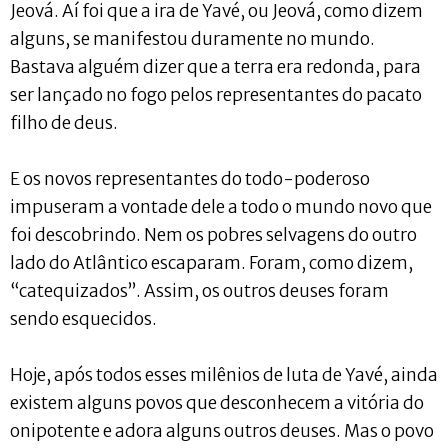
Jeová. Aí foi que a ira de Yavé, ou Jeová, como dizem
alguns, se manifestou duramente no mundo.
Bastava alguém dizer que a terra era redonda, para
ser lançado no fogo pelos representantes do pacato
filho de deus.
E os novos representantes do todo-poderoso
impuseram a vontade dele a todo o mundo novo que
foi descobrindo. Nem os pobres selvagens do outro
lado do Atlântico escaparam. Foram, como dizem,
“catequizados”. Assim, os outros deuses foram
sendo esquecidos.
Hoje, após todos esses milênios de luta de Yavé, ainda
existem alguns povos que desconhecem a vitória do
onipotente e adora alguns outros deuses. Mas o povo