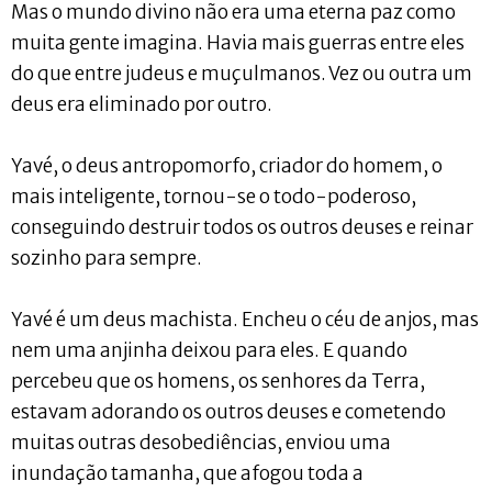
Mas o mundo divino não era uma eterna paz como
muita gente imagina. Havia mais guerras entre eles
do que entre judeus e muçulmanos. Vez ou outra um
deus era eliminado por outro.
Yavé, o deus antropomorfo, criador do homem, o
mais inteligente, tornou-se o todo-poderoso,
conseguindo destruir todos os outros deuses e reinar
sozinho para sempre.
Yavé é um deus machista. Encheu o céu de anjos, mas
nem uma anjinha deixou para eles. E quando
percebeu que os homens, os senhores da Terra,
estavam adorando os outros deuses e cometendo
muitas outras desobediências, enviou uma
inundação tamanha, que afogou toda a