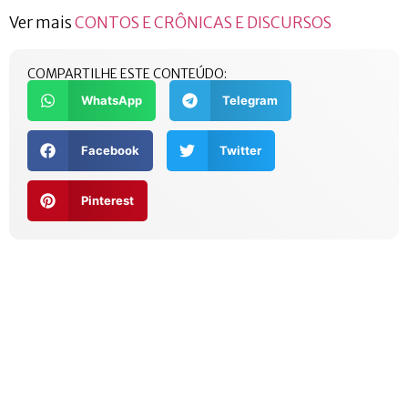
Ver mais
CONTOS E CRÔNICAS E DISCURSOS
COMPARTILHE ESTE CONTEÚDO:
WhatsApp
Telegram
Facebook
Twitter
Pinterest