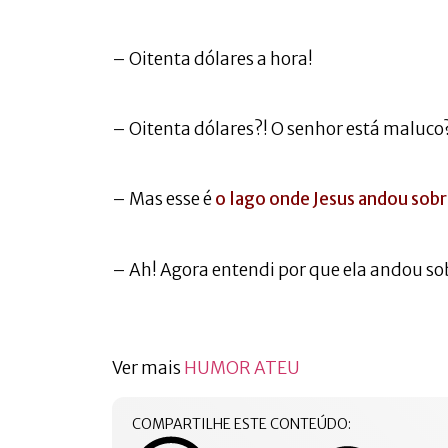
– Oitenta dólares a hora!
– Oitenta dólares?! O senhor está maluco?
– Mas esse é
o lago onde Jesus andou sobr
– Ah! Agora entendi por que ela andou so
Ver mais
HUMOR ATEU
COMPARTILHE ESTE CONTEÚDO: