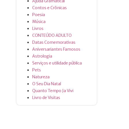
Ajuda Gramatical
Contos e Crônicas
Poesia
Música
Livros
CONTEÚDO ADULTO
Datas Comemorativas
Aniversariantes Famosos
Astrologia
Serviços e utilidade pública
Pets
Natureza
O Seu Dia Natal
Quanto Tempo Ja Vivi
Livro de Visitas