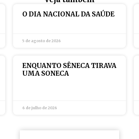
O DIA NACIONAL DA SAÚDE
5 de agosto de 2026
ENQUANTO SÊNECA TIRAVA
UMA SONECA
6 de julho de 2026