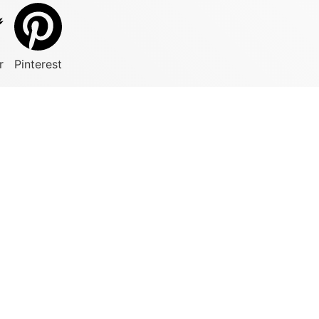
r
Pinterest