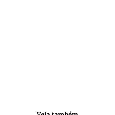
Veja também