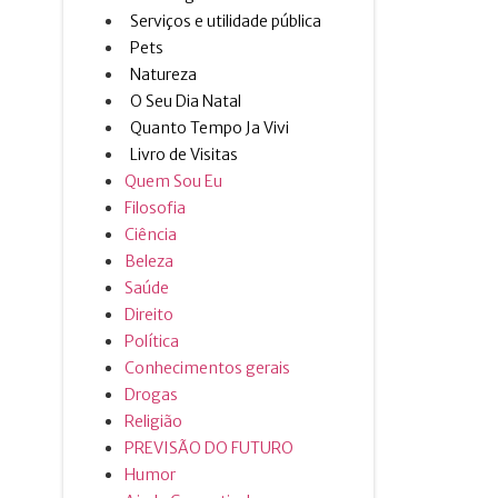
Serviços e utilidade pública
Pets
Natureza
O Seu Dia Natal
Quanto Tempo Ja Vivi
Livro de Visitas
Quem Sou Eu
Filosofia
Ciência
Beleza
Saúde
Direito
Política
Conhecimentos gerais
Drogas
Religião
PREVISÃO DO FUTURO
Humor