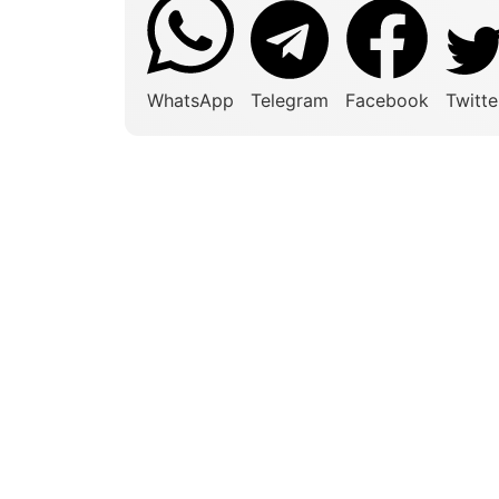
WhatsApp
Telegram
Facebook
Twitte