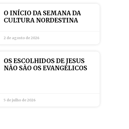
O INÍCIO DA SEMANA DA
CULTURA NORDESTINA
2 de agosto de 2026
OS ESCOLHIDOS DE JESUS
NÃO SÃO OS EVANGÉLICOS
5 de julho de 2026