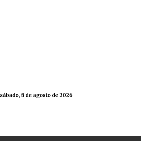
sábado, 8 de agosto de 2026