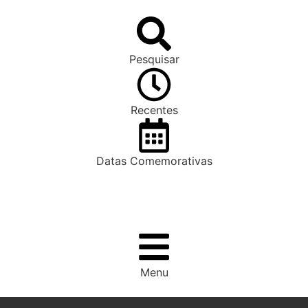
Pesquisar
Recentes
Datas Comemorativas
Menu