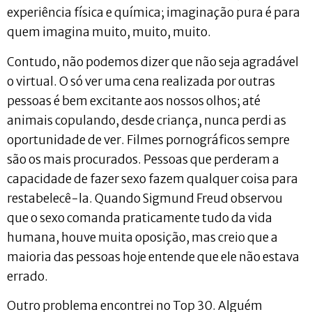
experiência física e química; imaginação pura é para
quem imagina muito, muito, muito.
Contudo, não podemos dizer que não seja agradável
o virtual. O só ver uma cena realizada por outras
pessoas é bem excitante aos nossos olhos; até
animais copulando, desde criança, nunca perdi as
oportunidade de ver. Filmes pornográficos sempre
são os mais procurados. Pessoas que perderam a
capacidade de fazer sexo fazem qualquer coisa para
restabelecê-la. Quando Sigmund Freud observou
que o sexo comanda praticamente tudo da vida
humana, houve muita oposição, mas creio que a
maioria das pessoas hoje entende que ele não estava
errado.
Outro problema encontrei no Top 30. Alguém