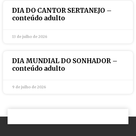
DIA DO CANTOR SERTANEJO –
conteúdo adulto
13 de julho de 2026
DIA MUNDIAL DO SONHADOR –
conteúdo adulto
9 de julho de 2026