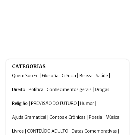
CATEGORIAS
Quem Sou Eu
Filosofia
Ciência
Beleza
Saúde
Direito
Política
Conhecimentos gerais
Drogas
Religião
PREVISÃO DO FUTURO
Humor
Ajuda Gramatical
Contos e Crônicas
Poesia
Música
Livros
CONTEÚDO ADULTO
Datas Comemorativas