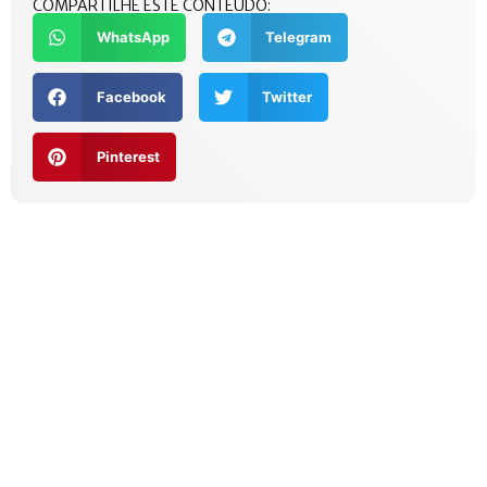
COMPARTILHE ESTE CONTEÚDO:
WhatsApp
Telegram
Facebook
Twitter
Pinterest