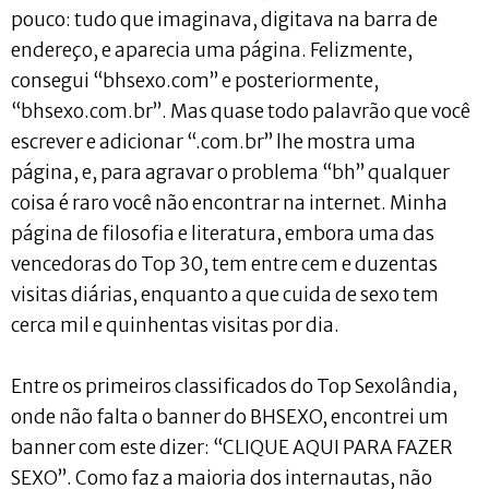
pouco: tudo que imaginava, digitava na barra de
endereço, e aparecia uma página. Felizmente,
consegui “bhsexo.com” e posteriormente,
“bhsexo.com.br”. Mas quase todo palavrão que você
escrever e adicionar “.com.br” lhe mostra uma
página, e, para agravar o problema “bh” qualquer
coisa é raro você não encontrar na internet. Minha
página de filosofia e literatura, embora uma das
vencedoras do Top 30, tem entre cem e duzentas
visitas diárias, enquanto a que cuida de sexo tem
cerca mil e quinhentas visitas por dia.
Entre os primeiros classificados do Top Sexolândia,
onde não falta o banner do BHSEXO, encontrei um
banner com este dizer: “CLIQUE AQUI PARA FAZER
SEXO”. Como faz a maioria dos internautas, não