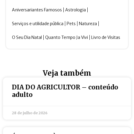
Aniversariantes Famosos
Astrologia
Serviços e utilidade pública
Pets
Natureza
O Seu Dia Natal
Quanto Tempo Ja Vivi
Livro de Visitas
Veja também
DIA DO AGRICULTOR – conteúdo
adulto
28 de julho de 2026