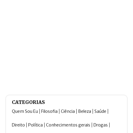
CATEGORIAS
Quem Sou Eu
Filosofia
Ciência
Beleza
Saúde
Direito
Política
Conhecimentos gerais
Drogas