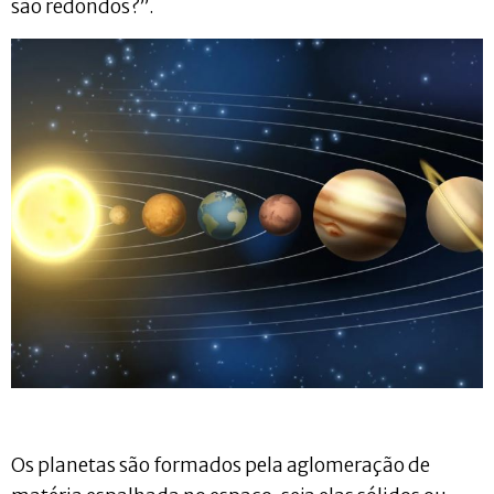
são redondos?”.
Os planetas são formados pela aglomeração de