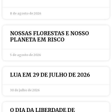
8 de agosto de 2026
NOSSAS FLORESTAS E NOSSO
PLANETA EM RISCO
5 de agosto de 2026
LUA EM 29 DE JULHO DE 2026
30 de julho de 2026
O DIA DA LIBERDADE DE