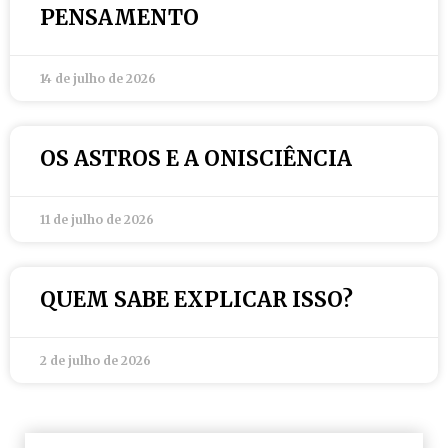
PENSAMENTO
14 de julho de 2026
OS ASTROS E A ONISCIÊNCIA
11 de julho de 2026
QUEM SABE EXPLICAR ISSO?
2 de julho de 2026