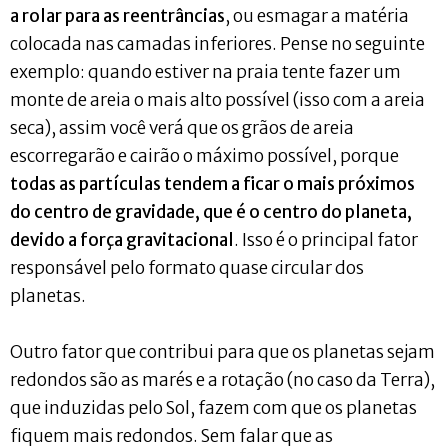
a rolar para as reentrâncias
, ou esmagar a matéria
colocada nas camadas inferiores. Pense no seguinte
exemplo: quando estiver na praia tente fazer um
monte de areia o mais alto possível (isso com a areia
seca), assim você verá que os grãos de areia
escorregarão e cairão o máximo possível, porque
todas as partículas tendem a ficar o mais próximos
do centro de gravidade, que é o centro do planeta,
devido a força gravitacional
. Isso é o principal fator
responsável pelo formato quase circular dos
planetas.
Outro fator que contribui para que os planetas sejam
redondos são as marés e a rotação (no caso da Terra),
que induzidas pelo Sol, fazem com que os planetas
fiquem mais redondos. Sem falar que as