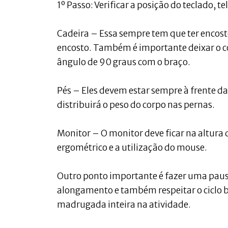
1º Passo: Verificar a posição do teclado, te
Cadeira – Essa sempre tem que ter encost
encosto. Também é importante deixar o c
ângulo de 90 graus com o braço.
Pés – Eles devem estar sempre à frente da
distribuirá o peso do corpo nas pernas.
Monitor – O monitor deve ficar na altura
ergométrico e a utilização do mouse.
Outro ponto importante é fazer uma pausa 
alongamento e também respeitar o ciclo bi
madrugada inteira na atividade.