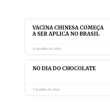
VACINA CHINESA COMEÇA
A SER APLICA NO BRASIL
21 de julho de 2026
NO DIA DO CHOCOLATE
7 de julho de 2026