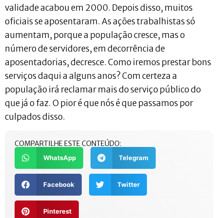
validade acabou em 2000. Depois disso, muitos
oficiais se aposentaram. As ações trabalhistas só
aumentam, porque a população cresce, mas o
número de servidores, em decorrência de
aposentadorias, decresce. Como iremos prestar bons
serviços daqui a alguns anos? Com certeza a
população irá reclamar mais do serviço público do
que já o faz. O pior é que nós é que passamos por
culpados disso.
COMPARTILHE ESTE CONTEÚDO:
WhatsApp
Telegram
Facebook
Twitter
Pinterest