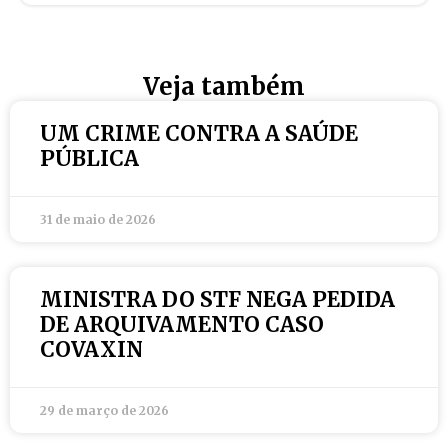
Veja também
UM CRIME CONTRA A SAÚDE
PÚBLICA
31 de maio de 2026
MINISTRA DO STF NEGA PEDIDA
DE ARQUIVAMENTO CASO
COVAXIN
29 de março de 2026