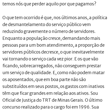
temos nós que perder aquilo por que pagamos?
O que tem ocorrido é que, nos últimos anos, a política
de desmantelamento do serviço público vem
reduzindo gravemente o número de servidores.
Enquanto a população cresce, demandando mais
pessoas para um bom atendimento, a proporção de
servidores públicos decresce, o que inevitavelmente
vai tornando o serviço cada vez pior. E os que vão
ficando, sobrecarregados, não conseguem prestar
um serviço de qualidade. E, como não podem matar
os aposentados, que em boa parte não são
substituídos em seus postos, os gastos com inativos
têm que ficar grandes em relação aos ativos. Sou
Oficial de Justiça do TRT de Minas Gerais. O último
concurso realizado para o cargo foi em 1996. Sua