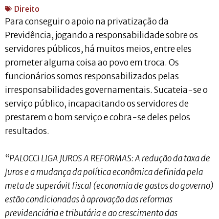
Direito
Para conseguir o apoio na privatização da
Previdência, jogando a responsabilidade sobre os
servidores públicos, há muitos meios, entre eles
prometer alguma coisa ao povo em troca. Os
funcionários somos responsabilizados pelas
irresponsabilidades governamentais. Sucateia-se o
serviço público, incapacitando os servidores de
prestarem o bom serviço e cobra-se deles pelos
resultados.
“
PALOCCI LIGA JUROS A REFORMAS: A redução da taxa de
juros e a mudança da política econômica definida pela
meta de superávit fiscal (economia de gastos do governo)
estão condicionadas à aprovação das reformas
previdenciária e tributária e ao crescimento das