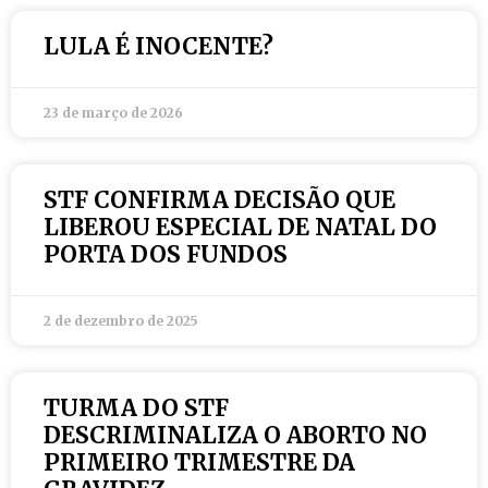
LULA É INOCENTE?
23 de março de 2026
STF CONFIRMA DECISÃO QUE
LIBEROU ESPECIAL DE NATAL DO
PORTA DOS FUNDOS
2 de dezembro de 2025
TURMA DO STF
DESCRIMINALIZA O ABORTO NO
PRIMEIRO TRIMESTRE DA