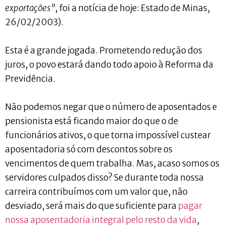
exportações”
, foi a notícia de hoje: Estado de Minas,
26/02/2003).
Esta é a grande jogada. Prometendo redução dos
juros, o povo estará dando todo apoio à Reforma da
Previdência.
Não podemos negar que o número de aposentados e
pensionista está ficando maior do que o de
funcionários ativos, o que torna impossível custear
aposentadoria só com descontos sobre os
vencimentos de quem trabalha. Mas, acaso somos os
servidores culpados disso? Se durante toda nossa
carreira contribuímos com um valor que, não
desviado, será mais do que suficiente para
pagar
nossa aposentadoria integral pelo resto da vida
,