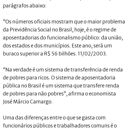
parágrafos abaixo:
“Os números oficiais mostram que o maior problema
da Previdência Social no Brasil, hoje, é o regime de
aposentadorias do funcionalismo público: da união,
dos estados e dos municípios. Este ano, será um
buraco superior a R$ 56 bilhões. 11/02/2003.
“Na verdade é um sistema de transferência de renda
de pobres para ricos. O sistema de aposentadoria
pública no Brasil é um sistema que transfere renda
de pobres para não pobres”, afirma o economista
José Márcio Camargo.
Uma das diferenças entre o que se gasta com
funcionários públicos e trabalhadores comuns é o