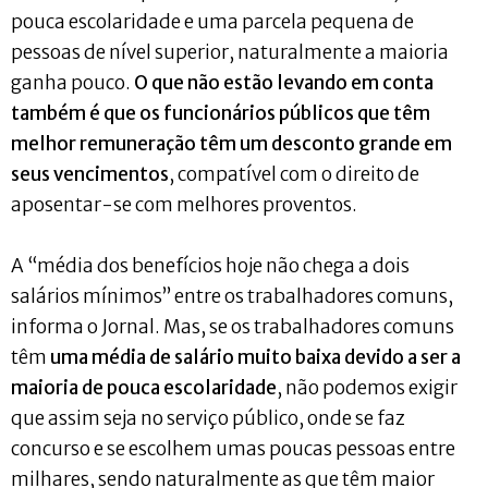
pouca escolaridade e uma parcela pequena de
pessoas de nível superior, naturalmente a maioria
ganha pouco.
O que não estão levando em conta
também é que os funcionários públicos que têm
melhor remuneração têm um desconto grande em
seus vencimentos
, compatível com o direito de
aposentar-se com melhores proventos.
A “média dos benefícios hoje não chega a dois
salários mínimos” entre os trabalhadores comuns,
informa o Jornal. Mas, se os trabalhadores comuns
têm
uma média de salário muito baixa devido a ser a
maioria de pouca escolaridade
, não podemos exigir
que assim seja no serviço público, onde se faz
concurso e se escolhem umas poucas pessoas entre
milhares, sendo naturalmente as que têm maior