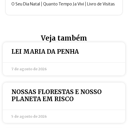
O Seu Dia Natal
Quanto Tempo Ja Vivi
Livro de Visitas
Veja também
LEI MARIA DA PENHA
7 de agosto de 2026
NOSSAS FLORESTAS E NOSSO
PLANETA EM RISCO
5 de agosto de 2026