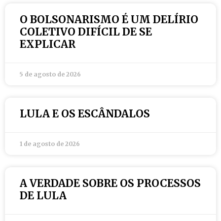
O BOLSONARISMO É UM DELÍRIO
COLETIVO DIFÍCIL DE SE
EXPLICAR
5 de agosto de 2026
LULA E OS ESCÂNDALOS
1 de agosto de 2026
A VERDADE SOBRE OS PROCESSOS
DE LULA