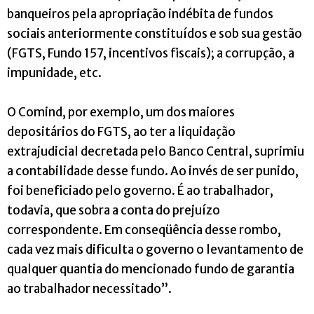
banqueiros pela apropriação indébita de fundos
sociais anteriormente constituídos e sob sua gestão
(FGTS, Fundo 157, incentivos fiscais); a corrupção, a
impunidade, etc.
O Comind, por exemplo, um dos maiores
depositários do FGTS, ao ter a liquidação
extrajudicial decretada pelo Banco Central, suprimiu
a contabilidade desse fundo. Ao invés de ser punido,
foi beneficiado pelo governo. É ao trabalhador,
todavia, que sobra a conta do prejuízo
correspondente. Em conseqüência desse rombo,
cada vez mais dificulta o governo o levantamento de
qualquer quantia do mencionado fundo de garantia
ao trabalhador necessitado”.