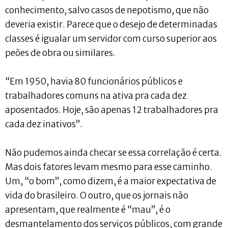
conhecimento, salvo casos de nepotismo, que não
deveria existir. Parece que o desejo de determinadas
classes é igualar um servidor com curso superior aos
peões de obra ou similares.
“Em 1950, havia 80 funcionários públicos e
trabalhadores comuns na ativa pra cada dez
aposentados. Hoje, são apenas 12 trabalhadores pra
cada dez inativos”.
Não pudemos ainda checar se essa correlação é certa.
Mas dois fatores levam mesmo para esse caminho.
Um, “o bom”, como dizem, é a maior expectativa de
vida do brasileiro. O outro, que os jornais não
apresentam, que realmente é “mau”, é o
desmantelamento dos serviços públicos, com grande