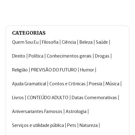
CATEGORIAS
Quem Sou Eu
Filosofia
Ciência
Beleza
Saúde
Direito
Política
Conhecimentos gerais
Drogas
Religião
PREVISÃO DO FUTURO
Humor
Ajuda Gramatical
Contos e Crônicas
Poesia
Música
Livros
CONTEÚDO ADULTO
Datas Comemorativas
Aniversariantes Famosos
Astrologia
Serviços e utilidade pública
Pets
Natureza