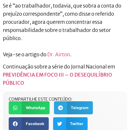
Se é “ao trabalhador, todavia, que sobra a conta do
prejuízo correspondente”, como disse o referido
procurador, agora querem concentrar essa
responsabilidade sobre o trabalhador do setor
público.
Veja-se o artigo do
Dr. Airton
.
Continuação sobre a série do Jornal Nacional em
PREVIDÊNCIA EM FOCO III – O DESEQUILÍBRIO
PÚBLICO
COMPARTILHE ESTE CONTEÚDO:
WhatsApp
Telegram
Facebook
Twitter