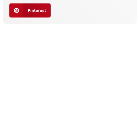
Pinterest