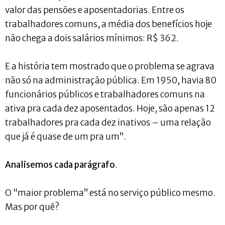
valor das pensões e aposentadorias. Entre os
trabalhadores comuns, a média dos benefícios hoje
não chega a dois salários mínimos: R$ 362.
E a história tem mostrado que o problema se agrava
não só na administração pública. Em 1950, havia 80
funcionários públicos e trabalhadores comuns na
ativa pra cada dez aposentados. Hoje, são apenas 12
trabalhadores pra cada dez inativos – uma relação
que já é quase de um pra um”.
Analisemos cada parágrafo
.
O “maior problema” está no serviço público mesmo.
Mas por quê?