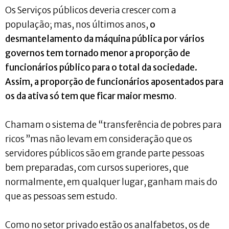
Os Serviços públicos deveria crescer com a
população; mas, nos últimos anos,
o
desmantelamento da máquina pública por vários
governos tem tornado menor a proporção de
funcionários público para o total da sociedade.
Assim, a proporção de funcionários aposentados para
os da ativa só tem que ficar maior mesmo
.
Chamam o sistema de “transferência de pobres para
ricos ”mas não levam em consideração que os
servidores públicos são em grande parte pessoas
bem preparadas, com cursos superiores, que
normalmente, em qualquer lugar, ganham mais do
que as pessoas sem estudo.
Como no setor privado estão os analfabetos, os de