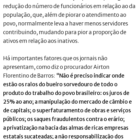
redução do número de funcionários em relação ao da
população, que, além de piorar o atendimento ao
povo, normalmente leva a haver menos servidores
contribuindo, mudando para pior a proporção de
ativos em relação aos inativos.
Há importantes fatores que os jornais não
apresentam, como diz o procurador Airton
Florentino de Barros:
“Não é preciso indicar onde
estão os ralos do bueiro sorvedouro de todo o
produto do trabalho do povo brasileiro: os juros de
25% ao ano; a manipulação do mercado de câmbio e
de capitais; o superfaturamento de obras e serviços
públicos; os saques fraudulentos contra o erário;
a privatização na bacia das almas de ricas empresas
estatais sucateadas; a não responsabilização dos