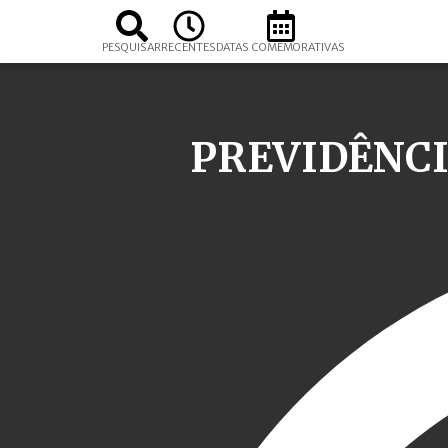
PESQUISAR
RECENTES
DATAS COMEMORATIVAS
PREVIDÊNCI