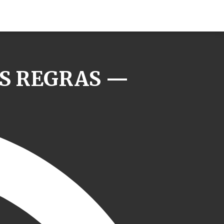
AS REGRAS —