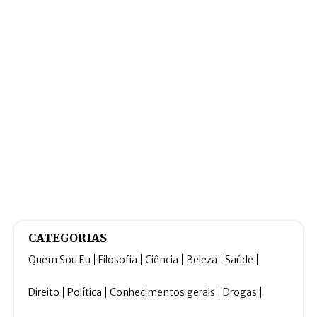
CATEGORIAS
Quem Sou Eu
Filosofia
Ciência
Beleza
Saúde
Direito
Política
Conhecimentos gerais
Drogas