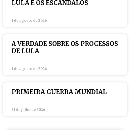
LULA E OS ESCÂNDALOS
1 de agosto de 2026
A VERDADE SOBRE OS PROCESSOS
DE LULA
1 de agosto de 2026
PRIMEIRA GUERRA MUNDIAL
31 de julho de 2026