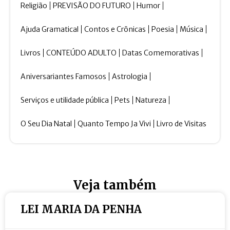
Religião
PREVISÃO DO FUTURO
Humor
Ajuda Gramatical
Contos e Crônicas
Poesia
Música
Livros
CONTEÚDO ADULTO
Datas Comemorativas
Aniversariantes Famosos
Astrologia
Serviços e utilidade pública
Pets
Natureza
O Seu Dia Natal
Quanto Tempo Ja Vivi
Livro de Visitas
Veja também
LEI MARIA DA PENHA