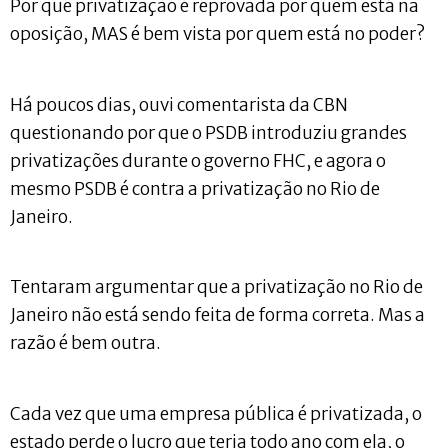
Por que privatização é reprovada por quem está na
oposição, MAS é bem vista por quem está no poder?
Há poucos dias, ouvi comentarista da CBN
questionando por que o PSDB introduziu grandes
privatizações durante o governo FHC, e agora o
mesmo PSDB é contra a privatização no Rio de
Janeiro.
Tentaram argumentar que a privatização no Rio de
Janeiro não está sendo feita de forma correta. Mas a
razão é bem outra.
Cada vez que uma empresa pública é privatizada, o
estado perde o lucro que teria todo ano com ela, o