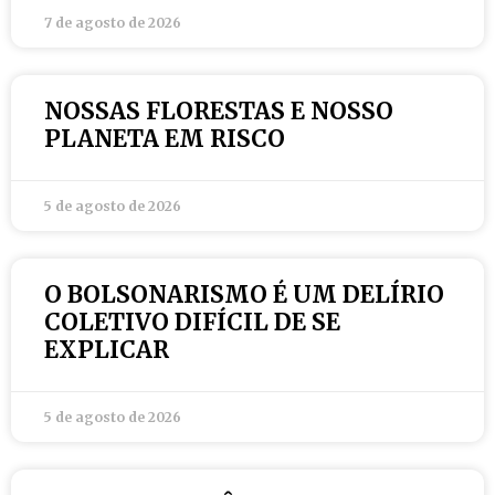
7 de agosto de 2026
NOSSAS FLORESTAS E NOSSO
PLANETA EM RISCO
5 de agosto de 2026
O BOLSONARISMO É UM DELÍRIO
COLETIVO DIFÍCIL DE SE
EXPLICAR
5 de agosto de 2026