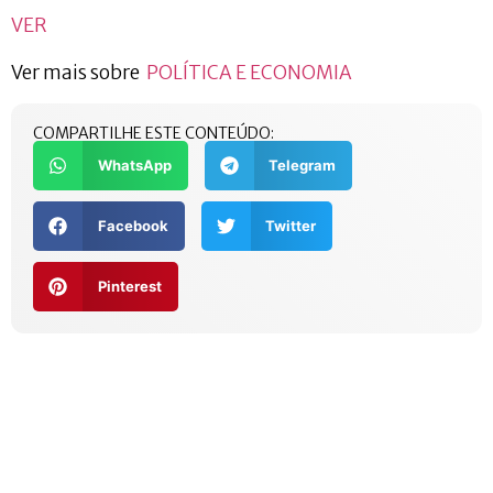
VER
Ver mais sobre
POLÍTICA E ECONOMIA
COMPARTILHE ESTE CONTEÚDO:
WhatsApp
Telegram
Facebook
Twitter
Pinterest