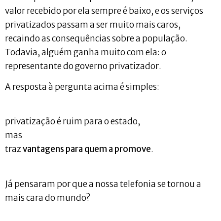
valor recebido por ela sempre é baixo, e os serviços
privatizados passam a ser muito mais caros,
recaindo as consequências sobre a população.
Todavia, alguém ganha muito com ela: o
representante do governo privatizador.
A resposta à pergunta acima é simples:
privatização é ruim para o estado,
mas
traz
vantagens para quem a promove
.
Já pensaram por que a nossa telefonia se tornou a
mais cara do mundo?