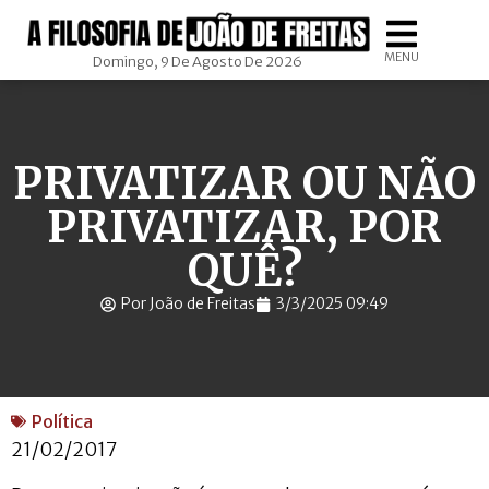
MENU
Domingo, 9 De Agosto De 2026
PRIVATIZAR OU NÃO
PRIVATIZAR, POR
QUÊ?
Por João de Freitas
3/3/2025 09:49
Política
21/02/2017