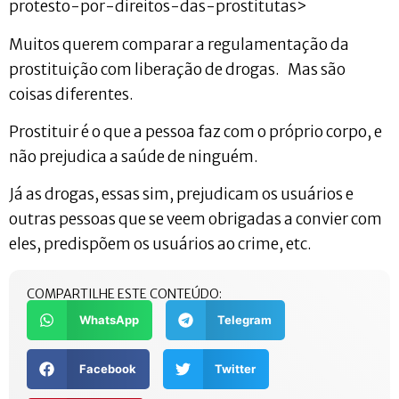
protesto-por-direitos-das-prostitutas>
Muitos querem comparar a regulamentação da
prostituição com liberação de drogas. Mas são
coisas diferentes.
Prostituir é o que a pessoa faz com o próprio corpo, e
não prejudica a saúde de ninguém.
Já as drogas, essas sim, prejudicam os usuários e
outras pessoas que se veem obrigadas a convier com
eles, predispõem os usuários ao crime, etc.
COMPARTILHE ESTE CONTEÚDO:
WhatsApp
Telegram
Facebook
Twitter