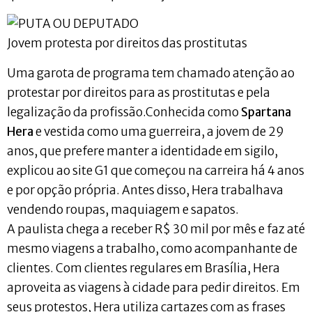
Jovem protesta por direitos das prostitutas
Uma garota de programa tem chamado atenção ao
protestar por direitos para as prostitutas e pela
legalização da profissão.Conhecida como
Spartana
Hera
e vestida como uma guerreira, a jovem de 29
anos, que prefere manter a identidade em sigilo,
explicou ao site G1 que começou na carreira há 4 anos
e por opção própria. Antes disso, Hera trabalhava
vendendo roupas, maquiagem e sapatos.
A paulista chega a receber R$ 30 mil por mês e faz até
mesmo viagens a trabalho, como acompanhante de
clientes. Com clientes regulares em Brasília, Hera
aproveita as viagens à cidade para pedir direitos. Em
seus protestos, Hera utiliza cartazes com as frases