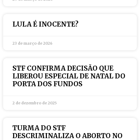
LULA É INOCENTE?
23 de março de 2026
STF CONFIRMA DECISÃO QUE
LIBEROU ESPECIAL DE NATAL DO
PORTA DOS FUNDOS
2 de dezembro de 2025
TURMA DO STF
DESCRIMINALIZA O ABORTO NO