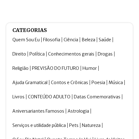
CATEGORIAS
Quem Sou Eu
Filosofia
Ciência
Beleza
Saúde
Direito
Política
Conhecimentos gerais
Drogas
Religião
PREVISÃO DO FUTURO
Humor
Ajuda Gramatical
Contos e Crônicas
Poesia
Música
Livros
CONTEÚDO ADULTO
Datas Comemorativas
Aniversariantes Famosos
Astrologia
Serviços e utilidade pública
Pets
Natureza