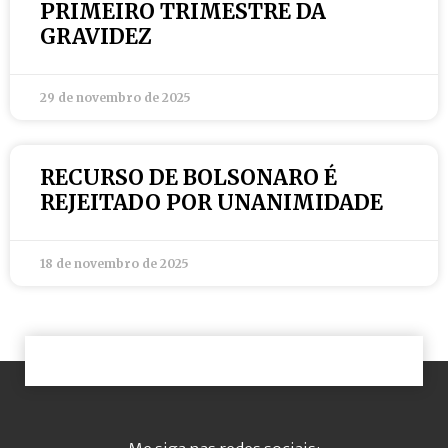
PRIMEIRO TRIMESTRE DA
GRAVIDEZ
29 de novembro de 2025
RECURSO DE BOLSONARO É
REJEITADO POR UNANIMIDADE
18 de novembro de 2025