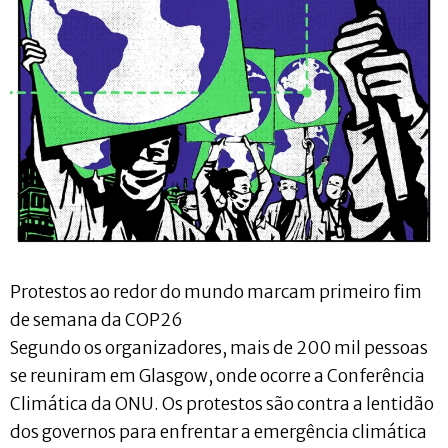
Protestos ao redor do mundo marcam primeiro fim
de semana da COP26
Segundo os organizadores, mais de 200 mil pessoas
se reuniram em Glasgow, onde ocorre a Conferência
Climática da ONU. Os protestos são contra a lentidão
dos governos para enfrentar a emergência climática