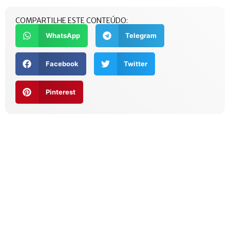
COMPARTILHE ESTE CONTEÚDO:
WhatsApp
Telegram
Facebook
Twitter
Pinterest