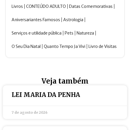
Livros
CONTEÚDO ADULTO
Datas Comemorativas
Aniversariantes Famosos
Astrologia
Serviços e utilidade pública
Pets
Natureza
O Seu Dia Natal
Quanto Tempo Ja Vivi
Livro de Visitas
Veja também
LEI MARIA DA PENHA
7 de agosto de 2026