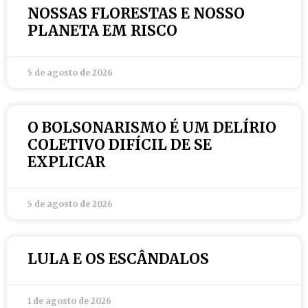
NOSSAS FLORESTAS E NOSSO
PLANETA EM RISCO
5 de agosto de 2026
O BOLSONARISMO É UM DELÍRIO
COLETIVO DIFÍCIL DE SE
EXPLICAR
5 de agosto de 2026
LULA E OS ESCÂNDALOS
1 de agosto de 2026