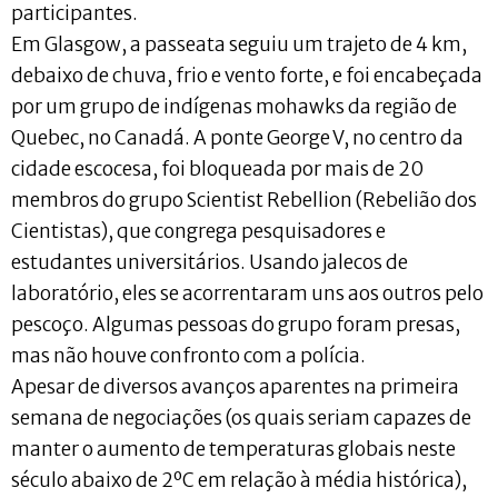
participantes.
Em Glasgow, a passeata seguiu um trajeto de 4 km,
debaixo de chuva, frio e vento forte, e foi encabeçada
por um grupo de indígenas mohawks da região de
Quebec, no Canadá. A ponte George V, no centro da
cidade escocesa, foi bloqueada por mais de 20
membros do grupo Scientist Rebellion (Rebelião dos
Cientistas), que congrega pesquisadores e
estudantes universitários. Usando jalecos de
laboratório, eles se acorrentaram uns aos outros pelo
pescoço. Algumas pessoas do grupo foram presas,
mas não houve confronto com a polícia.
Apesar de diversos avanços aparentes na primeira
semana de negociações (os quais seriam capazes de
manter o aumento de temperaturas globais neste
século abaixo de 2ºC em relação à média histórica),