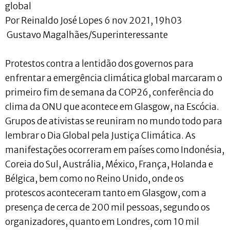
global
Por Reinaldo José Lopes 6 nov 2021, 19h03
Gustavo Magalhães/Superinteressante
Protestos contra a lentidão dos governos para
enfrentar a emergência climática global marcaram o
primeiro fim de semana da COP26, conferência do
clima da ONU que acontece em Glasgow, na Escócia.
Grupos de ativistas se reuniram no mundo todo para
lembrar o Dia Global pela Justiça Climática. As
manifestações ocorreram em países como Indonésia,
Coreia do Sul, Austrália, México, França, Holanda e
Bélgica, bem como no Reino Unido, onde os
protescos aconteceram tanto em Glasgow, com a
presença de cerca de 200 mil pessoas, segundo os
organizadores, quanto em Londres, com 10 mil