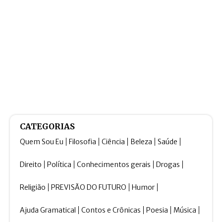
CATEGORIAS
Quem Sou Eu
Filosofia
Ciência
Beleza
Saúde
Direito
Política
Conhecimentos gerais
Drogas
Religião
PREVISÃO DO FUTURO
Humor
Ajuda Gramatical
Contos e Crônicas
Poesia
Música