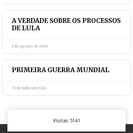
A VERDADE SOBRE OS PROCESSOS
DE LULA
1 de agosto de 2026
PRIMEIRA GUERRA MUNDIAL
31 de julho de 2026
Visitas: 5141