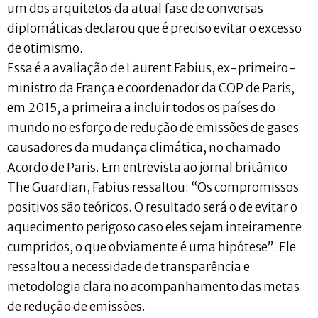
um dos arquitetos da atual fase de conversas
diplomáticas declarou que é preciso evitar o excesso
de otimismo.
Essa é a avaliação de Laurent Fabius, ex-primeiro-
ministro da França e coordenador da COP de Paris,
em 2015, a primeira a incluir todos os países do
mundo no esforço de redução de emissões de gases
causadores da mudança climática, no chamado
Acordo de Paris. Em entrevista ao jornal britânico
The Guardian, Fabius ressaltou: “Os compromissos
positivos são teóricos. O resultado será o de evitar o
aquecimento perigoso caso eles sejam inteiramente
cumpridos, o que obviamente é uma hipótese”. Ele
ressaltou a necessidade de transparência e
metodologia clara no acompanhamento das metas
de redução de emissões.