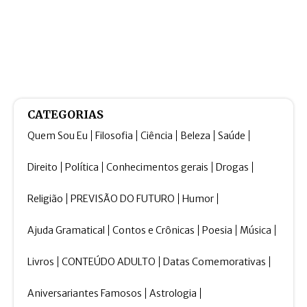
CATEGORIAS
Quem Sou Eu
Filosofia
Ciência
Beleza
Saúde
Direito
Política
Conhecimentos gerais
Drogas
Religião
PREVISÃO DO FUTURO
Humor
Ajuda Gramatical
Contos e Crônicas
Poesia
Música
Livros
CONTEÚDO ADULTO
Datas Comemorativas
Aniversariantes Famosos
Astrologia