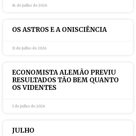
14 de julho de 2026
OS ASTROS E A ONISCIÊNCIA
11 de julho de 2026
ECONOMISTA ALEMÃO PREVIU
RESULTADOS TÃO BEM QUANTO
OS VIDENTES
1 de julho de 2026
JULHO