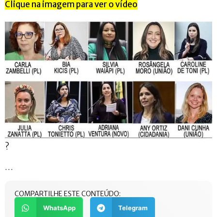
Clique na imagem para ver o vídeo
?
…
COMPARTILHE ESTE CONTEÚDO:
WhatsApp
Telegram