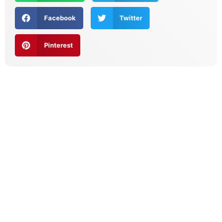
Facebook
Twitter
Pinterest