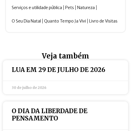
Serviços e utilidade pública
Pets
Natureza
O Seu Dia Natal
Quanto Tempo Ja Vivi
Livro de Visitas
Veja também
LUA EM 29 DE JULHO DE 2026
30 de julho de 2026
O DIA DA LIBERDADE DE
PENSAMENTO