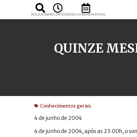
PESQUISAR
RECENTES
DATAS COMEMORATIVAS
QUINZE MES
Conhecimentos gerais
4 de junho de 2004
4 de junho de 2004, após as 23:00h, o s