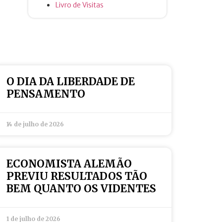
Livro de Visitas
O DIA DA LIBERDADE DE
PENSAMENTO
14 de julho de 2026
ECONOMISTA ALEMÃO
PREVIU RESULTADOS TÃO
BEM QUANTO OS VIDENTES
1 de julho de 2026