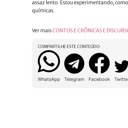
assaz lento. Estou experimentando, como
químicas.
Ver mais
CONTOS E CRÔNICAS E DISCURS
COMPARTILHE ESTE CONTEÚDO:
WhatsApp
Telegram
Facebook
Twitte