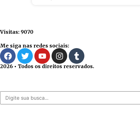
Visitas: 9070
Me siga nas redes sociais:
2026 • Todos os direitos reservados.