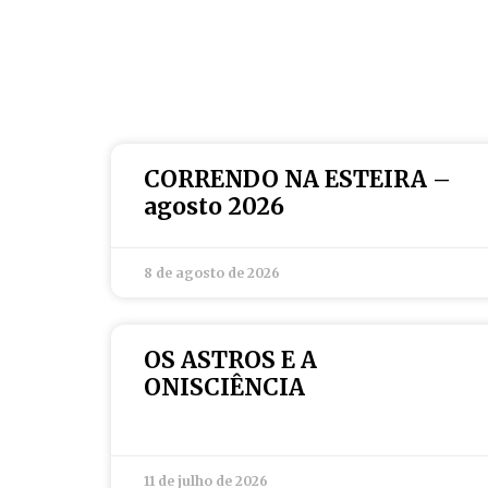
CORRENDO NA ESTEIRA –
agosto 2026
8 de agosto de 2026
OS ASTROS E A
ONISCIÊNCIA
11 de julho de 2026