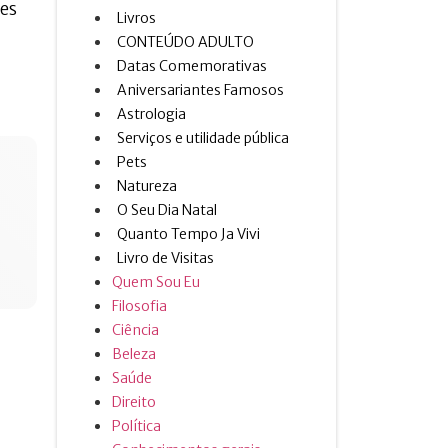
es
Livros
CONTEÚDO ADULTO
Datas Comemorativas
Aniversariantes Famosos
Astrologia
Serviços e utilidade pública
Pets
Natureza
O Seu Dia Natal
Quanto Tempo Ja Vivi
Livro de Visitas
Quem Sou Eu
Filosofia
Ciência
Beleza
Saúde
Direito
Política