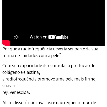
Por que a radiofrequência deveria ser parte da sua
rotina de cuidados com a pele?
Com sua capacidade de estimular a produção de
colágeno e elastina,
a radiofrequência promove uma pele mais firme,
suave e
rejuvenescida.
Além disso, é não invasiva e não requer tempo de