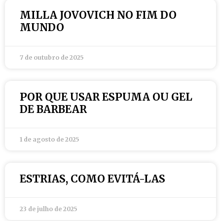
MILLA JOVOVICH NO FIM DO
MUNDO
7 de outubro de 2025
POR QUE USAR ESPUMA OU GEL
DE BARBEAR
1 de agosto de 2025
ESTRIAS, COMO EVITÁ-LAS
23 de julho de 2025