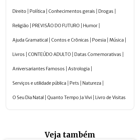
Direito
Política
Conhecimentos gerais
Drogas
Religião
PREVISÃO DO FUTURO
Humor
Ajuda Gramatical
Contos e Crônicas
Poesia
Música
Livros
CONTEÚDO ADULTO
Datas Comemorativas
Aniversariantes Famosos
Astrologia
Serviços e utilidade pública
Pets
Natureza
O Seu Dia Natal
Quanto Tempo Ja Vivi
Livro de Visitas
Veja também