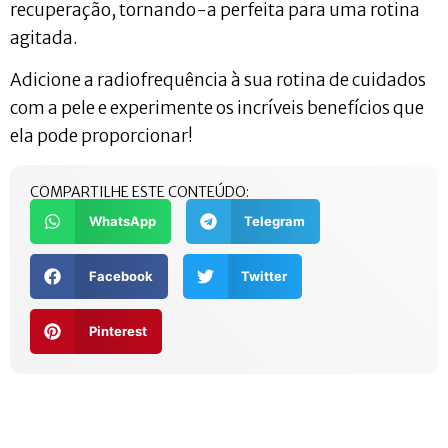
recuperação, tornando-a perfeita para uma rotina
agitada.
Adicione a radiofrequência à sua rotina de cuidados
com a pele e experimente os incríveis benefícios que
ela pode proporcionar!
COMPARTILHE ESTE CONTEÚDO:
WhatsApp
Telegram
Facebook
Twitter
Pinterest