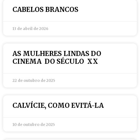
CABELOS BRANCOS
13 de abril de 2026
AS MULHERES LINDAS DO
CINEMA DO SÉCULO XX
22 de outubro de 2025
CALVÍCIE, COMO EVITÁ-LA
10 de outubro de 2025