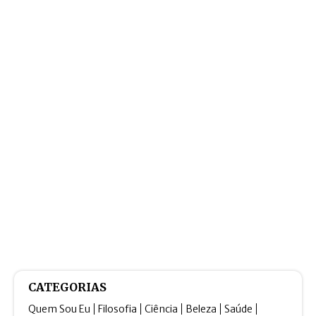
CATEGORIAS
Quem Sou Eu
Filosofia
Ciência
Beleza
Saúde