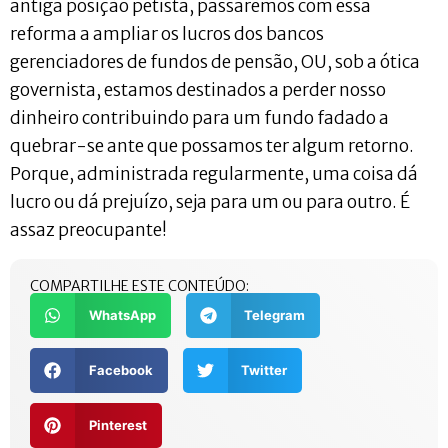
antiga posição petista, passaremos com essa
reforma a ampliar os lucros dos bancos
gerenciadores de fundos de pensão, OU, sob a ótica
governista, estamos destinados a perder nosso
dinheiro contribuindo para um fundo fadado a
quebrar-se ante que possamos ter algum retorno.
Porque, administrada regularmente, uma coisa dá
lucro ou dá prejuízo, seja para um ou para outro. É
assaz preocupante!
COMPARTILHE ESTE CONTEÚDO:
WhatsApp
Telegram
Facebook
Twitter
Pinterest