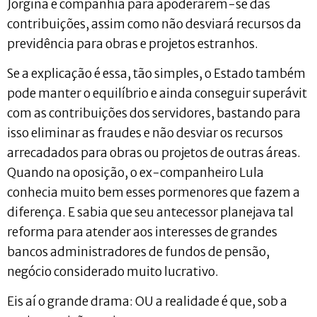
Jorgina e companhia para apoderarem-se das
contribuições, assim como não desviará recursos da
previdência para obras e projetos estranhos.
Se a explicação é essa, tão simples, o Estado também
pode manter o equilíbrio e ainda conseguir superávit
com as contribuições dos servidores, bastando para
isso eliminar as fraudes e não desviar os recursos
arrecadados para obras ou projetos de outras áreas.
Quando na oposição, o ex-companheiro Lula
conhecia muito bem esses pormenores que fazem a
diferença. E sabia que seu antecessor planejava tal
reforma para atender aos interesses de grandes
bancos administradores de fundos de pensão,
negócio considerado muito lucrativo.
Eis aí o grande drama: OU a realidade é que, sob a