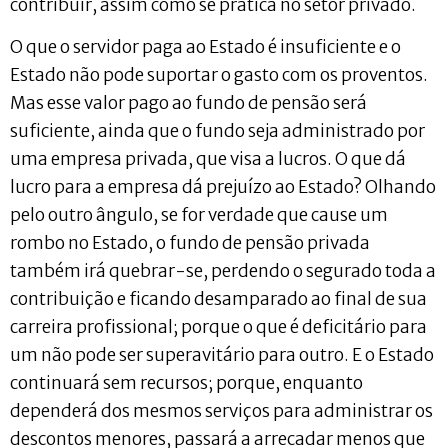
contribuir, assim como se pratica no setor privado.
O que o servidor paga ao Estado é insuficiente e o
Estado não pode suportar o gasto com os proventos.
Mas esse valor pago ao fundo de pensão será
suficiente, ainda que o fundo seja administrado por
uma empresa privada, que visa a lucros. O que dá
lucro para a empresa dá prejuízo ao Estado? Olhando
pelo outro ângulo, se for verdade que cause um
rombo no Estado, o fundo de pensão privada
também irá quebrar-se, perdendo o segurado toda a
contribuição e ficando desamparado ao final de sua
carreira profissional; porque o que é deficitário para
um não pode ser superavitário para outro. E o Estado
continuará sem recursos; porque, enquanto
dependerá dos mesmos serviços para administrar os
descontos menores, passará a arrecadar menos que