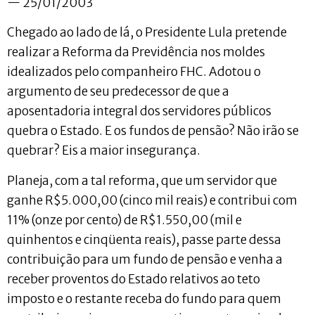
— 25/01/2003
Chegado ao lado de lá, o Presidente Lula pretende
realizar a Reforma da Previdência nos moldes
idealizados pelo companheiro FHC. Adotou o
argumento de seu predecessor de que a
aposentadoria integral dos servidores públicos
quebra o Estado. E os fundos de pensão? Não irão se
quebrar? Eis a maior insegurança.
Planeja, com a tal reforma, que um servidor que
ganhe R$5.000,00 (cinco mil reais) e contribui com
11% (onze por cento) de R$1.550,00 (mil e
quinhentos e cinqüenta reais), passe parte dessa
contribuição para um fundo de pensão e venha a
receber proventos do Estado relativos ao teto
imposto e o restante receba do fundo para quem