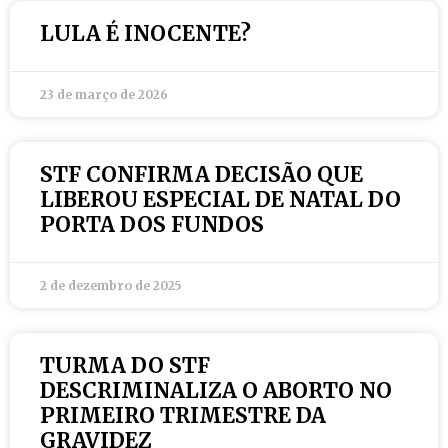
LULA É INOCENTE?
23 de março de 2026
STF CONFIRMA DECISÃO QUE
LIBEROU ESPECIAL DE NATAL DO
PORTA DOS FUNDOS
2 de dezembro de 2025
TURMA DO STF
DESCRIMINALIZA O ABORTO NO
PRIMEIRO TRIMESTRE DA
GRAVIDEZ