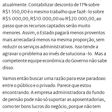
atualmente. Contabilizar desconto de 11% sobre
R$1.550,00 é o mesmo trabalho que fazê-lo sobre
R$5.000,00, R$10.000,00 ou R$20.000,00, ao
passo que os recursos captados serão muito
menores. Assim, o Estado pagará menos proventos
mais arrecadará menos na mesma proporção, sem
reduzir os serviços administrativos. Isso tende a
agravar o problema ao invés de soluciona-lo. Mas a
competente equipe econômica do Governo não sabe
disso.
Vamos então buscar uma razão para esse paradoxo
entre o público e o privado. Parece que estou
encontrando. A empresa administradora do fundo
de pensão pode não só suportar as aposentadorias,
como ter bons lucros do negócio, porque não tem