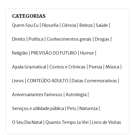
CATEGORIAS
Quem Sou Eu
Filosofia
Ciência
Beleza
Saúde
Direito
Política
Conhecimentos gerais
Drogas
Religião
PREVISÃO DO FUTURO
Humor
Ajuda Gramatical
Contos e Crônicas
Poesia
Música
Livros
CONTEÚDO ADULTO
Datas Comemorativas
Aniversariantes Famosos
Astrologia
Serviços e utilidade pública
Pets
Natureza
O Seu Dia Natal
Quanto Tempo Ja Vivi
Livro de Visitas