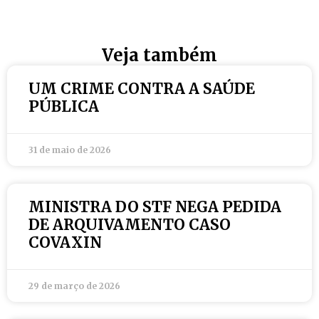
Veja também
UM CRIME CONTRA A SAÚDE
PÚBLICA
31 de maio de 2026
MINISTRA DO STF NEGA PEDIDA
DE ARQUIVAMENTO CASO
COVAXIN
29 de março de 2026