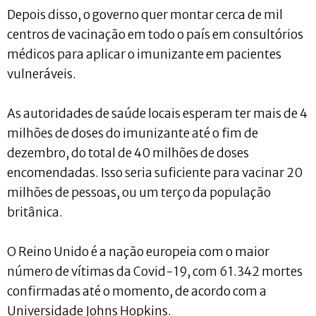
Depois disso, o governo quer montar cerca de mil
centros de vacinação em todo o país em consultórios
médicos para aplicar o imunizante em pacientes
vulneráveis.
As autoridades de saúde locais esperam ter mais de 4
milhões de doses do imunizante até o fim de
dezembro, do total de 40 milhões de doses
encomendadas. Isso seria suficiente para vacinar 20
milhões de pessoas, ou um terço da população
britânica.
O Reino Unido é a nação europeia com o maior
número de vítimas da Covid-19, com 61.342 mortes
confirmadas até o momento, de acordo com a
Universidade Johns Hopkins.