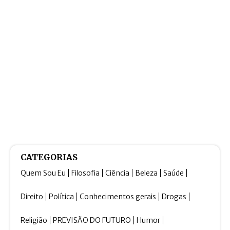
CATEGORIAS
Quem Sou Eu
Filosofia
Ciência
Beleza
Saúde
Direito
Política
Conhecimentos gerais
Drogas
Religião
PREVISÃO DO FUTURO
Humor