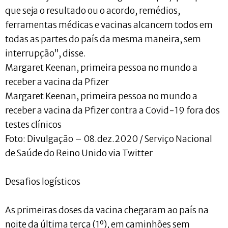
que seja o resultado ou o acordo, remédios,
ferramentas médicas e vacinas alcancem todos em
todas as partes do país da mesma maneira, sem
interrupção”, disse.
Margaret Keenan, primeira pessoa no mundo a
receber a vacina da Pfizer
Margaret Keenan, primeira pessoa no mundo a
receber a vacina da Pfizer contra a Covid-19 fora dos
testes clínicos
Foto: Divulgação – 08.dez.2020 / Serviço Nacional
de Saúde do Reino Unido via Twitter
Desafios logísticos
As primeiras doses da vacina chegaram ao país na
noite da última terça (1º), em caminhões sem