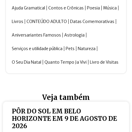
Ajuda Gramatical
Contos e Crônicas
Poesia
Música
Livros
CONTEÚDO ADULTO
Datas Comemorativas
Aniversariantes Famosos
Astrologia
Serviços e utilidade pública
Pets
Natureza
O Seu Dia Natal
Quanto Tempo Ja Vivi
Livro de Visitas
Veja também
PÔR DO SOL EM BELO
HORIZONTE EM 9 DE AGOSTO DE
2026