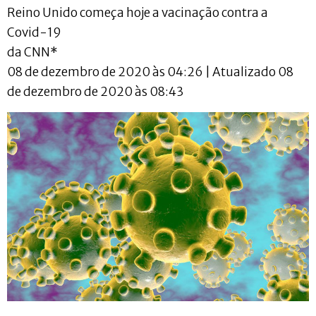
Reino Unido começa hoje a vacinação contra a
Covid-19
da CNN*
08 de dezembro de 2020 às 04:26 | Atualizado 08
de dezembro de 2020 às 08:43