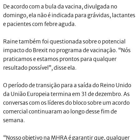
De acordo com a bula da vacina, divulgada no
domingo, ela não é indicada para grávidas, lactantes
e pacientes com febre aguda.
Raine também foi questionada sobre o potencial
impacto do Brexit no programa de vacinação. “Nós
praticamos e estamos prontos para qualquer
resultado possível”, disse ela.
O período de transição para a saída do Reino Unido
da União Europeia termina em 31 de dezembro. As
conversas com os líderes do bloco sobre um acordo
comercial continuaram ao longo desse fim de
semana.
“Nosso objetivo na MHRA é garantir que, qualquer