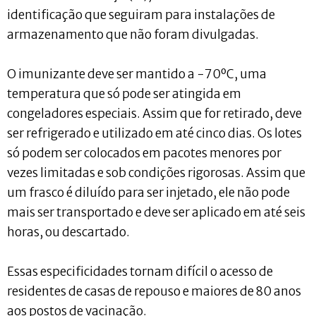
identificação que seguiram para instalações de
armazenamento que não foram divulgadas.
O imunizante deve ser mantido a -70ºC, uma
temperatura que só pode ser atingida em
congeladores especiais. Assim que for retirado, deve
ser refrigerado e utilizado em até cinco dias. Os lotes
só podem ser colocados em pacotes menores por
vezes limitadas e sob condições rigorosas. Assim que
um frasco é diluído para ser injetado, ele não pode
mais ser transportado e deve ser aplicado em até seis
horas, ou descartado.
Essas especificidades tornam difícil o acesso de
residentes de casas de repouso e maiores de 80 anos
aos postos de vacinação.