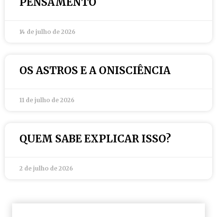
PENSAMENTO
14 de julho de 2026
OS ASTROS E A ONISCIÊNCIA
11 de julho de 2026
QUEM SABE EXPLICAR ISSO?
2 de julho de 2026