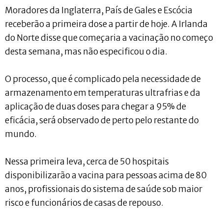
Moradores da Inglaterra, País de Gales e Escócia
receberão a primeira dose a partir de hoje. A Irlanda
do Norte disse que começaria a vacinação no começo
desta semana, mas não especificou o dia.
O processo, que é complicado pela necessidade de
armazenamento em temperaturas ultrafrias e da
aplicação de duas doses para chegar a 95% de
eficácia, será observado de perto pelo restante do
mundo.
Nessa primeira leva, cerca de 50 hospitais
disponibilizarão a vacina para pessoas acima de 80
anos, profissionais do sistema de saúde sob maior
risco e funcionários de casas de repouso.