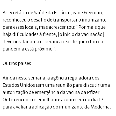
A secretária de Saúde da Escócia, Jeane Freeman,
reconheceu o desafio de transportar o imunizante
para esses locais, mas acrescentou: “Por mais que
haja dificuldades à frente, [o início da vacinação]
deve nos dar uma esperança real de que o fim da
pandemia está próximo”.
Outros países
Ainda nesta semana, a agência reguladora dos
Estados Unidos tem uma reunião para discutir uma
autorização de emergência da vacina da Pfizer.
Outro encontro semelhante acontecerá no dia 17
para avaliar a aplicação do imunizante da Moderna.