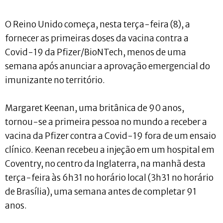
O Reino Unido começa, nesta terça-feira (8), a
fornecer as primeiras doses da vacina contra a
Covid-19 da Pfizer/BioNTech, menos de uma
semana após anunciar a aprovação emergencial do
imunizante no território.
Margaret Keenan, uma britânica de 90 anos,
tornou-se a primeira pessoa no mundo a receber a
vacina da Pfizer contra a Covid-19 fora de um ensaio
clínico. Keenan recebeu a injeção em um hospital em
Coventry, no centro da Inglaterra, na manhã desta
terça-feira às 6h31 no horário local (3h31 no horário
de Brasília), uma semana antes de completar 91
anos.