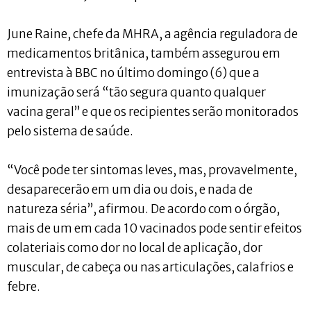
June Raine, chefe da MHRA, a agência reguladora de
medicamentos britânica, também assegurou em
entrevista à BBC no último domingo (6) que a
imunização será “tão segura quanto qualquer
vacina geral” e que os recipientes serão monitorados
pelo sistema de saúde.
“Você pode ter sintomas leves, mas, provavelmente,
desaparecerão em um dia ou dois, e nada de
natureza séria”, afirmou. De acordo com o órgão,
mais de um em cada 10 vacinados pode sentir efeitos
colateriais como dor no local de aplicação, dor
muscular, de cabeça ou nas articulações, calafrios e
febre.