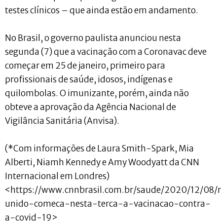
testes clínicos – que ainda estão em andamento.
No Brasil, o governo paulista anunciou nesta
segunda (7) que a vacinação com a Coronavac deve
começar em 25 de janeiro, primeiro para
profissionais de saúde, idosos, indígenas e
quilombolas. O imunizante, porém, ainda não
obteve a aprovação da Agência Nacional de
Vigilância Sanitária (Anvisa).
(*Com informações de Laura Smith-Spark, Mia
Alberti, Niamh Kennedy e Amy Woodyatt da CNN
Internacional em Londres)
<https://www.cnnbrasil.com.br/saude/2020/12/08/
unido-comeca-nesta-terca-a-vacinacao-contra-
a-covid-19>