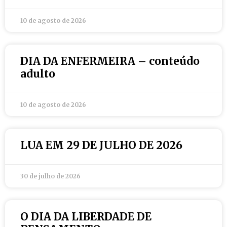
10 de agosto de 2026
DIA DA ENFERMEIRA – conteúdo
adulto
10 de agosto de 2026
LUA EM 29 DE JULHO DE 2026
30 de julho de 2026
O DIA DA LIBERDADE DE