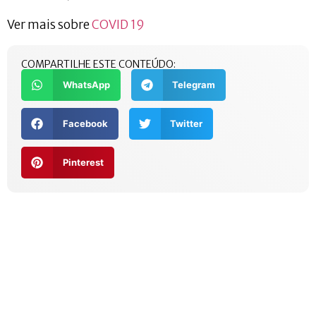
Ver mais sobre
COVID 19
COMPARTILHE ESTE CONTEÚDO:
WhatsApp
Telegram
Facebook
Twitter
Pinterest