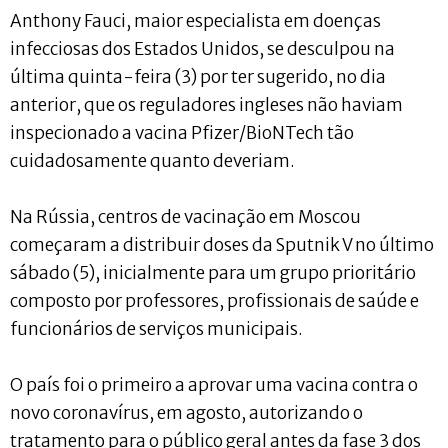
Anthony Fauci, maior especialista em doenças
infecciosas dos Estados Unidos, se desculpou na
última quinta-feira (3) por ter sugerido, no dia
anterior, que os reguladores ingleses não haviam
inspecionado a vacina Pfizer/BioNTech tão
cuidadosamente quanto deveriam.
Na Rússia, centros de vacinação em Moscou
começaram a distribuir doses da Sputnik V no último
sábado (5), inicialmente para um grupo prioritário
composto por professores, profissionais de saúde e
funcionários de serviços municipais.
O país foi o primeiro a aprovar uma vacina contra o
novo coronavírus, em agosto, autorizando o
tratamento para o público geral antes da fase 3 dos